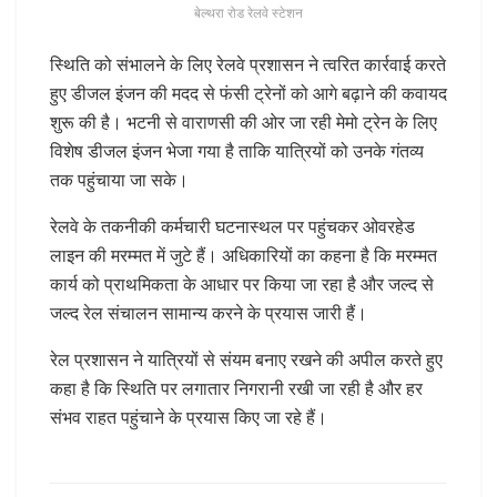
बेल्थरा रोड रेलवे स्टेशन
स्थिति को संभालने के लिए रेलवे प्रशासन ने त्वरित कार्रवाई करते
हुए डीजल इंजन की मदद से फंसी ट्रेनों को आगे बढ़ाने की कवायद
शुरू की है। भटनी से वाराणसी की ओर जा रही मेमो ट्रेन के लिए
विशेष डीजल इंजन भेजा गया है ताकि यात्रियों को उनके गंतव्य
तक पहुंचाया जा सके।
रेलवे के तकनीकी कर्मचारी घटनास्थल पर पहुंचकर ओवरहेड
लाइन की मरम्मत में जुटे हैं। अधिकारियों का कहना है कि मरम्मत
कार्य को प्राथमिकता के आधार पर किया जा रहा है और जल्द से
जल्द रेल संचालन सामान्य करने के प्रयास जारी हैं।
रेल प्रशासन ने यात्रियों से संयम बनाए रखने की अपील करते हुए
कहा है कि स्थिति पर लगातार निगरानी रखी जा रही है और हर
संभव राहत पहुंचाने के प्रयास किए जा रहे हैं।