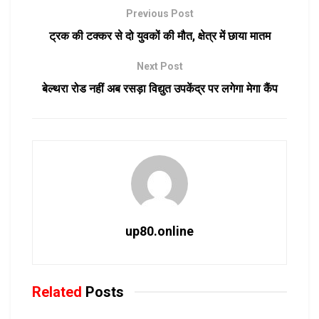
Previous Post
ट्रक की टक्कर से दो युवकों की मौत, क्षेत्र में छाया मातम
Next Post
बेल्थरा रोड नहीं अब रसड़ा विद्युत उपकेंद्र पर लगेगा मेगा कैंप
up80.online
Related
Posts