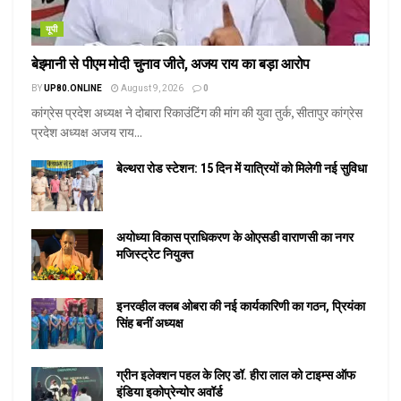
यूपी
बेइमानी से पीएम मोदी चुनाव जीते, अजय राय का बड़ा आरोप
BY
UP80.ONLINE
August 9, 2026
0
कांग्रेस प्रदेश अध्यक्ष ने दोबारा रिकाउंटिंग की मांग की युवा तुर्क, सीतापुर कांग्रेस
प्रदेश अध्यक्ष अजय राय...
बेल्थरा रोड स्टेशन: 15 दिन में यात्रियों को मिलेगी नई सुविधा
अयोध्या विकास प्राधिकरण के ओएसडी वाराणसी का नगर
मजिस्ट्रेट नियुक्त
इनरव्हील क्लब ओबरा की नई कार्यकारिणी का गठन, प्रियंका
सिंह बनीं अध्यक्ष
ग्रीन इलेक्शन पहल के लिए डॉ. हीरा लाल को टाइम्स ऑफ
इंडिया इकोप्रेन्योर अवॉर्ड