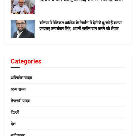
बलिया में मेडिकल कॉलेज के निर्माण में देरी से दुःखी हैं बसपा
एमएलए उमाशंकर सिंह, अपनी जमीन दान करने को तैयार
Categories
अखिलेश यादव
अन्य राज्य
तेजस्वी यादव
दिल्ली
देश
बड़ी खबर