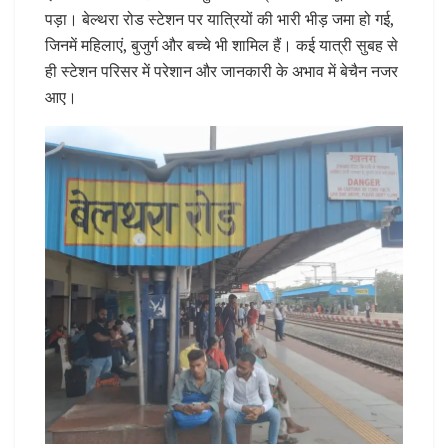
पड़ा। बेल्थरा रोड स्टेशन पर यात्रियों की भारी भीड़ जमा हो गई,
जिनमें महिलाएं, बुजुर्ग और बच्चे भी शामिल हैं। कई यात्री सुबह से
ही स्टेशन परिसर में परेशान और जानकारी के अभाव में बेचैन नजर
आए।