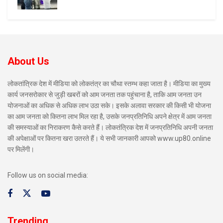
About Us
लोकतांत्रिक देश में मीडिया को लोकतंत्र का चौथा स्तम्भ कहा जाता है। मीडिया का मुख्य
कार्य जनसरोकार से जुड़ी खबरों को आम जनता तक पहुंचाना है, ताकि आम जनता उन
योजनाओं का अधिक से अधिक लाभ उठा सके। इसके अलावा सरकार की किसी भी योजना
का आम जनता को कितना लाभ मिल रहा है, उसके जनप्रतिनिधि अपने क्षेत्र में आम जनता
की समस्याओं का निराकरण कैसे करते हैं। लोकतंत्रिक देश में जनप्रतिनिधि अपनी जनता
की अपेक्षाओं पर कितना खरा उतरते हैं। ये सभी जानकारी आपको www.up80.online
पर मिलेंगी।
Follow us on social media:
Trending