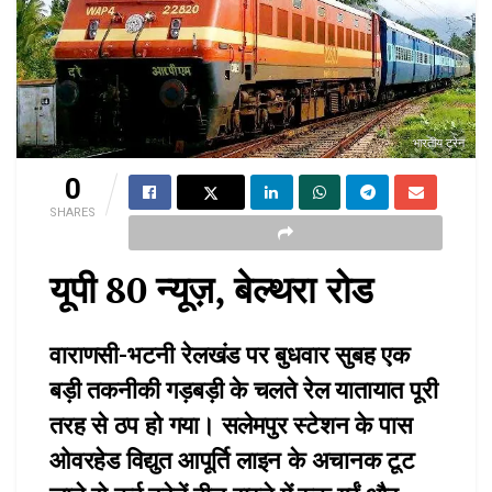
भारतीय ट्रेन
0
SHARES
यूपी 80 न्यूज़, बेल्थरा रोड
वाराणसी-भटनी रेलखंड पर बुधवार सुबह एक
बड़ी तकनीकी गड़बड़ी के चलते रेल यातायात पूरी
तरह से ठप हो गया। सलेमपुर स्टेशन के पास
ओवरहेड विद्युत आपूर्ति लाइन के अचानक टूट