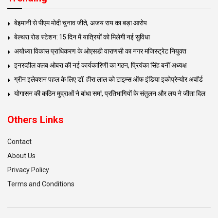
बेइमानी से पीएम मोदी चुनाव जीते, अजय राय का बड़ा आरोप
बेल्थरा रोड स्टेशन: 15 दिन में यात्रियों को मिलेगी नई सुविधा
अयोध्या विकास प्राधिकरण के ओएसडी वाराणसी का नगर मजिस्ट्रेट नियुक्त
इनरव्हील क्लब ओबरा की नई कार्यकारिणी का गठन, प्रियंका सिंह बनीं अध्यक्ष
ग्रीन इलेक्शन पहल के लिए डॉ. हीरा लाल को टाइम्स ऑफ इंडिया इकोप्रेन्योर अवॉर्ड
योगासन की कठिन मुद्राओं ने बांधा समां, प्रतिभागियों के संतुलन और लय ने जीता दिल
Others Links
Contact
About Us
Privacy Policy
Terms and Conditions