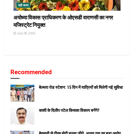
बड़ी खबर
अयोध्या विकास प्राधिकरण के ओएसडी वाराणसी का नगर
मजिस्ट्रेट नियुक्त
July 28, 2026
Recommended
बेल्थरा रोड स्टेशन: 15 दिन में यात्रियों को मिलेगी नई सुविधा
काशी के दिलीप पटेल किसका विकल्प बनेंगे?
बेइमानी से पीएम मोदी चुनाव जीते, अजय राय का बड़ा आरोप