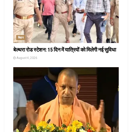
बिहार
बेल्थरा रोड स्टेशन: 15 दिन में यात्रियों को मिलेगी नई सुविधा
August 4, 2026