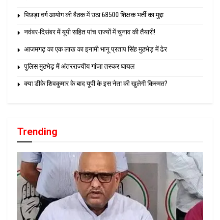
पिछड़ा वर्ग आयोग की बैठक में उठा 68500 शिक्षक भर्ती का मुद्दा
नवंबर-दिसंबर में यूपी सहित पांच राज्यों में चुनाव की तैयारी!
आजमगढ़ का एक लाख का इनामी भानू प्रताप सिंह मुठभेड़ में ढेर
पुलिस मुठभेड़ में अंतरराज्यीय गांजा तस्कर घायल
क्या डीके शिवकुमार के बाद यूपी के इस नेता की खुलेगी किस्मत?
Trending