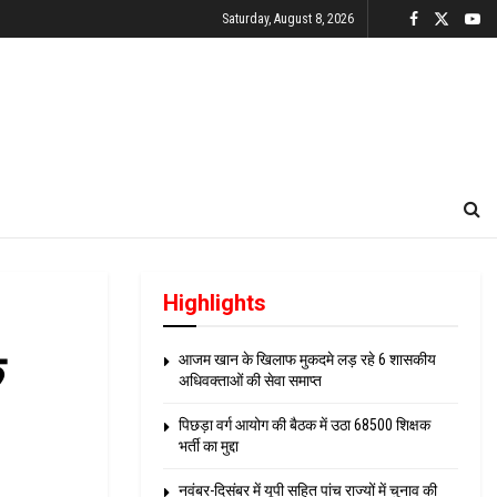
Saturday, August 8, 2026
Highlights
े
आजम खान के खिलाफ मुकदमे लड़ रहे 6 शासकीय
अधिवक्ताओं की सेवा समाप्त
पिछड़ा वर्ग आयोग की बैठक में उठा 68500 शिक्षक
भर्ती का मुद्दा
नवंबर-दिसंबर में यूपी सहित पांच राज्यों में चुनाव की