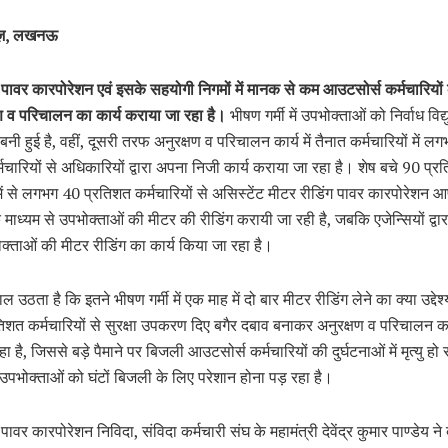
यूज़, लखनऊ
श पावर कारपोरेशन एवं इसके सहयोगी निगमों में मानक से कम आउटसोर्स कर्मचारियों
ण व परिचालन का कार्य कराया जा रहा है।
भीषण गर्मी में उपभोक्ताओं को निर्वाध विद्य
 बनी हुई है, वहीं, दूसरी तरफ अनुरक्षण व परिचालन कार्य में तैनात कर्मचारियों में 
मचारियों से अधिकारियों द्वारा अपना निजी कार्य कराया जा रहा है। शेष बचे 90 प्र
 में से लगभग 40 प्रतिशत कर्मचारियों से असिस्टेंट मीटर रीडिंग पावर कारपोरेशन आप
माध्यम से उपभोक्ताओं की मीटर की रीडिंग करायी जा रही है, जबकि एजेन्सियों द्वा
पभोक्ताओं की मीटर रीडिंग का कार्य किया जा रहा है।
वाल उठता है कि इतने भीषण गर्मी में एक माह में दो बार मीटर रीडिंग लेने का क्या उद्देश
िशत कर्मचारियों से सुरक्षा उपकरण दिए बगैर दबाव बनाकर अनुरक्षण व परिचालन का
 है, जिससे बड़े पैमाने पर बिजली आउटसोर्स कर्मचारियों की दुर्घटनाओं में मृत्यु हो र
पभोक्ताओं को घंटों बिजली के लिए परेशान होना पड़ रहा है।
 पावर कारपोरेशन निविदा, संविदा कर्मचारी संघ के महामंत्री देवेंद्र कुमार पाण्डेय न