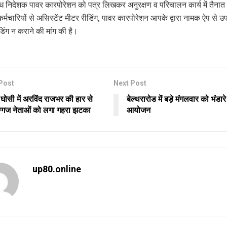
न्ध निदेशक पावर कारपोरेशन को पत्र लिखकर अनुरक्षण व परिचालन कार्य में तैना
्मचारियों से असिस्टेंट मीटर रीडिंग, पावर कारपोरेशन आपके द्वारा नामक ऐप से उ
िंग न कराने की मांग की है।
Post
Next Post
ू: घोसी में अरविंद राजभर की हार से
बेल्थरारोड में बड़े मंगलवार को भंडार
ग्गज नेताओं को लगा गहरा झटका
आयोजन
up80.online