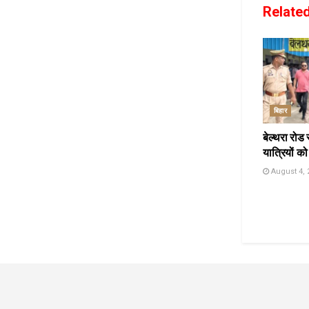
Relate
बिहार
बेल्थरा रोड 
यात्रियों को
August 4, 