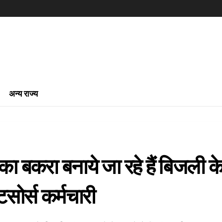
अन्य राज्य
का बकरा बनाये जा रहे हैं बिजली क
ोर्स कर्मचारी