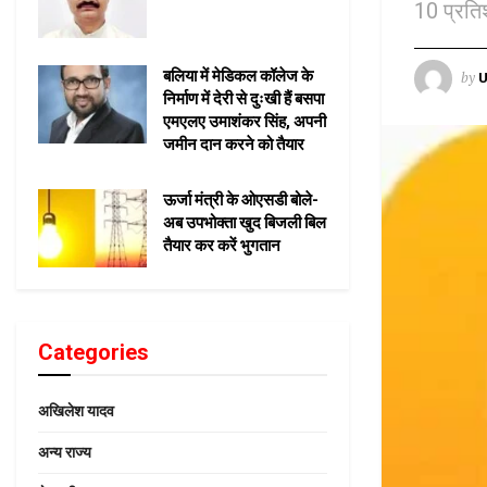
10 प्रति
बलिया में मेडिकल कॉलेज के
by
U
निर्माण में देरी से दुःखी हैं बसपा
एमएलए उमाशंकर सिंह, अपनी
जमीन दान करने को तैयार
ऊर्जा मंत्री के ओएसडी बोले-
अब उपभोक्ता खुद बिजली बिल
तैयार कर करें भुगतान
Categories
अखिलेश यादव
अन्य राज्य