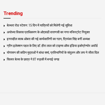
Trending
बेल्थरा रोड स्टेशन: 15 दिन में यात्रियों को मिलेगी नई सुविधा
अयोध्या विकास प्राधिकरण के ओएसडी वाराणसी का नगर मजिस्ट्रेट नियुक्त
इनरव्हील क्लब ओबरा की नई कार्यकारिणी का गठन, प्रियंका सिंह बनीं अध्यक्ष
ग्रीन इलेक्शन पहल के लिए डॉ. हीरा लाल को टाइम्स ऑफ इंडिया इकोप्रेन्योर अवॉर्ड
योगासन की कठिन मुद्राओं ने बांधा समां, प्रतिभागियों के संतुलन और लय ने जीता दिल
सिल्वर बेल्स के छात्र ने IIT रुड़की में बनाई जगह