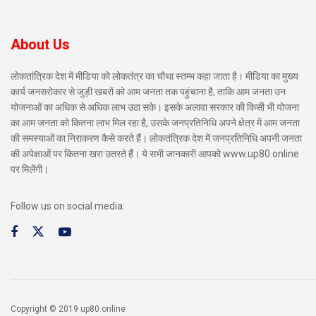
About Us
लोकतांत्रिक देश में मीडिया को लोकतंत्र का चौथा स्तम्भ कहा जाता है। मीडिया का मुख्य
कार्य जनसरोकार से जुड़ी खबरों को आम जनता तक पहुंचाना है, ताकि आम जनता उन
योजनाओं का अधिक से अधिक लाभ उठा सके। इसके अलावा सरकार की किसी भी योजना
का आम जनता को कितना लाभ मिल रहा है, उसके जनप्रतिनिधि अपने क्षेत्र में आम जनता
की समस्याओं का निराकरण कैसे करते हैं। लोकतंत्रिक देश में जनप्रतिनिधि अपनी जनता
की अपेक्षाओं पर कितना खरा उतरते हैं। ये सभी जानकारी आपको www.up80.online
पर मिलेंगी।
Follow us on social media:
Copyright © 2019 up80.online