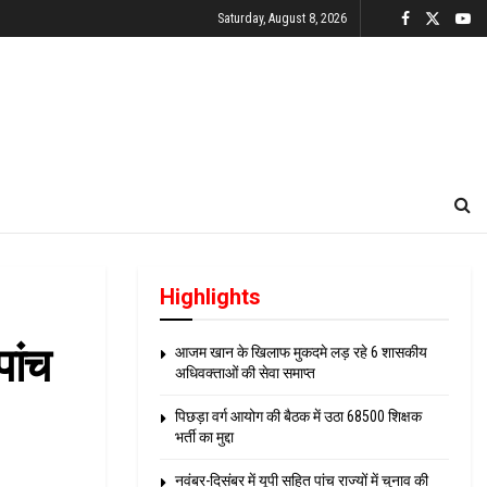
Saturday, August 8, 2026
Highlights
पांच
आजम खान के खिलाफ मुकदमे लड़ रहे 6 शासकीय
अधिवक्ताओं की सेवा समाप्त
पिछड़ा वर्ग आयोग की बैठक में उठा 68500 शिक्षक
भर्ती का मुद्दा
नवंबर-दिसंबर में यूपी सहित पांच राज्यों में चुनाव की