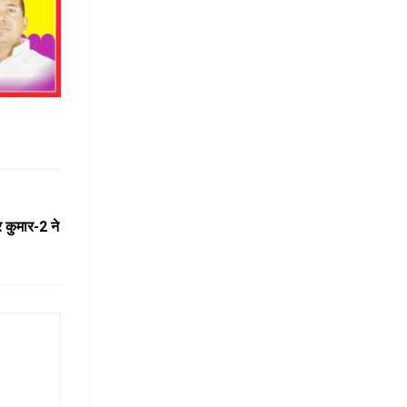
र कुमार-2 ने