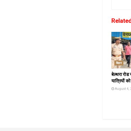
Relate
बिहार
बेल्थरा रोड 
यात्रियों को
August 4, 