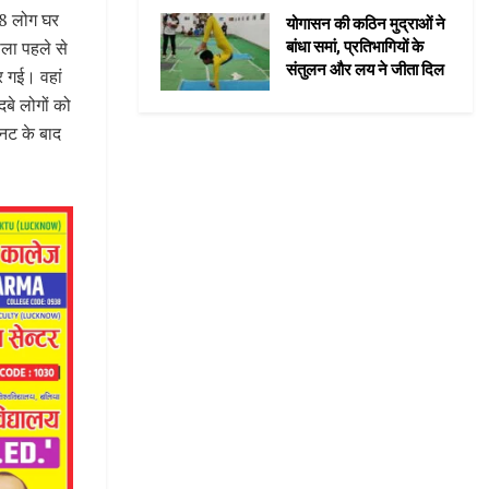
े 8 लोग घर
योगासन की कठिन मुद्राओं ने
ीला पहले से
बांधा समां, प्रतिभागियों के
संतुलन और लय ने जीता दिल
 गई। वहां
बे लोगों को
नट के बाद