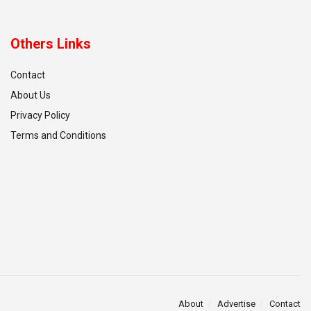
Others Links
Contact
About Us
Privacy Policy
Terms and Conditions
About
Advertise
Contact