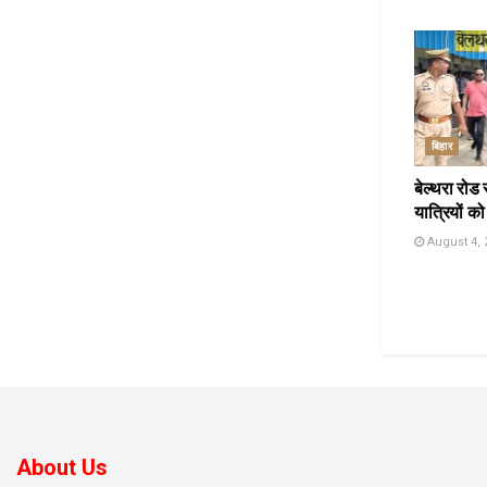
बिहार
बेल्थरा रोड 
यात्रियों को
August 4, 
About Us