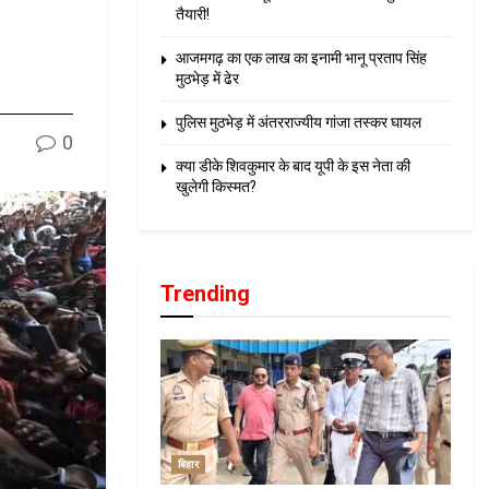
तैयारी!
आजमगढ़ का एक लाख का इनामी भानू प्रताप सिंह
मुठभेड़ में ढेर
पुलिस मुठभेड़ में अंतरराज्यीय गांजा तस्कर घायल
0
क्या डीके शिवकुमार के बाद यूपी के इस नेता की
खुलेगी किस्मत?
Trending
बिहार