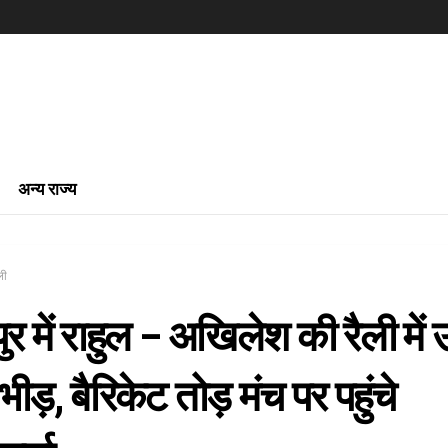
अन्य राज्य
ली
र में राहुल – अखिलेश की रैली में 
भीड़, बैरिकेट तोड़ मंच पर पहुंचे