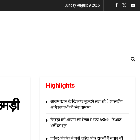
Sunday, August 9, 2026
Highlights
उमड़ी
आजम खान के खिलाफ मुकदमे लड़ रहे 6 शासकीय
अधिवक्ताओं की सेवा समाप्त
पिछड़ा वर्ग आयोग की बैठक में उठा 68500 शिक्षक
भर्ती का मुद्दा
नवंबर-दिसंबर में यूपी सहित पांच राज्यों में चुनाव की