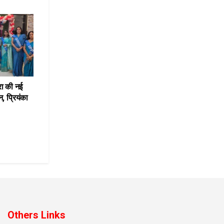
रा की नई
, प्रियंका
Others Links