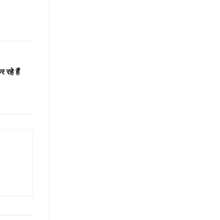
 रहे हैं