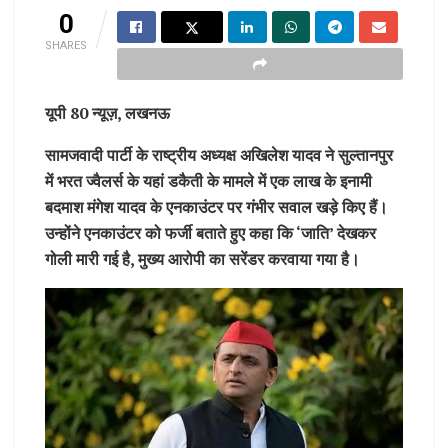
0
SHARES
यूपी 80 न्यूज़, लखनऊ
सामजवादी पार्टी के राष्ट्रीय अध्यक्ष अखिलेश यादव ने सुल्तानपुर
में भरत ज्वैलर्स के यहां डकैती के मामले में एक लाख के इनामी
बदमाश मंगेश यादव के एनकाउंटर पर गंभीर सवाल खड़े किए हैं।
उन्होंने एनकाउंटर को फर्जी बताते हुए कहा कि ‘जाति’ देखकर
गोली मारी गई है, मुख्य आरोपी का सरेंडर करवाया गया है।