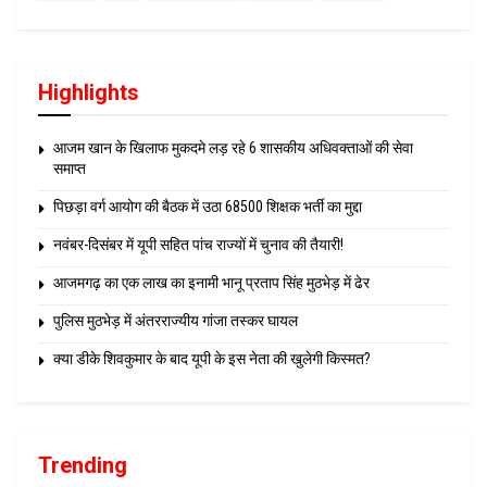
Highlights
आजम खान के खिलाफ मुकदमे लड़ रहे 6 शासकीय अधिवक्ताओं की सेवा
समाप्त
पिछड़ा वर्ग आयोग की बैठक में उठा 68500 शिक्षक भर्ती का मुद्दा
नवंबर-दिसंबर में यूपी सहित पांच राज्यों में चुनाव की तैयारी!
आजमगढ़ का एक लाख का इनामी भानू प्रताप सिंह मुठभेड़ में ढेर
पुलिस मुठभेड़ में अंतरराज्यीय गांजा तस्कर घायल
क्या डीके शिवकुमार के बाद यूपी के इस नेता की खुलेगी किस्मत?
Trending