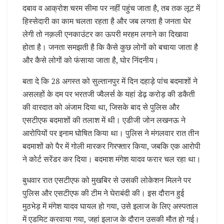
दबाव व आक्रोश चरम सीमा पर नहीं पहुंच जाता है, तब तक लूट में
हिस्सेदारी का काम चलता रहता है और जब लगता है जनता घेर
लेगी तो नक़ली एनकाउंटर का ऊपरी मरहम लगाने का दिखावा
होता है। जनता समझती है कि कैसे कुछ लोगों को बचाया जाता है
और कैसे लोगों को फंसाया जाता है, घोर निंदनीय।
बता दे कि 28 अगस्त को सुल्तानपुर में दिन दहाड़े पांच बदमाशों ने
असलहों के दम पर भरतजी ज्वैलर्स के यहां डेढ़ करोड़ की डकैती
की वारदात को अंजाम दिया था, जिसके बाद से पुलिस और
एसटीएफ बदमाशों की तलाश में थी। एडीजी जोन लखनऊ ने
आरोपियों पर इनाम घोषित किया था। पुलिस ने मंगलवार रात तीन
बदमाशों को पैर में गोली मारकर गिरफ्तार किया, जबकि एक आरोपी
ने कोर्ट सरेंडर कर दिया। बदमाश मंगेश यादव फरार चल रहा था।
बुधवार रात एसटीएफ को मुखबिर से उसकी लोकेशन मिलने पर
पुलिस और एसटीएफ की टीम ने घेराबंदी की। इस दौरान हुई
मुठभेड़ में मंगेश यादव घायल हो गया, उसे इलाज के लिए अस्पताल
में एडमिट करवाया गया, जहां इलाज के दौरान उसकी मौत हो गई।