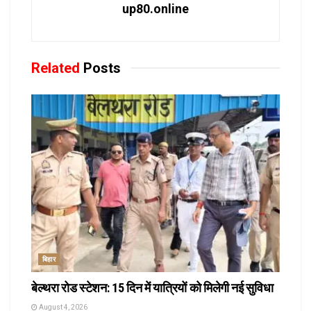
up80.online
Related
Posts
बिहार
बेल्थरा रोड स्टेशन: 15 दिन में यात्रियों को मिलेगी नई सुविधा
August 4, 2026