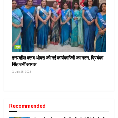
यूपी
इनरव्हील क्लब ओबरा की नई कार्यकारिणी का गठन, प्रियंका
सिंह बनीं अध्यक्ष
July 25, 2026
Recommended