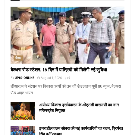
बिहार
बेल्थरा रोड स्टेशन: 15 दिन में यात्रियों को मिलेगी नई सुविधा
BY
UP80.ONLINE
August 4, 2026
0
डीआरएम ने स्टेशन पर विकास कार्यों की तय की डेडलाइन यूपी 80 न्यूज़, बेल्थरा
रोड अमृत भारत...
अयोध्या विकास प्राधिकरण के ओएसडी वाराणसी का नगर
मजिस्ट्रेट नियुक्त
इनरव्हील क्लब ओबरा की नई कार्यकारिणी का गठन, प्रियंका
सिंह बनीं अध्यक्ष