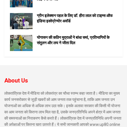
ग्रीन इलेक्शन पहल के लिए डॉ. हीरा लाल को टाइम्स ऑफ
इंडिया इकोप्रेन्योर अवॉर्ड
योगासन की कठिन मुद्राओं ने बांधा समां, प्रतिभागियों के
संतुलन और लय ने जीता दिल
About Us
लोकतांत्रिक देश में मीडिया को लोकतंत्र का चौथा स्तम्भ कहा जाता है। मीडिया का मुख्य
कार्य जनसरोकार से जुड़ी खबरों को आम जनता तक पहुंचाना है, ताकि आम जनता उन
योजनाओं का अधिक से अधिक लाभ उठा सके। इसके अलावा सरकार की किसी भी योजना
का आम जनता को कितना लाभ मिल रहा है, उसके जनप्रतिनिधि अपने क्षेत्र में आम जनता
की समस्याओं का निराकरण कैसे करते हैं। लोकतंत्रिक देश में जनप्रतिनिधि अपनी जनता
की अपेक्षाओं पर कितना खरा उतरते हैं। ये सभी जानकारी आपको www.up80.online