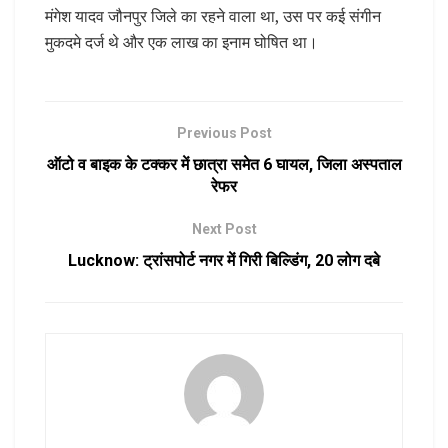
मंगेश यादव जौनपुर जिले का रहने वाला था, उस पर कई संगीन
मुकदमे दर्ज थे और एक लाख का इनाम घोषित था।
Previous Post
ऑटो व बाइक के टक्कर में छात्रा समेत 6 घायल, जिला अस्पताल
रेफर
Next Post
Lucknow: ट्रांसपोर्ट नगर में गिरी बिल्डिंग, 20 लोग दबे