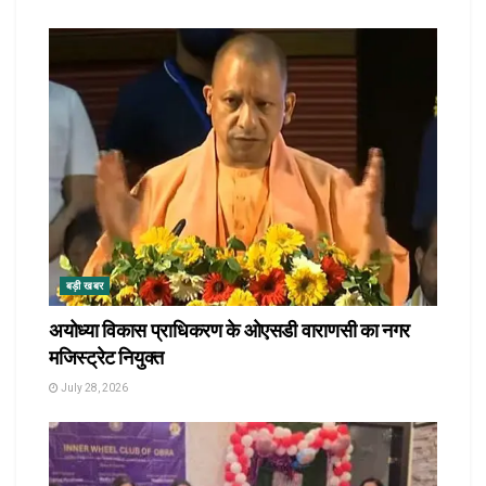
बड़ी खबर
अयोध्या विकास प्राधिकरण के ओएसडी वाराणसी का नगर
मजिस्ट्रेट नियुक्त
July 28, 2026