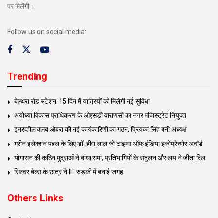
पर मिलेंगी।
Follow us on social media:
Trending
बेल्थरा रोड स्टेशन: 15 दिन में यात्रियों को मिलेगी नई सुविधा
अयोध्या विकास प्राधिकरण के ओएसडी वाराणसी का नगर मजिस्ट्रेट नियुक्त
इनरव्हील क्लब ओबरा की नई कार्यकारिणी का गठन, प्रियंका सिंह बनीं अध्यक्ष
ग्रीन इलेक्शन पहल के लिए डॉ. हीरा लाल को टाइम्स ऑफ इंडिया इकोप्रेन्योर अवॉर्ड
योगासन की कठिन मुद्राओं ने बांधा समां, प्रतिभागियों के संतुलन और लय ने जीता दिल
सिल्वर बेल्स के छात्र ने IIT रुड़की में बनाई जगह
Others Links