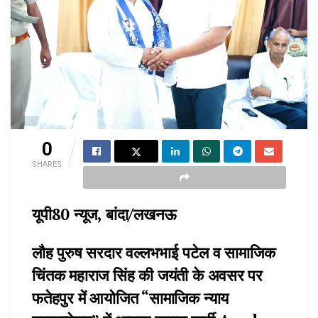
0
SHARES
यूपी80 न्यूज, बांदा/लखनऊ
लौह पुरुष सरदार वल्लभभाई पटेल व सामाजिक
चिंतक महाराज सिंह की जयंती के अवसर पर
फतेहपुर में आयोजित “सामाजिक न्याय