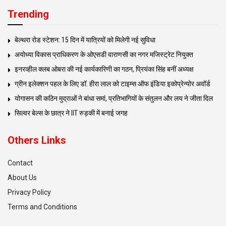
Trending
बेल्थरा रोड स्टेशन: 15 दिन में यात्रियों को मिलेगी नई सुविधा
अयोध्या विकास प्राधिकरण के ओएसडी वाराणसी का नगर मजिस्ट्रेट नियुक्त
इनरव्हील क्लब ओबरा की नई कार्यकारिणी का गठन, प्रियंका सिंह बनीं अध्यक्ष
ग्रीन इलेक्शन पहल के लिए डॉ. हीरा लाल को टाइम्स ऑफ इंडिया इकोप्रेन्योर अवॉर्ड
योगासन की कठिन मुद्राओं ने बांधा समां, प्रतिभागियों के संतुलन और लय ने जीता दिल
सिल्वर बेल्स के छात्र ने IIT रुड़की में बनाई जगह
Others Links
Contact
About Us
Privacy Policy
Terms and Conditions