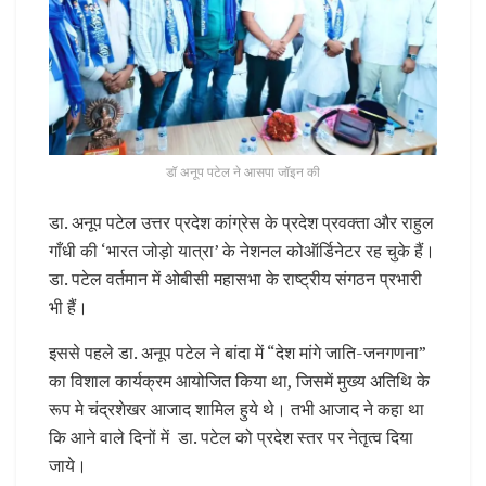
डॉ अनूप पटेल ने आसपा जॉइन की
डा. अनूप पटेल उत्तर प्रदेश कांग्रेस के प्रदेश प्रवक्ता और राहुल
गाँधी की ‘भारत जोड़ो यात्रा’ के नेशनल कोऑर्डिनेटर रह चुके हैं।
डा. पटेल वर्तमान में ओबीसी महासभा के राष्ट्रीय संगठन प्रभारी
भी हैं।
इससे पहले डा. अनूप पटेल ने बांदा में “देश मांगे जाति-जनगणना”
का विशाल कार्यक्रम आयोजित किया था, जिसमें मुख्य अतिथि के
रूप मे चंद्रशेखर आजाद शामिल हुये थे। तभी आजाद ने कहा था
कि आने वाले दिनों में डा. पटेल को प्रदेश स्तर पर नेतृत्व दिया
जाये।