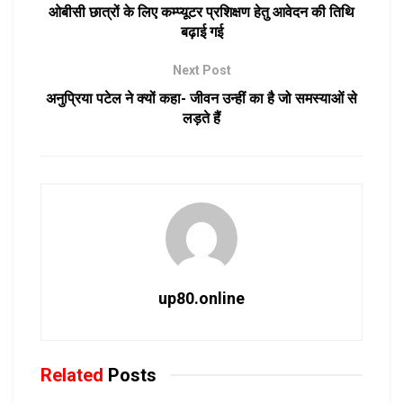
ओबीसी छात्रों के लिए कम्प्यूटर प्रशिक्षण हेतु आवेदन की तिथि
बढ़ाई गई
Next Post
अनुप्रिया पटेल ने क्यों कहा- जीवन उन्हीं का है जो समस्याओं से
लड़ते हैं
up80.online
Related
Posts