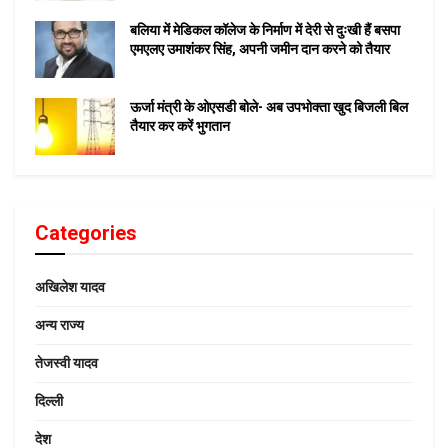
बलिया में मेडिकल कॉलेज के निर्माण में देरी से दुःखी हैं बसपा
एमएलए उमाशंकर सिंह, अपनी जमीन दान करने को तैयार
ऊर्जा मंत्री के ओएसडी बोले- अब उपभोक्ता खुद बिजली बिल
तैयार कर करें भुगतान
Categories
अखिलेश यादव
अन्य राज्य
तेजस्वी यादव
दिल्ली
देश