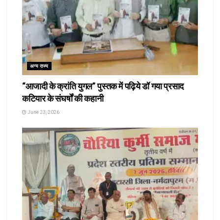
अन्य राज्य
“आजादी के क्रांति युगल” पुस्तक में पढ़िये डॉ गया प्रसाद
कटियार के संघर्षों की कहानी
June 23, 2026