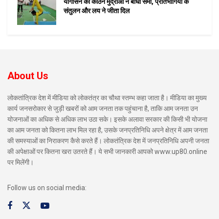
योगासन की कठिन मुद्राओं ने बांधा समां, प्रतिभागियों के
संतुलन और लय ने जीता दिल
About Us
लोकतांत्रिक देश में मीडिया को लोकतंत्र का चौथा स्तम्भ कहा जाता है। मीडिया का मुख्य
कार्य जनसरोकार से जुड़ी खबरों को आम जनता तक पहुंचाना है, ताकि आम जनता उन
योजनाओं का अधिक से अधिक लाभ उठा सके। इसके अलावा सरकार की किसी भी योजना
का आम जनता को कितना लाभ मिल रहा है, उसके जनप्रतिनिधि अपने क्षेत्र में आम जनता
की समस्याओं का निराकरण कैसे करते हैं। लोकतंत्रिक देश में जनप्रतिनिधि अपनी जनता
की अपेक्षाओं पर कितना खरा उतरते हैं। ये सभी जानकारी आपको www.up80.online
पर मिलेंगी।
Follow us on social media: