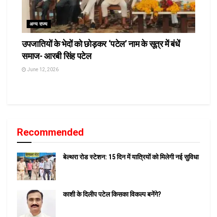
अन्य राज्य
उपजातियों के भेदों को छोड़कर ‘पटेल’ नाम के सूत्र में बंधें
समाज- आरबी सिंह पटेल
June 12, 2026
Recommended
बेल्थरा रोड स्टेशन: 15 दिन में यात्रियों को मिलेगी नई सुविधा
काशी के दिलीप पटेल किसका विकल्प बनेंगे?