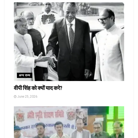
अन्य राज्य
वीपी सिंह को क्यों याद करे?
June 25, 2026