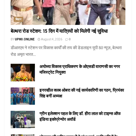
बिहार
बेल्थरा रोड स्टेशन: 15 दिन में यात्रियों को मिलेगी नई सुविधा
BY
UP80.ONLINE
August 4, 2026
0
डीआरएम ने स्टेशन पर विकास कार्यों की तय की डेडलाइन यूपी 80 न्यूज़, बेल्थरा
रोड अमृत भारत...
अयोध्या विकास प्राधिकरण के ओएसडी वाराणसी का नगर
मजिस्ट्रेट नियुक्त
इनरव्हील क्लब ओबरा की नई कार्यकारिणी का गठन, प्रियंका
सिंह बनीं अध्यक्ष
ग्रीन इलेक्शन पहल के लिए डॉ. हीरा लाल को टाइम्स ऑफ
इंडिया इकोप्रेन्योर अवॉर्ड