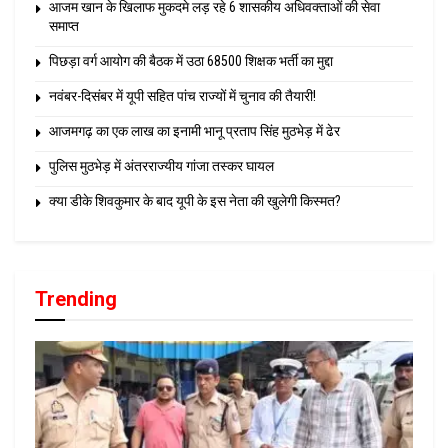
आजम खान के खिलाफ मुकदमे लड़ रहे 6 शासकीय अधिवक्ताओं की सेवा
समाप्त
पिछड़ा वर्ग आयोग की बैठक में उठा 68500 शिक्षक भर्ती का मुद्दा
नवंबर-दिसंबर में यूपी सहित पांच राज्यों में चुनाव की तैयारी!
आजमगढ़ का एक लाख का इनामी भानू प्रताप सिंह मुठभेड़ में ढेर
पुलिस मुठभेड़ में अंतरराज्यीय गांजा तस्कर घायल
क्या डीके शिवकुमार के बाद यूपी के इस नेता की खुलेगी किस्मत?
Trending