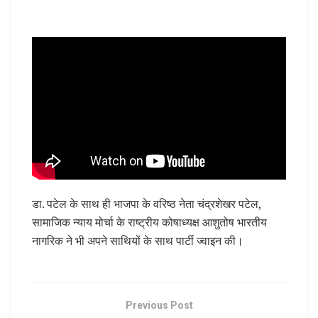
डा. पटेल के साथ ही भाजपा के वरिष्ठ नेता चंद्रशेखर पटेल,
सामाजिक न्याय मोर्चा के राष्ट्रीय कोषाध्यक्ष आशुतोष भारतीय
नागरिक ने भी अपने साथियों के साथ पार्टी ज्वाइन की।
Previous Post