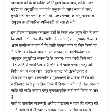
जनजाति वर्ग के ही व्यक्ति को नियुक्त किया जाय, ताकि उत्तर
प्रदेश के अनुसूचित जनजाति समुदाय के साथ न्याय हो सके,
इनके उत्पीडन पर रोक लगे और उत्तर प्रदेश के अनु. जनजाति
समुदाय के संवैधानिक अधिकारों की रक्षा हो सके।
इस दौरान गोंडवाना गणतंत्र पार्टी के जिलाध्यक्ष सुमेर गोंड ने कहा
कि अभी -अभी मण्डलीय समीक्षा बैठक के दौरान मुख्यमंत्री जी ने
अपने सम्बोधन में कहा है कि जाति प्रमाण पत्र के लिए किसी को
भी परेशान न किया जाय! भारत सरकार के नोटिफिकेशन के
अनुसार अनुसूचित जनजाति के प्रमाण- पत्र जारी किये जाएं।
गोंड जाति से सम्बन्धित जारी होने वाले जाति प्रमाण पत्र को
विशेष रूप से देखा जाए। इसके बावजूद भी तहसीलदार व
लेखपालगण द्वारा शासनादेश व मुख्यमंत्री के आदेश/ निर्देश को
दरकिनार करते हुए बलिया जिले में निवास करने वाले गोंड, खरवार
जाति को जाति प्रमाण पत्र सुगमतापूर्वक जारी नहीं किया जा रहा
है।
पार्टी के राष्ट्रीय महामंत्री अरविंद गोंडवाना ने कहा कि केन्द्र की
भांति उ0प्र0 में भी स्वतंत्र पृथक राज्य अनुसूचित जनजाति