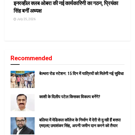
इनरव्हील क्लब ओबरा की नई कार्यकारिणी का गठन, प्रियंका
सिंह बनीं अध्यक्ष
July 25, 2026
Recommended
बेल्थरा रोड स्टेशन: 15 दिन में यात्रियों को मिलेगी नई सुविधा
काशी के दिलीप पटेल किसका विकल्प बनेंगे?
बलिया में मेडिकल कॉलेज के निर्माण में देरी से दुःखी हैं बसपा
एमएलए उमाशंकर सिंह, अपनी जमीन दान करने को तैयार