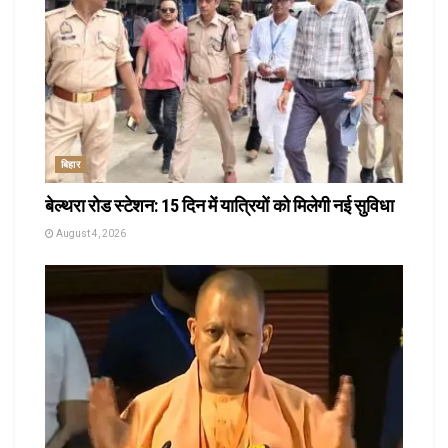
बिहार
बेल्थरा रोड स्टेशन: 15 दिन में यात्रियों को मिलेगी नई सुविधा
August 4, 2026