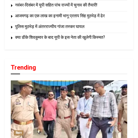
नवंबर-दिसंबर में यूपी सहित पांच राज्यों में चुनाव की तैयारी!
आजमगढ़ का एक लाख का इनामी भानू प्रताप सिंह मुठभेड़ में ढेर
पुलिस मुठभेड़ में अंतरराज्यीय गांजा तस्कर घायल
क्या डीके शिवकुमार के बाद यूपी के इस नेता की खुलेगी किस्मत?
Trending
बिहार