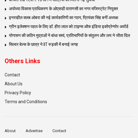
अयोध्या विकास प्राधिकरण के ओएसडी वाराणसी का नगर मजिस्ट्रेट नियुक्त
इनरव्हील क्लब ओबरा की नई कार्यकारिणी का गठन, प्रियंका सिंह बनीं अध्यक्ष
ग्रीन इलेक्शन पहल के लिए डॉ. हीरा लाल को टाइम्स ऑफ इंडिया इकोप्रेन्योर अवॉर्ड
योगासन की कठिन मुद्राओं ने बांधा समां, प्रतिभागियों के संतुलन और लय ने जीता दिल
सिल्वर बेल्स के छात्र ने IIT रुड़की में बनाई जगह
Others Links
Contact
About Us
Privacy Policy
Terms and Conditions
About
Advertise
Contact