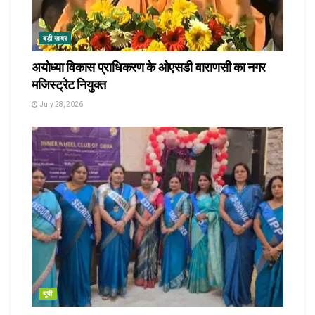
बड़ी खबर
अयोध्या विकास प्राधिकरण के ओएसडी वाराणसी का नगर
मजिस्ट्रेट नियुक्त
July 28, 2026
यूपी