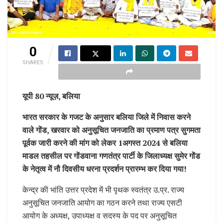
0
SHARES
यूपी 80 न्यूज़, बलिया
भारत सरकार के गजट के अनुसार बलिया जिले में निवास करने
वाले गोंड, खरवार को अनुसूचित जनजाति का प्रमाण पत्र सुगमता
पूर्वक जारी करने की मांग को लेकर 1अगस्त 2024 से बलिया
माडल तहसील पर गोंडवाना गणतंत्र पार्टी के जिलाध्यक्ष सुमेर गोंड
के नेतृत्व में नौ दिवसीय धरना प्रदर्शन प्रारम्भ कर दिया गया!
केन्द्र की भांति उत्तर प्रदेश में भी पृथक स्वतंत्र उ.प्र. राज्य
अनुसूचित जनजाति आयोग का गठन करने तथा राज्य एसटी
आयोग के अध्यक्ष, उपाध्यक्ष व सदस्य के पद पर अनुसूचित