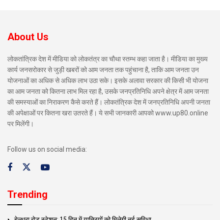
About Us
लोकतांत्रिक देश में मीडिया को लोकतंत्र का चौथा स्तम्भ कहा जाता है। मीडिया का मुख्य
कार्य जनसरोकार से जुड़ी खबरों को आम जनता तक पहुंचाना है, ताकि आम जनता उन
योजनाओं का अधिक से अधिक लाभ उठा सके। इसके अलावा सरकार की किसी भी योजना
का आम जनता को कितना लाभ मिल रहा है, उसके जनप्रतिनिधि अपने क्षेत्र में आम जनता
की समस्याओं का निराकरण कैसे करते हैं। लोकतंत्रिक देश में जनप्रतिनिधि अपनी जनता
की अपेक्षाओं पर कितना खरा उतरते हैं। ये सभी जानकारी आपको www.up80.online
पर मिलेंगी।
Follow us on social media:
Trending
बेल्थरा रोड स्टेशन: 15 दिन में यात्रियों को मिलेगी नई सुविधा