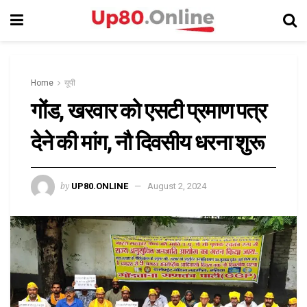
Home
यूपी
गोंड, खरवार को एसटी प्रमाण पत्र
देने की मांग, नौ दिवसीय धरना शुरू
by
UP80.ONLINE
August 2, 2024