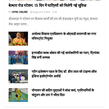
बेल्थरा रोड स्टेशन: 15 दिन में यात्रियों को मिलेगी नई सुविधा
BY
UP80.ONLINE
August 4, 2026
0
डीआरएम ने स्टेशन पर विकास कार्यों की तय की डेडलाइन यूपी 80 न्यूज़, बेल्थरा
रोड अमृत भारत...
अयोध्या विकास प्राधिकरण के ओएसडी वाराणसी का नगर
मजिस्ट्रेट नियुक्त
इनरव्हील क्लब ओबरा की नई कार्यकारिणी का गठन, प्रियंका
सिंह बनीं अध्यक्ष
ग्रीन इलेक्शन पहल के लिए डॉ. हीरा लाल को टाइम्स ऑफ
इंडिया इकोप्रेन्योर अवॉर्ड
योगासन की कठिन मुद्राओं ने बांधा समां, प्रतिभागियों के
संतुलन और लय ने जीता दिल