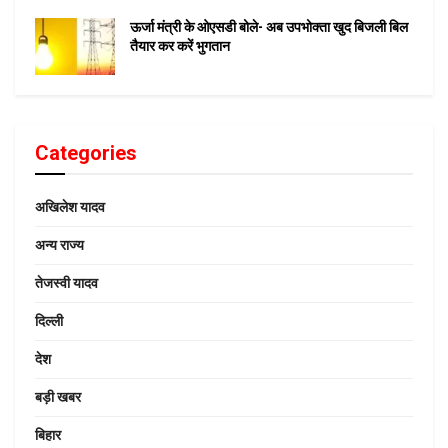
ऊर्जा मंत्री के ओएसडी बोले- अब उपभोक्ता खुद बिजली बिल
तैयार कर करें भुगतान
Categories
अखिलेश यादव
अन्य राज्य
तेजस्वी यादव
दिल्ली
देश
बड़ी खबर
बिहार