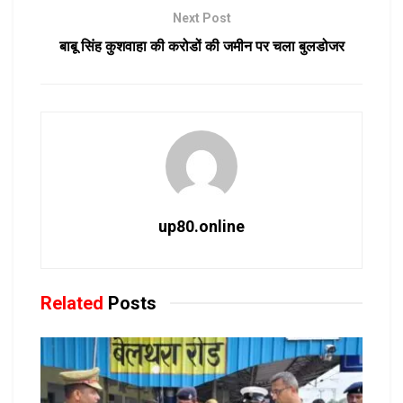
Next Post
बाबू सिंह कुशवाहा की करोडों की जमीन पर चला बुलडोजर
up80.online
Related
Posts