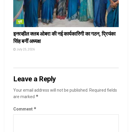
यूपी
इनरव्हील क्लब ओबरा की नई कार्यकारिणी का गठन, प्रियंका
सिंह बनीं अध्यक्ष
July 25, 2026
Leave a Reply
Your email address will not be published.
Required fields
*
are marked
*
Comment