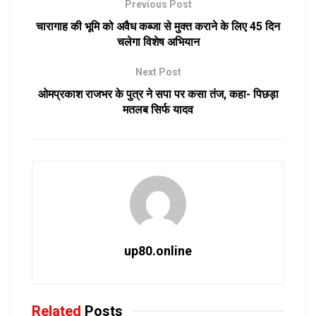
Previous Post
चारागाह की भूमि को अवैध कब्जा से मुक्त कराने के लिए 45 दिन
चलेगा विशेष अभियान
Next Post
ओमप्रकाश राजभर के पुत्र ने सपा पर कसा तंज, कहा- पिछड़ा
मतलब सिर्फ यादव
up80.online
Related
Posts