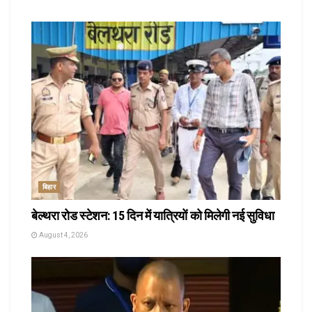
बिहार
बेल्थरा रोड स्टेशन: 15 दिन में यात्रियों को मिलेगी नई सुविधा
August 4, 2026