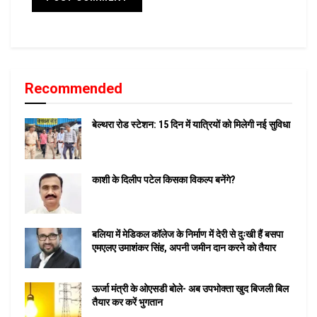
Recommended
बेल्थरा रोड स्टेशन: 15 दिन में यात्रियों को मिलेगी नई सुविधा
काशी के दिलीप पटेल किसका विकल्प बनेंगे?
बलिया में मेडिकल कॉलेज के निर्माण में देरी से दुःखी हैं बसपा
एमएलए उमाशंकर सिंह, अपनी जमीन दान करने को तैयार
ऊर्जा मंत्री के ओएसडी बोले- अब उपभोक्ता खुद बिजली बिल
तैयार कर करें भुगतान