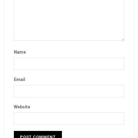
Name
Email
Website