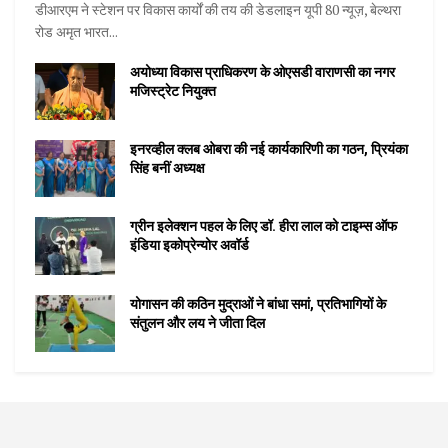
डीआरएम ने स्टेशन पर विकास कार्यों की तय की डेडलाइन यूपी 80 न्यूज़, बेल्थरा
रोड अमृत भारत...
अयोध्या विकास प्राधिकरण के ओएसडी वाराणसी का नगर
मजिस्ट्रेट नियुक्त
इनरव्हील क्लब ओबरा की नई कार्यकारिणी का गठन, प्रियंका
सिंह बनीं अध्यक्ष
ग्रीन इलेक्शन पहल के लिए डॉ. हीरा लाल को टाइम्स ऑफ
इंडिया इकोप्रेन्योर अवॉर्ड
योगासन की कठिन मुद्राओं ने बांधा समां, प्रतिभागियों के
संतुलन और लय ने जीता दिल