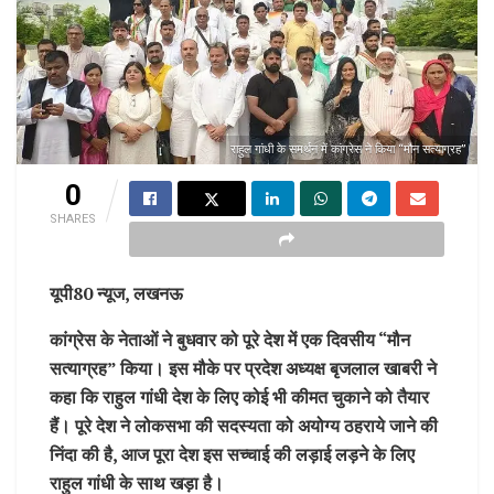
राहुल गांधी के समर्थन में कांग्रेस ने किया “मौन सत्याग्रह”
0
SHARES
यूपी80 न्यूज, लखनऊ
कांग्रेस के नेताओं ने बुधवार को पूरे देश में एक दिवसीय “मौन
सत्याग्रह” किया।
इस मौके पर प्रदेश अध्यक्ष बृजलाल खाबरी ने
कहा कि राहुल गांधी देश के लिए कोई भी कीमत चुकाने को तैयार
हैं। पूरे देश ने लोकसभा की सदस्यता को अयोग्य ठहराये जाने की
निंदा की है, आज पूरा देश इस सच्चाई की लड़ाई लड़ने के लिए
राहुल गांधी के साथ खड़ा है।