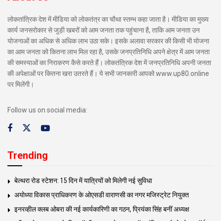
लोकतांत्रिक देश में मीडिया को लोकतंत्र का चौथा स्तम्भ कहा जाता है। मीडिया का मुख्य
कार्य जनसरोकार से जुड़ी खबरों को आम जनता तक पहुंचाना है, ताकि आम जनता उन
योजनाओं का अधिक से अधिक लाभ उठा सके। इसके अलावा सरकार की किसी भी योजना
का आम जनता को कितना लाभ मिल रहा है, उसके जनप्रतिनिधि अपने क्षेत्र में आम जनता
की समस्याओं का निराकरण कैसे करते हैं। लोकतंत्रिक देश में जनप्रतिनिधि अपनी जनता
की अपेक्षाओं पर कितना खरा उतरते हैं। ये सभी जानकारी आपको www.up80.online
पर मिलेंगी।
Follow us on social media:
Trending
बेल्थरा रोड स्टेशन: 15 दिन में यात्रियों को मिलेगी नई सुविधा
अयोध्या विकास प्राधिकरण के ओएसडी वाराणसी का नगर मजिस्ट्रेट नियुक्त
इनरव्हील क्लब ओबरा की नई कार्यकारिणी का गठन, प्रियंका सिंह बनीं अध्यक्ष