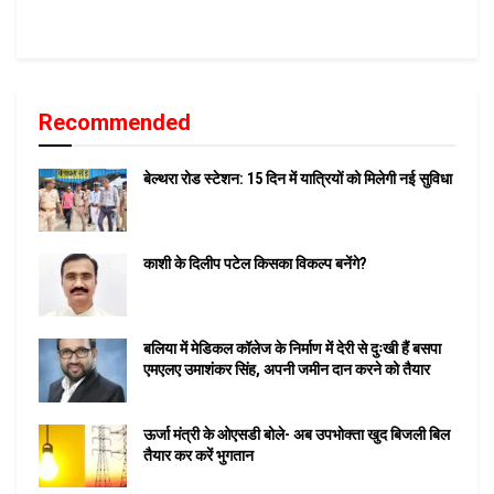
Recommended
बेल्थरा रोड स्टेशन: 15 दिन में यात्रियों को मिलेगी नई सुविधा
काशी के दिलीप पटेल किसका विकल्प बनेंगे?
बलिया में मेडिकल कॉलेज के निर्माण में देरी से दुःखी हैं बसपा
एमएलए उमाशंकर सिंह, अपनी जमीन दान करने को तैयार
ऊर्जा मंत्री के ओएसडी बोले- अब उपभोक्ता खुद बिजली बिल
तैयार कर करें भुगतान