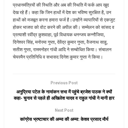
प्रधानमंत्रियों की स्थिति और अब की स्थिति में फर्क आप खुद
देख रहे हैं। कहा कि जिन हाथों में देश का भविष्य सुरक्षित है, उन
हाथों को मजबूत करना हमारा फर्ज है।उन्होंने व्यापारियों से एकजुट
होकर भाजपा को वोट करने की अपील की। सम्मेलन को सांसद व
प्रत्याशी रवींद्र कुशवाहा, पूर्व विधायक धनन्जय कन्नौजिया,
दिनेश्वर सिंह, मनोरमा गुप्ता, देवेंद्र कुमार गुप्ता, वैजनाथ साहू,
सतीश गुप्ता, राममनोहर गांधी आदि ने सम्बोधित किया। संचालन
चेयरमैन प्रतिनिधि व सभासद दिनेश कुमार गुप्ता ने किया।
Previous Post
अनुप्रिया पटेल के नामांकन सभा में पहुंचे ब्रजेश पाठक ने क्यों
कहा- चुनाव से पहले ही अखिलेश यादव व राहुल गांधी ने मानी हार
Next Post
कांग्रेस भ्रष्टाचार की अम्मा की अम्मा: केशव प्रसाद मौर्य