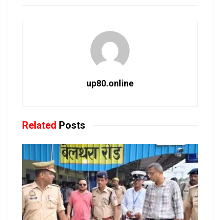
up80.online
Related
Posts