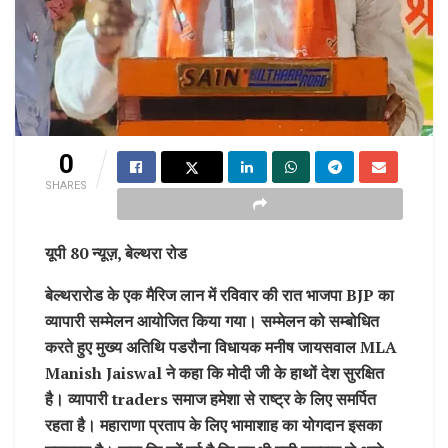
0
SHARES
यूपी 80 न्यूज़, बेल्थरा रोड
बेल्थरारोड के एक मैरिज लान में रविवार की रात भाजपा BJP का
व्यापारी सम्मेलन आयोजित किया गया। सम्मेलन को सम्बोधित
करते हुए मुख्य अतिथि पडरौना विधायक मनीष जायसवाल MLA
Manish Jaiswal ने कहा कि मोदी जी के हाथों देश सुरक्षित
है। व्यापारी traders समाज हमेशा से राष्ट्र के लिए समर्पित
रहता है। महाराणा प्रताप के लिए भामाशाह का योगदान इसका