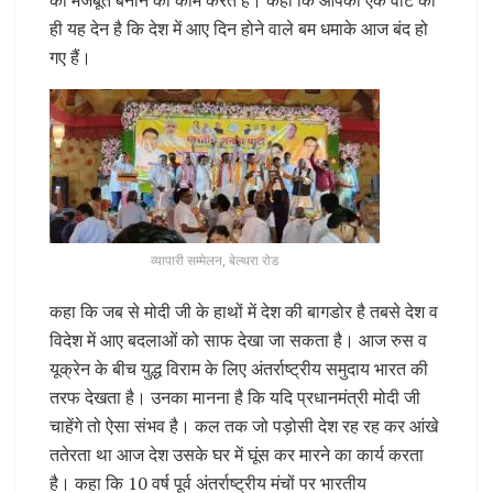
को मजबूत बनाने का काम करते हैं। कहा कि आपका एक वोट की
ही यह देन है कि देश में आए दिन होने वाले बम धमाके आज बंद हो
गए हैं।
व्यापारी सम्मेलन, बेल्थरा रोड
कहा कि जब से मोदी जी के हाथों में देश की बागडोर है तबसे देश व
विदेश में आए बदलाओं को साफ देखा जा सकता है। आज रुस व
यूक्रेन के बीच युद्ध विराम के लिए अंतर्राष्ट्रीय समुदाय भारत की
तरफ देखता है। उनका मानना है कि यदि प्रधानमंत्री मोदी जी
चाहेंगे तो ऐसा संभव है। कल तक जो पड़ोसी देश रह रह कर आंखे
ततेरता था आज देश उसके घर में घूंस कर मारने का कार्य करता
है। कहा कि 10 वर्ष पूर्व अंतर्राष्ट्रीय मंचों पर भारतीय