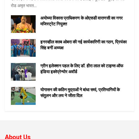
रोड अमृत भारत...
अयोध्या विकास प्राधिकरण के ओएसडी वाराणसी का नगर
मजिस्ट्रेट नियुक्त
इनरव्हील क्लब ओबरा की नई कार्यकारिणी का गठन, प्रियंका
सिंह बनीं अध्यक्ष
ग्रीन इलेक्शन पहल के लिए डॉ. हीरा लाल को टाइम्स ऑफ
इंडिया इकोप्रेन्योर अवॉर्ड
योगासन की कठिन मुद्राओं ने बांधा समां, प्रतिभागियों के
संतुलन और लय ने जीता दिल
About Us