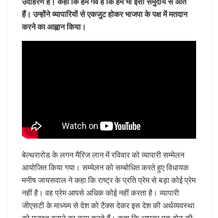
उदाहरण है। कहा कि हमें गर्व है कि हम भी इसी समुदाय से आते
हैं। उन्होंने व्यापारियों से एकजुट होकर भाजपा के पक्ष में मतदान
करने का आह्वान किया।
बेल्थरारोड के लगन मैरिज लान में रविवार को व्यापारी सम्मेलन
आयोजित किया गया। सम्मेलन को सम्बोधित करते हुए विधायक
मनीष जायसवाल ने कहा कि राष्ट्र के प्रति प्रेम से बड़ा कोई प्रेम
नहीं है। वह प्रेम आपसे अधिक कोई नहीं करता है। व्यापारी
जीएसटी के माध्यम से देश को टैक्स देकर इस देश की अर्थव्यवस्था