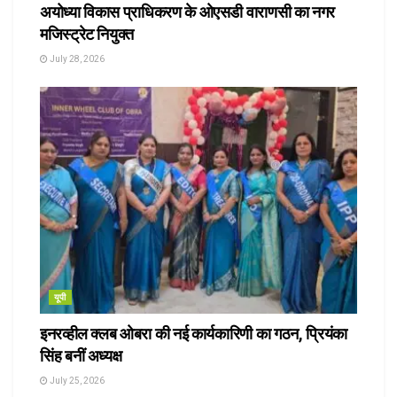
अयोध्या विकास प्राधिकरण के ओएसडी वाराणसी का नगर
मजिस्ट्रेट नियुक्त
July 28, 2026
यूपी
इनरव्हील क्लब ओबरा की नई कार्यकारिणी का गठन, प्रियंका
सिंह बनीं अध्यक्ष
July 25, 2026