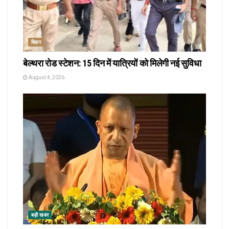
बिहार
बेल्थरा रोड स्टेशन: 15 दिन में यात्रियों को मिलेगी नई सुविधा
August 4, 2026
बड़ी खबर