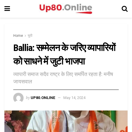
Home
यूपी
Ballia: सम्मेलन के जरिए व्यापारियों
को साधने में जुटी भाजपा
व्यापारी समाज सदैव राष्ट्र के लिए समर्पित रहता है: मनीष
जायसवाल
by
UP80.ONLINE
May 14, 2024