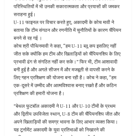
परिस्थितियों में भी उनकी सकारात्मकता और प्रयासों की जमकर
सराहना हुई।
U-11 फाइनल पर विचार करते हुए, अकादमी के कोच मावी ने
बताया कि टीम संगठन और रणनीति में चुनौतियों के कारण चैंपियन
बनने से रह गई ।
कोच श्री पौथिनमावी ने कहा, “हम U-11 ब्लू कप इसलिए नहीं
जीत सके क्योंकि हम टीम और खिलाड़ियों को चैंपियनशिप के लिए
प्रभावी ढंग से संगठित नहीं कर सके।” फिर भी, टीम आशावादी
बनी हुई है और अगले सीजन में और मजबूती से वापसी करने के
लिए गहन प्रशिक्षण की योजना बना रही है। कोच ने कहा, “हम
एक-दूसरे में उम्मीद और आत्मविश्वास बनाए रखते हैं और कठिन
प्रशिक्षण की हमारी योजना है।
”बेथल फुटबॉल अकादमी ने U-11 और U-10 टीमों के प्रथम
और द्वितीय उपविजेता स्थान, U-8 टीम की चैंपियनशिप जीत और
अपने खिलाड़ियों की समग्र भावना के लिए आभार व्यक्त किया।
यह टूर्नामेंट अकादमी के युवा प्रतिभाओं को निखारने की