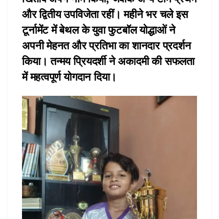
और द्वितीय उपविजेता रहीं। महीने भर चले इस
टूर्नामेंट में बेथल के युवा फुटबॉल योद्धाओं ने
अपनी मेहनत और प्रतिभा का शानदार प्रदर्शन
किया। तन्मय प्रियदर्शी ने अकादमी की सफलता
में महत्वपूर्ण योगदान दिया।