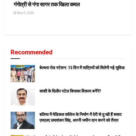
गंगोत्री से गंगा सागर तक खिला कमल
May 5, 2026
Recommended
बेल्थरा रोड स्टेशन: 15 दिन में यात्रियों को मिलेगी नई सुविधा
काशी के दिलीप पटेल किसका विकल्प बनेंगे?
बलिया में मेडिकल कॉलेज के निर्माण में देरी से दुःखी हैं बसपा
एमएलए उमाशंकर सिंह, अपनी जमीन दान करने को तैयार