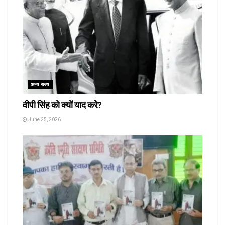
अन्य राज्य
वीपी सिंह को क्यों याद करे?
June 25, 2026