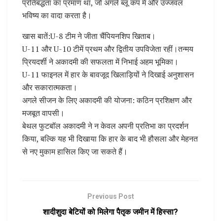
प्रतिबद्धता का प्रमाण था, जो अगले ब्लू कप में और उज्जवल
भविष्य का वादा करता है।
खास बातें:U-8 टीम ने जीता चैंपियनशिप खिताब।
U-11 और U-10 टीमें प्रथम और द्वितीय उपविजेता रहीं।तन्मय
प्रियदर्शी ने अकादमी की सफलता में निभाई अहम भूमिका।
U-11 फाइनल में हार के बावजूद खिलाड़ियों ने दिखाई अनुशासन
और सकारात्मकता।
अगले सीजन के लिए अकादमी की योजना: कठिन प्रशिक्षण और
मजबूत वापसी।
बेथल फुटबॉल अकादमी ने न केवल अपनी प्रतिभा का प्रदर्शन
किया, बल्कि यह भी दिखाया कि हार के बाद भी हौसला और मेहनत
से नए मुकाम हासिल किए जा सकते हैं।
Previous Post
शादीशुदा बेटियों को मिलेगा पैतृक जमीन में हिस्सा?