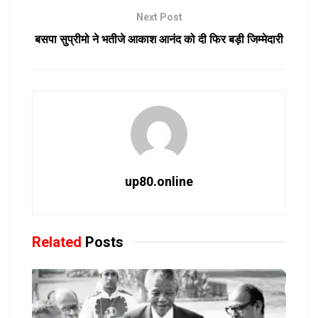
Next Post
बसपा सुप्रीमो ने भतीजे आकाश आनंद को दी फिर बड़ी जिम्मेदारी
up80.online
Related
Posts