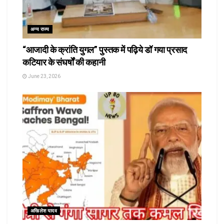
अन्य राज्य
“आजादी के क्रांति युगल” पुस्तक में पढ़िये डॉ गया प्रसाद
कटियार के संघर्षों की कहानी
June 23, 2026
अखिलेश यादव