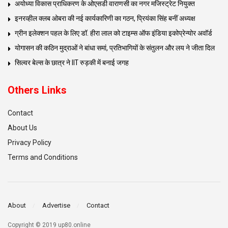
अयोध्या विकास प्राधिकरण के ओएसडी वाराणसी का नगर मजिस्ट्रेट नियुक्त
इनरव्हील क्लब ओबरा की नई कार्यकारिणी का गठन, प्रियंका सिंह बनीं अध्यक्ष
ग्रीन इलेक्शन पहल के लिए डॉ. हीरा लाल को टाइम्स ऑफ इंडिया इकोप्रेन्योर अवॉर्ड
योगासन की कठिन मुद्राओं ने बांधा समां, प्रतिभागियों के संतुलन और लय ने जीता दिल
सिल्वर बेल्स के छात्र ने IIT रुड़की में बनाई जगह
Others Links
Contact
About Us
Privacy Policy
Terms and Conditions
About
Advertise
Contact
Copyright © 2019 up80.online