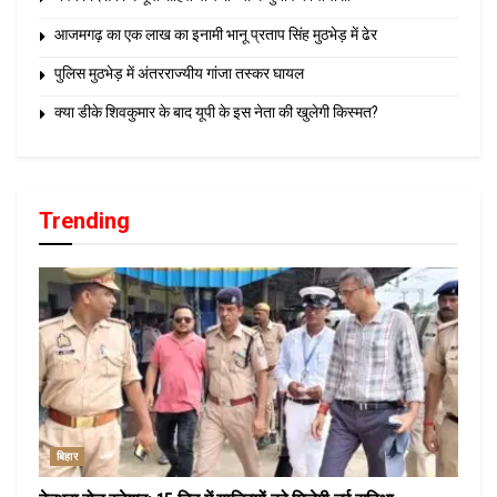
आजमगढ़ का एक लाख का इनामी भानू प्रताप सिंह मुठभेड़ में ढेर
पुलिस मुठभेड़ में अंतरराज्यीय गांजा तस्कर घायल
क्या डीके शिवकुमार के बाद यूपी के इस नेता की खुलेगी किस्मत?
Trending
बिहार