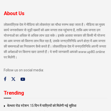
About Us
लोकतांत्रिक देश में मीडिया को लोकतंत्र का चौथा स्तम्भ कहा जाता है। मीडिया का मुख्य
कार्य जनसरोकार से जुड़ी खबरों को आम जनता तक पहुंचाना है, ताकि आम जनता उन
योजनाओं का अधिक से अधिक लाभ उठा सके। इसके अलावा सरकार की किसी भी योजना
का आम जनता को कितना लाभ मिल रहा है, उसके जनप्रतिनिधि अपने क्षेत्र में आम जनता
की समस्याओं का निराकरण कैसे करते हैं। लोकतंत्रिक देश में जनप्रतिनिधि अपनी जनता
की अपेक्षाओं पर कितना खरा उतरते हैं। ये सभी जानकारी आपको www.up80.online
पर मिलेंगी।
Follow us on social media:
Trending
बेल्थरा रोड स्टेशन: 15 दिन में यात्रियों को मिलेगी नई सुविधा