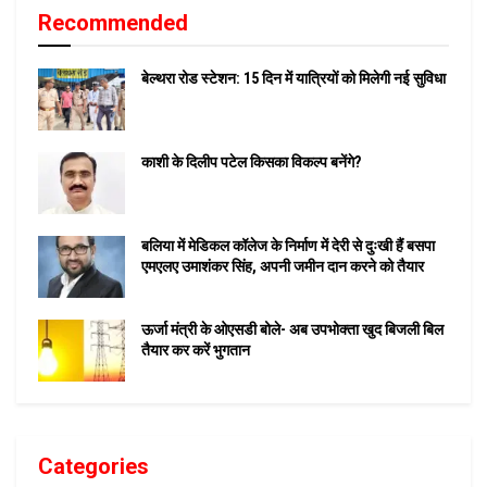
Recommended
बेल्थरा रोड स्टेशन: 15 दिन में यात्रियों को मिलेगी नई सुविधा
काशी के दिलीप पटेल किसका विकल्प बनेंगे?
बलिया में मेडिकल कॉलेज के निर्माण में देरी से दुःखी हैं बसपा
एमएलए उमाशंकर सिंह, अपनी जमीन दान करने को तैयार
ऊर्जा मंत्री के ओएसडी बोले- अब उपभोक्ता खुद बिजली बिल
तैयार कर करें भुगतान
Categories