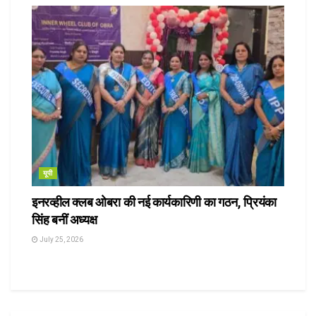
यूपी
इनरव्हील क्लब ओबरा की नई कार्यकारिणी का गठन, प्रियंका
सिंह बनीं अध्यक्ष
July 25, 2026