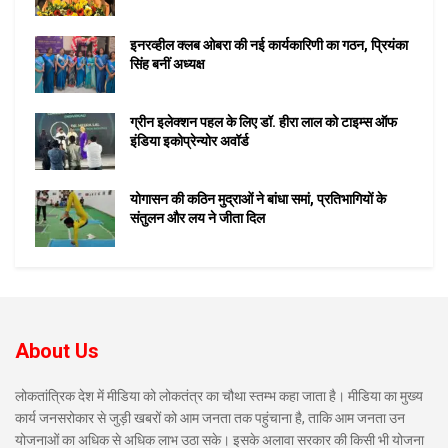
इनरव्हील क्लब ओबरा की नई कार्यकारिणी का गठन, प्रियंका
सिंह बनीं अध्यक्ष
ग्रीन इलेक्शन पहल के लिए डॉ. हीरा लाल को टाइम्स ऑफ
इंडिया इकोप्रेन्योर अवॉर्ड
योगासन की कठिन मुद्राओं ने बांधा समां, प्रतिभागियों के
संतुलन और लय ने जीता दिल
About Us
लोकतांत्रिक देश में मीडिया को लोकतंत्र का चौथा स्तम्भ कहा जाता है। मीडिया का मुख्य
कार्य जनसरोकार से जुड़ी खबरों को आम जनता तक पहुंचाना है, ताकि आम जनता उन
योजनाओं का अधिक से अधिक लाभ उठा सके। इसके अलावा सरकार की किसी भी योजना