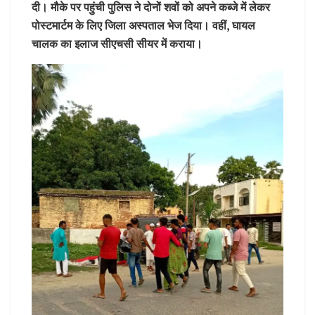
दी। मौके पर पहुंची पुलिस ने दोनों शवों को अपने कब्जे में लेकर
पोस्टमार्टम के लिए जिला अस्पताल भेज दिया। वहीं, घायल
चालक का इलाज सीएचसी सीयर में कराया।