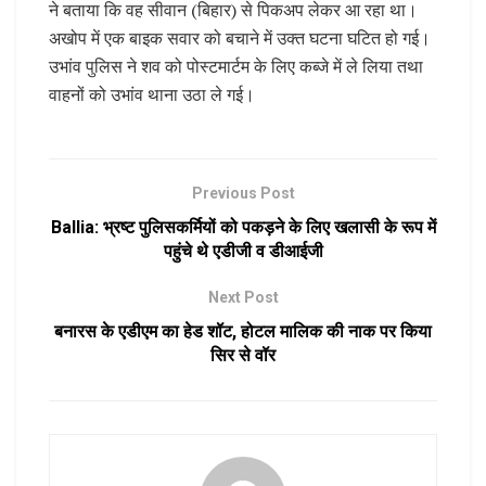
ने बताया कि वह सीवान (बिहार) से पिकअप लेकर आ रहा था।
अखोप में एक बाइक सवार को बचाने में उक्त घटना घटित हो गई।
उभांव पुलिस ने शव को पोस्टमार्टम के लिए कब्जे में ले लिया तथा
वाहनों को उभांव थाना उठा ले गई।
Previous Post
Ballia: भ्रष्ट पुलिसकर्मियों को पकड़ने के लिए खलासी के रूप में
पहुंचे थे एडीजी व डीआईजी
Next Post
बनारस के एडीएम का हेड शॉट, होटल मालिक की नाक पर किया
सिर से वॉर