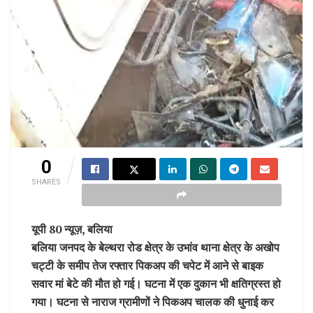
0
SHARES
यूपी 80 न्यूज़, बलिया
बलिया जनपद के बेल्थरा रोड क्षेत्र के उभांव थाना क्षेत्र के अखोप
चट्टी के समीप तेज रफ्तार पिकअप की चपेट में आने से बाइक
सवार मां बेटे की मौत हो गई। घटना में एक दुकान भी क्षतिग्रस्त हो
गया। घटना से नाराज ग्रामीणों ने पिकअप चालक की धुनाई कर