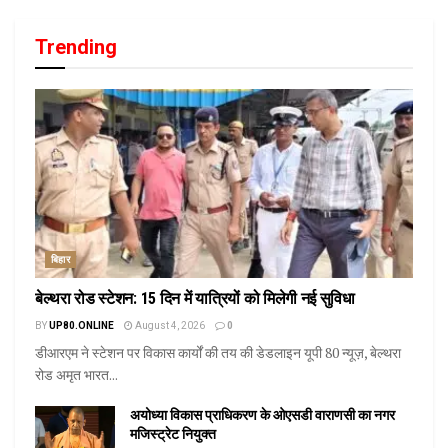
Trending
बिहार
बेल्थरा रोड स्टेशन: 15 दिन में यात्रियों को मिलेगी नई सुविधा
BY
UP80.ONLINE
August 4, 2026
0
डीआरएम ने स्टेशन पर विकास कार्यों की तय की डेडलाइन यूपी 80 न्यूज़, बेल्थरा
रोड अमृत भारत...
अयोध्या विकास प्राधिकरण के ओएसडी वाराणसी का नगर
मजिस्ट्रेट नियुक्त