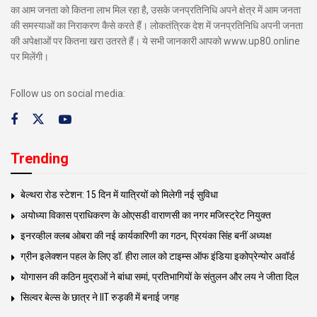
का आम जनता को कितना लाभ मिल रहा है, उसके जनप्रतिनिधि अपने क्षेत्र में आम जनता
की समस्याओं का निराकरण कैसे करते हैं। लोकतंत्रिक देश में जनप्रतिनिधि अपनी जनता
की अपेक्षाओं पर कितना खरा उतरते हैं। ये सभी जानकारी आपको www.up80.online
पर मिलेंगी।
Follow us on social media:
Trending
बेल्थरा रोड स्टेशन: 15 दिन में यात्रियों को मिलेगी नई सुविधा
अयोध्या विकास प्राधिकरण के ओएसडी वाराणसी का नगर मजिस्ट्रेट नियुक्त
इनरव्हील क्लब ओबरा की नई कार्यकारिणी का गठन, प्रियंका सिंह बनीं अध्यक्ष
ग्रीन इलेक्शन पहल के लिए डॉ. हीरा लाल को टाइम्स ऑफ इंडिया इकोप्रेन्योर अवॉर्ड
योगासन की कठिन मुद्राओं ने बांधा समां, प्रतिभागियों के संतुलन और लय ने जीता दिल
सिल्वर बेल्स के छात्र ने IIT रुड़की में बनाई जगह