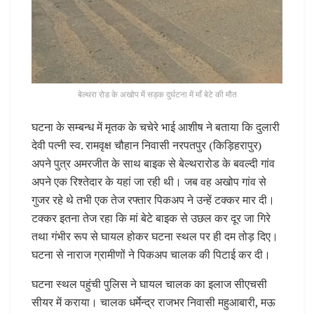
बेल्थरा रोड के अखोप में सड़क दुर्घटना में माँ बेटे की मौत
घटना के सम्बन्ध में मृतक के चचेरे भाई आशीष ने बताया कि दुलारी
देवी पत्नी स्व. रामवृक्ष चौहान निवासी नरपतपुर (किड़िहरापुर)
अपने पुत्र अमरजीत के साथ बाइक से बेल्थरारोड के बवल्दी गांव
अपने एक रिश्तेदार के यहां जा रही थी। जब वह अखोप गांव से
गुजर रहे थे तभी एक तेज रफ्तार पिकअप ने उन्हें टक्कर मार दी।
टक्कर इतना तेज रहा कि मां बेटे बाइक से उछल कर दूर जा गिरे
तथा गंभीर रूप से घायल होकर घटना स्थल पर ही दम तोड़ दिए।
घटना से नाराज ग्रामीणों ने पिकअप चालक की पिटाई कर दी।
घटना स्थल पहुंची पुलिस ने घायल चालक का इलाज सीएचसी
सीयर में कराया। चालक धर्मेन्द्र राजभर निवासी महुआबारी, मऊ