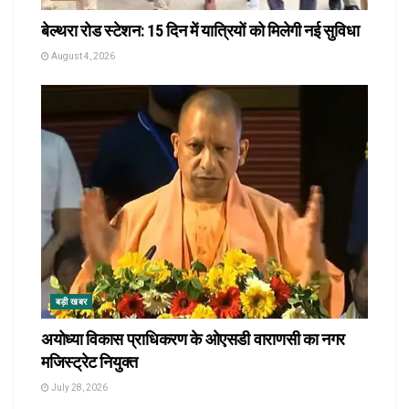
बेल्थरा रोड स्टेशन: 15 दिन में यात्रियों को मिलेगी नई सुविधा
August 4, 2026
बड़ी खबर
अयोध्या विकास प्राधिकरण के ओएसडी वाराणसी का नगर
मजिस्ट्रेट नियुक्त
July 28, 2026