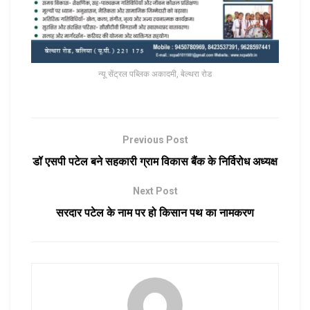
न्यू सेंट्रल पब्लिक अकादमी, बेल्थरा रोड
Previous Post
डॉ एसपी पटेल बने सहकारी ग्राम विकास बैंक के निर्विरोध अध्यक्ष
Next Post
सरदार पटेल के नाम पर हो किसान पथ का नामकरण