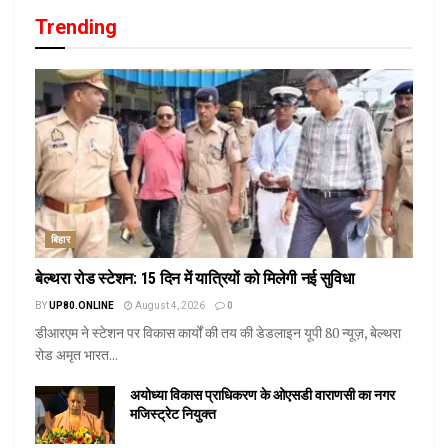
Trending
बिहार
बेल्थरा रोड स्टेशन: 15 दिन में यात्रियों को मिलेगी नई सुविधा
BY
UP80.ONLINE
August 4, 2026
0
डीआरएम ने स्टेशन पर विकास कार्यों की तय की डेडलाइन यूपी 80 न्यूज़, बेल्थरा
रोड अमृत भारत...
अयोध्या विकास प्राधिकरण के ओएसडी वाराणसी का नगर
मजिस्ट्रेट नियुक्त