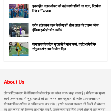
इनरव्हील क्लब ओबरा की नई कार्यकारिणी का गठन, प्रियंका
सिंह बनीं अध्यक्ष
ग्रीन इलेक्शन पहल के लिए डॉ. हीरा लाल को टाइम्स ऑफ
इंडिया इकोप्रेन्योर अवॉर्ड
योगासन की कठिन मुद्राओं ने बांधा समां, प्रतिभागियों के
संतुलन और लय ने जीता दिल
About Us
लोकतांत्रिक देश में मीडिया को लोकतंत्र का चौथा स्तम्भ कहा जाता है। मीडिया का मुख्य
कार्य जनसरोकार से जुड़ी खबरों को आम जनता तक पहुंचाना है, ताकि आम जनता उन
योजनाओं का अधिक से अधिक लाभ उठा सके। इसके अलावा सरकार की किसी भी योजना
का आम जनता को कितना लाभ मिल रहा है, उसके जनप्रतिनिधि अपने क्षेत्र में आम जनता