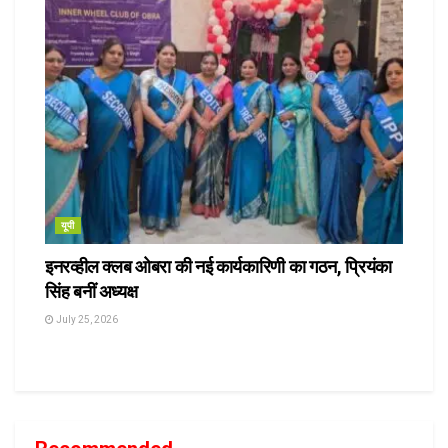
यूपी
इनरव्हील क्लब ओबरा की नई कार्यकारिणी का गठन, प्रियंका
सिंह बनीं अध्यक्ष
July 25, 2026