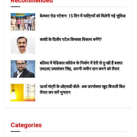
Recommended
बेल्थरा रोड स्टेशन: 15 दिन में यात्रियों को मिलेगी नई सुविधा
काशी के दिलीप पटेल किसका विकल्प बनेंगे?
बलिया में मेडिकल कॉलेज के निर्माण में देरी से दुःखी हैं बसपा
एमएलए उमाशंकर सिंह, अपनी जमीन दान करने को तैयार
ऊर्जा मंत्री के ओएसडी बोले- अब उपभोक्ता खुद बिजली बिल
तैयार कर करें भुगतान
Categories