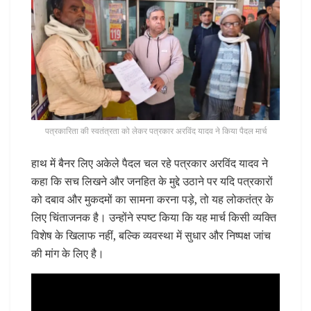
पत्रकारिता की स्वतंत्रता को लेकर पत्रकार अरविंद यादव ने किया पैदल मार्च
हाथ में बैनर लिए अकेले पैदल चल रहे पत्रकार अरविंद यादव ने
कहा कि सच लिखने और जनहित के मुद्दे उठाने पर यदि पत्रकारों
को दबाव और मुकदमों का सामना करना पड़े, तो यह लोकतंत्र के
लिए चिंताजनक है। उन्होंने स्पष्ट किया कि यह मार्च किसी व्यक्ति
विशेष के खिलाफ नहीं, बल्कि व्यवस्था में सुधार और निष्पक्ष जांच
की मांग के लिए है।