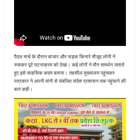
पैदल मार्च के दौरान बाजार और सड़क किनारे मौजूद लोगों ने
रुककर पूरे घटनाक्रम को देखा। कई लोगों ने मौन समर्थन जताते
हुए इसे साहसिक कदम बताया। तहसील मुख्यालय पहुंचकर
पत्रकार ने अपनी मांगों से संबंधित संदेश प्रशासन तक पहुंचाने की
बात कही।