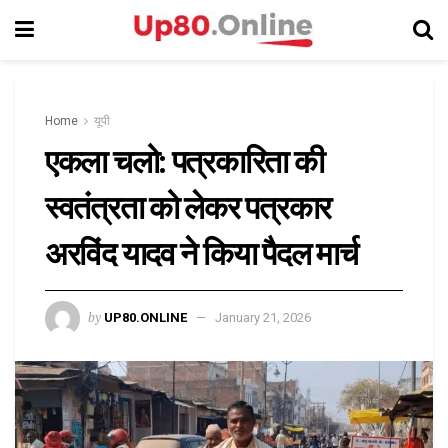
Home
यूपी
एकला चलो: पत्रकारिता की
स्वतंत्रता को लेकर पत्रकार
अरविंद यादव ने किया पैदल मार्च
by
UP80.ONLINE
January 21, 2026