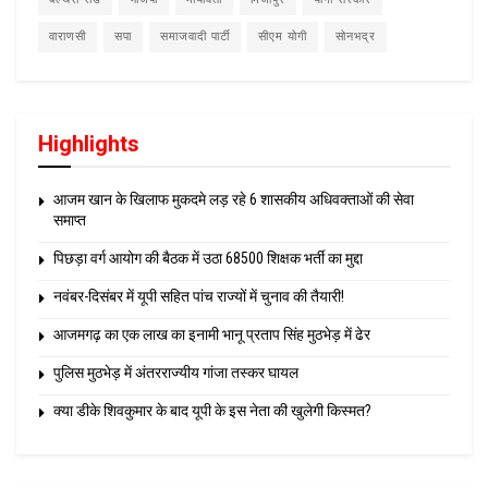
वाराणसी
सपा
समाजवादी पार्टी
सीएम योगी
सोनभद्र
Highlights
आजम खान के खिलाफ मुकदमे लड़ रहे 6 शासकीय अधिवक्ताओं की सेवा
समाप्त
पिछड़ा वर्ग आयोग की बैठक में उठा 68500 शिक्षक भर्ती का मुद्दा
नवंबर-दिसंबर में यूपी सहित पांच राज्यों में चुनाव की तैयारी!
आजमगढ़ का एक लाख का इनामी भानू प्रताप सिंह मुठभेड़ में ढेर
पुलिस मुठभेड़ में अंतरराज्यीय गांजा तस्कर घायल
क्या डीके शिवकुमार के बाद यूपी के इस नेता की खुलेगी किस्मत?