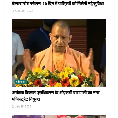
बेल्थरा रोड स्टेशन: 15 दिन में यात्रियों को मिलेगी नई सुविधा
August 4, 2026
बड़ी खबर
अयोध्या विकास प्राधिकरण के ओएसडी वाराणसी का नगर
मजिस्ट्रेट नियुक्त
July 28, 2026