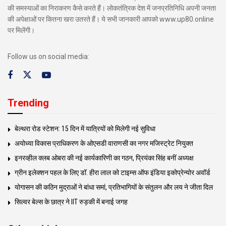
की समस्याओं का निराकरण कैसे करते हैं। लोकतंत्रिक देश में जनप्रतिनिधि अपनी जनता
की अपेक्षाओं पर कितना खरा उतरते हैं। ये सभी जानकारी आपको www.up80.online
पर मिलेंगी।
Follow us on social media:
Trending
बेल्थरा रोड स्टेशन: 15 दिन में यात्रियों को मिलेगी नई सुविधा
अयोध्या विकास प्राधिकरण के ओएसडी वाराणसी का नगर मजिस्ट्रेट नियुक्त
इनरव्हील क्लब ओबरा की नई कार्यकारिणी का गठन, प्रियंका सिंह बनीं अध्यक्ष
ग्रीन इलेक्शन पहल के लिए डॉ. हीरा लाल को टाइम्स ऑफ इंडिया इकोप्रेन्योर अवॉर्ड
योगासन की कठिन मुद्राओं ने बांधा समां, प्रतिभागियों के संतुलन और लय ने जीता दिल
सिल्वर बेल्स के छात्र ने IIT रुड़की में बनाई जगह