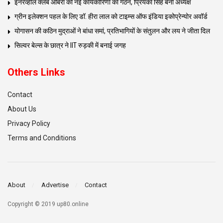
इनरव्हील क्लब ओबरा की नई कार्यकारिणी का गठन, प्रियंका सिंह बनीं अध्यक्ष
ग्रीन इलेक्शन पहल के लिए डॉ. हीरा लाल को टाइम्स ऑफ इंडिया इकोप्रेन्योर अवॉर्ड
योगासन की कठिन मुद्राओं ने बांधा समां, प्रतिभागियों के संतुलन और लय ने जीता दिल
सिल्वर बेल्स के छात्र ने IIT रुड़की में बनाई जगह
Others Links
Contact
About Us
Privacy Policy
Terms and Conditions
About
Advertise
Contact
Copyright © 2019 up80.online