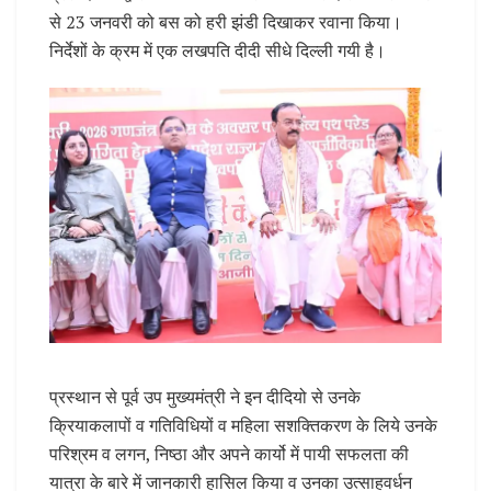
से 23 जनवरी को बस को हरी झंडी दिखाकर रवाना किया।
निर्देशों के क्रम में एक लखपति दीदी सीधे दिल्ली गयी है।
प्रस्थान से पूर्व उप मुख्यमंत्री ने इन दीदियो से उनके
क्रियाकलापों व गतिविधियों व महिला सशक्तिकरण के लिये उनके
परिश्रम व लगन, निष्ठा और अपने कार्यो में पायी सफलता की
यात्रा के बारे में जानकारी हासिल किया व उनका उत्साहवर्धन