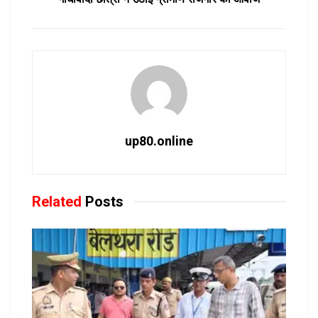
up80.online
Related
Posts