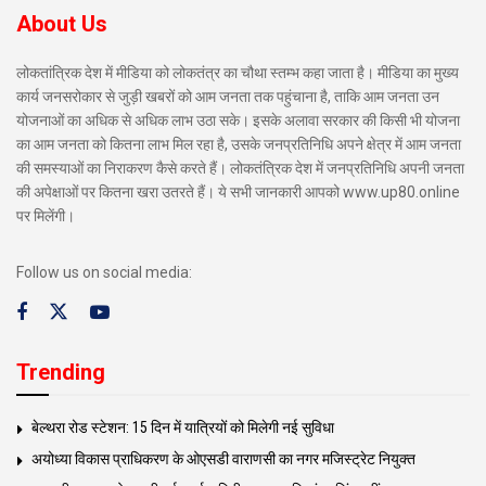
About Us
लोकतांत्रिक देश में मीडिया को लोकतंत्र का चौथा स्तम्भ कहा जाता है। मीडिया का मुख्य
कार्य जनसरोकार से जुड़ी खबरों को आम जनता तक पहुंचाना है, ताकि आम जनता उन
योजनाओं का अधिक से अधिक लाभ उठा सके। इसके अलावा सरकार की किसी भी योजना
का आम जनता को कितना लाभ मिल रहा है, उसके जनप्रतिनिधि अपने क्षेत्र में आम जनता
की समस्याओं का निराकरण कैसे करते हैं। लोकतंत्रिक देश में जनप्रतिनिधि अपनी जनता
की अपेक्षाओं पर कितना खरा उतरते हैं। ये सभी जानकारी आपको www.up80.online
पर मिलेंगी।
Follow us on social media:
Trending
बेल्थरा रोड स्टेशन: 15 दिन में यात्रियों को मिलेगी नई सुविधा
अयोध्या विकास प्राधिकरण के ओएसडी वाराणसी का नगर मजिस्ट्रेट नियुक्त