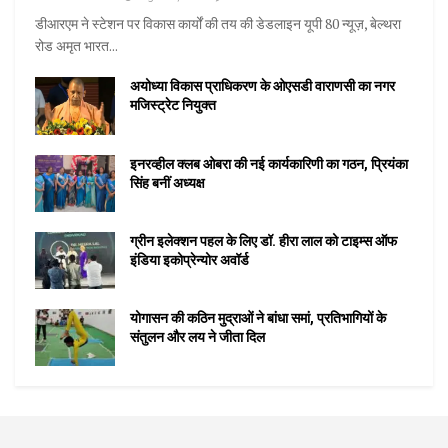
डीआरएम ने स्टेशन पर विकास कार्यों की तय की डेडलाइन यूपी 80 न्यूज़, बेल्थरा
रोड अमृत भारत...
अयोध्या विकास प्राधिकरण के ओएसडी वाराणसी का नगर
मजिस्ट्रेट नियुक्त
इनरव्हील क्लब ओबरा की नई कार्यकारिणी का गठन, प्रियंका
सिंह बनीं अध्यक्ष
ग्रीन इलेक्शन पहल के लिए डॉ. हीरा लाल को टाइम्स ऑफ
इंडिया इकोप्रेन्योर अवॉर्ड
योगासन की कठिन मुद्राओं ने बांधा समां, प्रतिभागियों के
संतुलन और लय ने जीता दिल