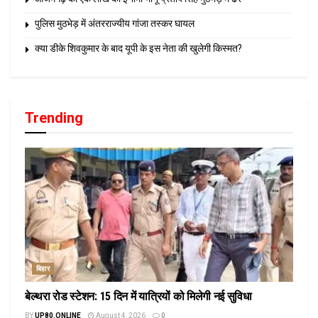
पुलिस मुठभेड़ में अंतरराज्यीय गांजा तस्कर घायल
क्या डीके शिवकुमार के बाद यूपी के इस नेता की खुलेगी किस्मत?
Trending
बिहार
बेल्थरा रोड स्टेशन: 15 दिन में यात्रियों को मिलेगी नई सुविधा
BY
UP80.ONLINE
August 4, 2026
0