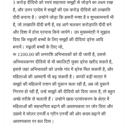
3 करोड़ दीदियो को स्वयं सहायता समूहों से जोड़ने का लक्ष्य रखा
है, और उत्तर प्रदेश में समूहों की एक करोड़ दीदियो को लखपति
दीदी बनाना है। उन्होने जोड़ा कि हमारी मन्शा है व शुभकामनायें भी
है, जो लखपति दीदी बनी है, वह आगे चलकर करोड़पति दीदी बने
और दिशा में ठोस प्रयास किये जायेगे। उप मुख्यमंत्री ने सुझाव
दिया कि स्कूली बच्चों के लिए समूहों की दीदियां ड्रेस आदि
बनायें। स्कूली बच्चों के लिए जो,
रू 1200.00 की धनराशि अभिभावकों को दी जाती है, उससे
अभिभावकगण दीदियो से भी क्वालिटी युक्त ड्रेस खरीद सकते है,
इससे जहां अभिभावकों को उनके गांव में ड्रेस मिल सकती है, और
महिलाओ की आमदनी भी बढ़ सकती है। काफी बड़ी मात्रा मे
समूहो की महिलायें राशन की दुकान चला रही है, अब जो दुकाने
निरस्त हो रही हैं, उन्हे समूहो की दीदियो को दिया जाता है, तो बहुत
अच्छे तरीके से चलाती हैं। उन्होने खाद्य प्रसंस्करण के क्षेत्र में
महिलाओं की सहभागिता बढ़ाने की आवश्यकता पर जोर दिया और
उद्यमो मे सोलर एनर्जी व ग्रीन एनर्जी की ओर कदम बढ़ाने की
आवश्यकता पर बल दिया।