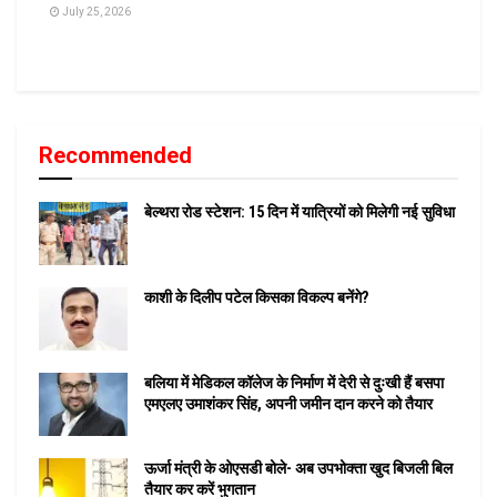
July 25, 2026
Recommended
बेल्थरा रोड स्टेशन: 15 दिन में यात्रियों को मिलेगी नई सुविधा
काशी के दिलीप पटेल किसका विकल्प बनेंगे?
बलिया में मेडिकल कॉलेज के निर्माण में देरी से दुःखी हैं बसपा
एमएलए उमाशंकर सिंह, अपनी जमीन दान करने को तैयार
ऊर्जा मंत्री के ओएसडी बोले- अब उपभोक्ता खुद बिजली बिल
तैयार कर करें भुगतान