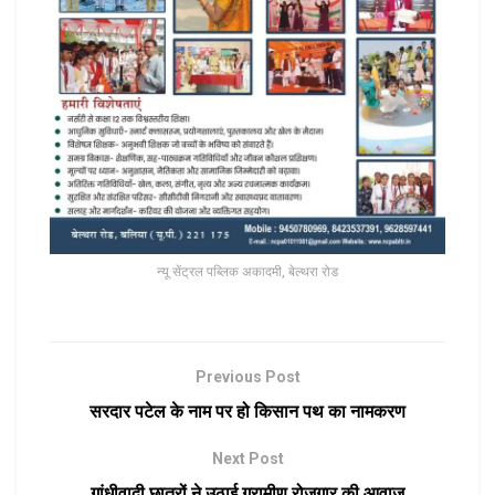
न्यू सेंट्रल पब्लिक अकादमी, बेल्थरा रोड
Previous Post
सरदार पटेल के नाम पर हो किसान पथ का नामकरण
Next Post
गांधीवादी छात्रों ने उठाई ग्रामीण रोजगार की आवाज