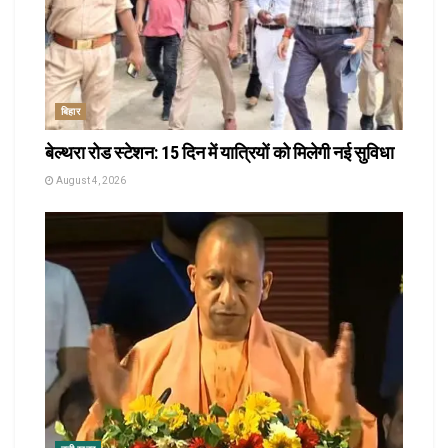
बिहार
बेल्थरा रोड स्टेशन: 15 दिन में यात्रियों को मिलेगी नई सुविधा
August 4, 2026