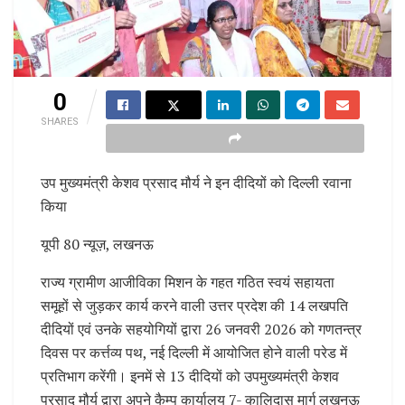
0
SHARES
उप मुख्यमंत्री केशव प्रसाद मौर्य ने इन दीदियों को दिल्ली रवाना
किया
यूपी 80 न्यूज़, लखनऊ
राज्य ग्रामीण आजीविका मिशन के गहत गठित स्वयं सहायता
समूहों से जुड़कर कार्य करने वाली उत्तर प्रदेश की 14 लखपति
दीदियों एवं उनके सहयोगियों द्वारा 26 जनवरी 2026 को गणतन्त्र
दिवस पर कर्त्तव्य पथ, नई दिल्ली में आयोजित होने वाली परेड में
प्रतिभाग करेंगी। इनमें से 13 दीदियों को उपमुख्यमंत्री केशव
प्रसाद मौर्य द्वारा अपने कैम्प कार्यालय 7- कालिदास मार्ग लखनऊ