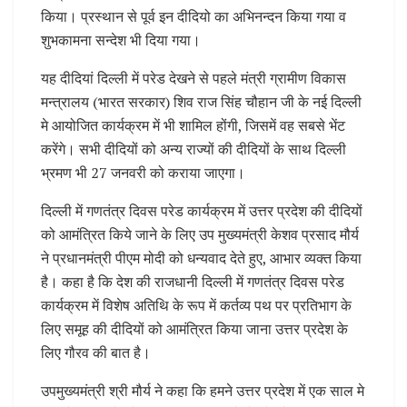
किया। प्रस्थान से पूर्व इन दीदियो का अभिनन्दन किया गया व
शुभकामना सन्देश भी दिया गया।
यह दीदियां दिल्ली में परेड देखने से पहले मंत्री ग्रामीण विकास
मन्त्रालय (भारत सरकार) शिव राज सिंह चौहान जी के नई दिल्ली
मे आयोजित कार्यक्रम में भी शामिल होंगी, जिसमें वह सबसे भेंट
करेंगे। सभी दीदियों को अन्य राज्यों की दीदियों के साथ दिल्ली
भ्रमण भी 27 जनवरी को कराया जाएगा।
दिल्ली में गणतंत्र दिवस परेड कार्यक्रम में उत्तर प्रदेश की दीदियों
को आमंत्रित किये जाने के लिए उप मुख्यमंत्री केशव प्रसाद मौर्य
ने प्रधानमंत्री पीएम मोदी को धन्यवाद देते हुए, आभार व्यक्त किया
है। कहा है कि देश की राजधानी दिल्ली में गणतंत्र दिवस परेड
कार्यक्रम में विशेष अतिथि के रूप में कर्तव्य पथ पर प्रतिभाग के
लिए समूह की दीदियों को आमंत्रित किया जाना उत्तर प्रदेश के
लिए गौरव की बात है।
उपमुख्यमंत्री श्री मौर्य ने कहा कि हमने उत्तर प्रदेश में एक साल मे