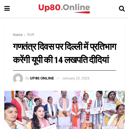
Home
दिल्ली
गणतंत्र दिवस पर दिल्ली में प्रतिभाग
करेंगी यूपी की 14 लखपति दीदियां
by
UP80.ONLINE
January 23, 2026