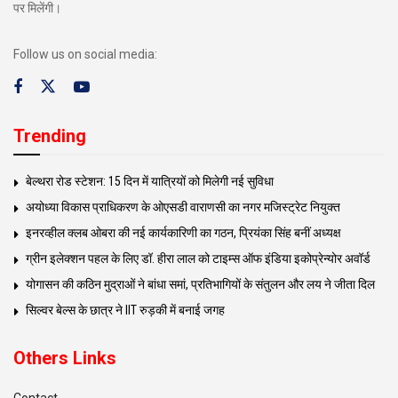
पर मिलेंगी।
Follow us on social media:
Trending
बेल्थरा रोड स्टेशन: 15 दिन में यात्रियों को मिलेगी नई सुविधा
अयोध्या विकास प्राधिकरण के ओएसडी वाराणसी का नगर मजिस्ट्रेट नियुक्त
इनरव्हील क्लब ओबरा की नई कार्यकारिणी का गठन, प्रियंका सिंह बनीं अध्यक्ष
ग्रीन इलेक्शन पहल के लिए डॉ. हीरा लाल को टाइम्स ऑफ इंडिया इकोप्रेन्योर अवॉर्ड
योगासन की कठिन मुद्राओं ने बांधा समां, प्रतिभागियों के संतुलन और लय ने जीता दिल
सिल्वर बेल्स के छात्र ने IIT रुड़की में बनाई जगह
Others Links
Contact