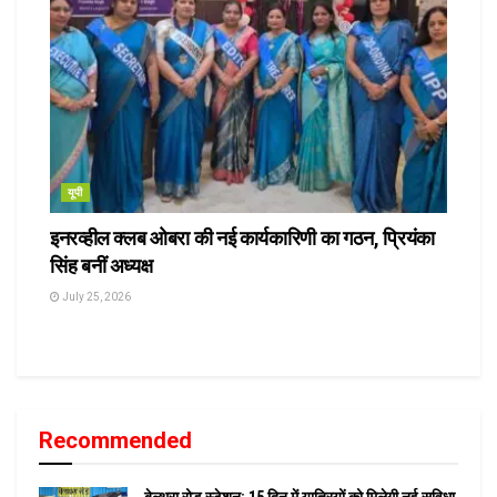
यूपी
इनरव्हील क्लब ओबरा की नई कार्यकारिणी का गठन, प्रियंका
सिंह बनीं अध्यक्ष
July 25, 2026
Recommended