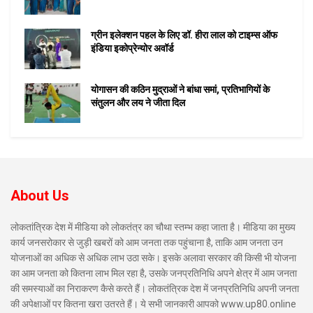
ग्रीन इलेक्शन पहल के लिए डॉ. हीरा लाल को टाइम्स ऑफ
इंडिया इकोप्रेन्योर अवॉर्ड
योगासन की कठिन मुद्राओं ने बांधा समां, प्रतिभागियों के
संतुलन और लय ने जीता दिल
About Us
लोकतांत्रिक देश में मीडिया को लोकतंत्र का चौथा स्तम्भ कहा जाता है। मीडिया का मुख्य
कार्य जनसरोकार से जुड़ी खबरों को आम जनता तक पहुंचाना है, ताकि आम जनता उन
योजनाओं का अधिक से अधिक लाभ उठा सके। इसके अलावा सरकार की किसी भी योजना
का आम जनता को कितना लाभ मिल रहा है, उसके जनप्रतिनिधि अपने क्षेत्र में आम जनता
की समस्याओं का निराकरण कैसे करते हैं। लोकतंत्रिक देश में जनप्रतिनिधि अपनी जनता
की अपेक्षाओं पर कितना खरा उतरते हैं। ये सभी जानकारी आपको www.up80.online