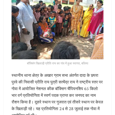
बॉक्सिंग खिलाडी़ प्रीति राय का गांव में हुआ स्वागत, बलिया
स्थानीय थाना क्षेत्र के अखार ग्राम सभा अंतर्गत दादा के छपरा
पुरवे की निवासी प्रीति राय पुत्री सत्येंद्र राय ने राष्ट्रीय स्तर पर
गोवा में आयोजित नेशनल कीक बॉक्सिग चैंपियनशिप 65 किलो
भार वर्ग प्रतियोगिता में स्वर्ण पदक प्राप्त कर जनपद का नाम
रौशन किया है। दूसरे स्थान पर गुजरात एवं तीसरे स्थान पर केरल
के खिलाड़ी रहे। यह प्रतियोगिता 24 से 28 जुलाई तक गोवा में