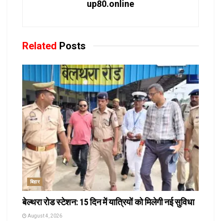
up80.online
Related
Posts
बिहार
बेल्थरा रोड स्टेशन: 15 दिन में यात्रियों को मिलेगी नई सुविधा
August 4, 2026