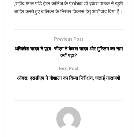
,शहीद मंगल पांडे इंटर कॉलेज के प्रबंधक डॉ बृकेश पाठक ने खुशी
जाहिर करते हुए बालिका के निरंतर विकास हेतु आशीर्वाद दिया है।
Previous Post
अखिलेश यादव ने पूछा- सीएम ने केवल यादव और मुस्लिम का नाम
क्यों पढ़ा?
Next Post
ओबरा: एसडीएम ने गौशाला का किया निरीक्षण, जताई नाराजगी