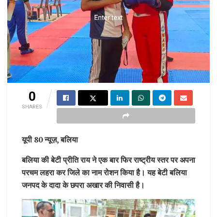
0
SHARES
यूपी 80 न्यूज़, बलिया
बलिया की बेटी प्रीति राय ने एक बार फिर राष्ट्रीय स्तर पर अपना
परचम लहरा कर जिले का नाम रोशन किया है। यह बेटी बलिया
जनपद के दादा के छपरा अखार की निवासी है।