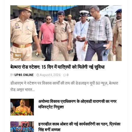
बिहार
बेल्थरा रोड स्टेशन: 15 दिन में यात्रियों को मिलेगी नई सुविधा
BY
UP80.ONLINE
August 4, 2026
0
डीआरएम ने स्टेशन पर विकास कार्यों की तय की डेडलाइन यूपी 80 न्यूज़, बेल्थरा
रोड अमृत भारत...
अयोध्या विकास प्राधिकरण के ओएसडी वाराणसी का नगर
मजिस्ट्रेट नियुक्त
इनरव्हील क्लब ओबरा की नई कार्यकारिणी का गठन, प्रियंका
सिंह बनीं अध्यक्ष