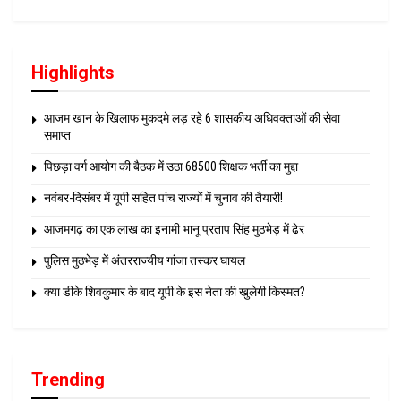
Highlights
आजम खान के खिलाफ मुकदमे लड़ रहे 6 शासकीय अधिवक्ताओं की सेवा
समाप्त
पिछड़ा वर्ग आयोग की बैठक में उठा 68500 शिक्षक भर्ती का मुद्दा
नवंबर-दिसंबर में यूपी सहित पांच राज्यों में चुनाव की तैयारी!
आजमगढ़ का एक लाख का इनामी भानू प्रताप सिंह मुठभेड़ में ढेर
पुलिस मुठभेड़ में अंतरराज्यीय गांजा तस्कर घायल
क्या डीके शिवकुमार के बाद यूपी के इस नेता की खुलेगी किस्मत?
Trending