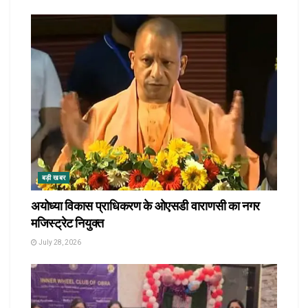
बड़ी खबर
अयोध्या विकास प्राधिकरण के ओएसडी वाराणसी का नगर
मजिस्ट्रेट नियुक्त
July 28, 2026