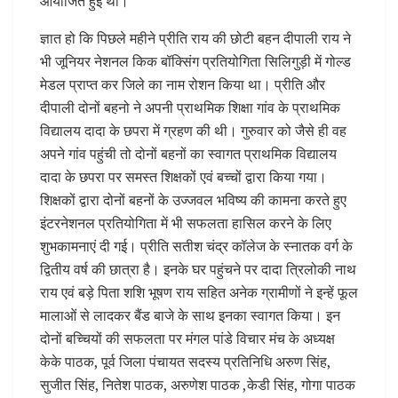
आयोजित हुई थी।
ज्ञात हो कि पिछले महीने प्रीति राय की छोटी बहन दीपाली राय ने
भी जूनियर नेशनल किक बॉक्सिंग प्रतियोगिता सिलिगुड़ी में गोल्ड
मेडल प्राप्त कर जिले का नाम रोशन किया था। प्रीति और
दीपाली दोनों बहनो ने अपनी प्राथमिक शिक्षा गांव के प्राथमिक
विद्यालय दादा के छपरा में ग्रहण की थी। गुरुवार को जैसे ही वह
अपने गांव पहुंची तो दोनों बहनों का स्वागत प्राथमिक विद्यालय
दादा के छपरा पर समस्त शिक्षकों एवं बच्चों द्वारा किया गया।
शिक्षकों द्वारा दोनों बहनों के उज्जवल भविष्य की कामना करते हुए
इंटरनेशनल प्रतियोगिता में भी सफलता हासिल करने के लिए
शुभकामनाएं दी गई। प्रीति सतीश चंद्र कॉलेज के स्नातक वर्ग के
द्वितीय वर्ष की छात्रा है। इनके घर पहुंचने पर दादा त्रिलोकी नाथ
राय एवं बड़े पिता शशि भूषण राय सहित अनेक ग्रामीणों ने इन्हें फूल
मालाओं से लादकर बैंड बाजे के साथ इनका स्वागत किया। इन
दोनों बच्चियों की सफलता पर मंगल पांडे विचार मंच के अध्यक्ष
केके पाठक, पूर्व जिला पंचायत सदस्य प्रतिनिधि अरुण सिंह,
सुजीत सिंह, नितेश पाठक, अरुणेश पाठक ,केडी सिंह, गोगा पाठक