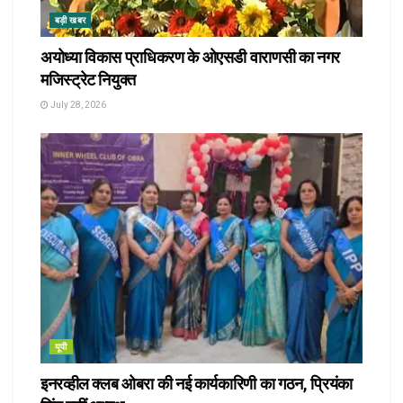
बड़ी खबर
अयोध्या विकास प्राधिकरण के ओएसडी वाराणसी का नगर
मजिस्ट्रेट नियुक्त
July 28, 2026
यूपी
इनरव्हील क्लब ओबरा की नई कार्यकारिणी का गठन, प्रियंका