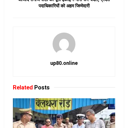
पदाधिकारियों को अहम जिम्मेदारी
up80.online
Related
Posts