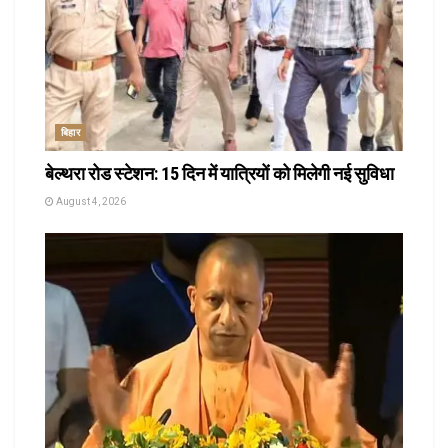
बिहार
बेल्थरा रोड स्टेशन: 15 दिन में यात्रियों को मिलेगी नई सुविधा
August 4, 2026