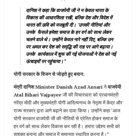
दानिश ने कहा कि वाजपेयी जी ने न केवल भारत के
विकास की आधारशिला रखी, बल्कि देश और विदेश में
भारत की छवि को मजबूती दी। ‘उनकी नीतियां और
उनके फैसले हमेशा समाज के हर वर्ग को साथ लेकर
चलने वाले थे। उन्होंने केवल नारे नहीं दिए, बल्कि उन
पर अमल कर देश को समृद्धि की राह पर आगे बढ़ाया।
उनके कार्यकाल में शुरू की गई योजनाओं ने देश को नई
ऊंचाइयों पर पहुंचाया।”
योगी सरकार के विजन से जोड़ते हुए बयान:
मंत्री दानिश Minister Danish Azad Ansari
ने
वाजपेयी
Atal Bihari Vajpayee
जी की विचारधारा को प्रधानमंत्री
नरेंद्र मोदी और मुख्यमंत्री योगी आदित्यनाथ के नेतृत्व में केंद्र और
राज्य सरकार द्वारा आगे बढ़ाने का दावा किया। उन्होंने कहा ‘आज
योगी सरकार वाजपेयी जी की नीतियों से प्रेरित होकर समाज के
हर वर्ग को साथ लेकर विकास कर रही है। हमारा उद्देश्य सभी को
सशक्त बनाना और समाज में समानता स्थापित करना है।”