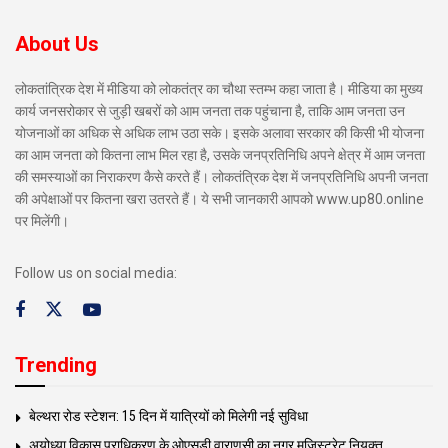
About Us
लोकतांत्रिक देश में मीडिया को लोकतंत्र का चौथा स्तम्भ कहा जाता है। मीडिया का मुख्य
कार्य जनसरोकार से जुड़ी खबरों को आम जनता तक पहुंचाना है, ताकि आम जनता उन
योजनाओं का अधिक से अधिक लाभ उठा सके। इसके अलावा सरकार की किसी भी योजना
का आम जनता को कितना लाभ मिल रहा है, उसके जनप्रतिनिधि अपने क्षेत्र में आम जनता
की समस्याओं का निराकरण कैसे करते हैं। लोकतंत्रिक देश में जनप्रतिनिधि अपनी जनता
की अपेक्षाओं पर कितना खरा उतरते हैं। ये सभी जानकारी आपको www.up80.online
पर मिलेंगी।
Follow us on social media:
Trending
बेल्थरा रोड स्टेशन: 15 दिन में यात्रियों को मिलेगी नई सुविधा
अयोध्या विकास प्राधिकरण के ओएसडी वाराणसी का नगर मजिस्ट्रेट नियुक्त