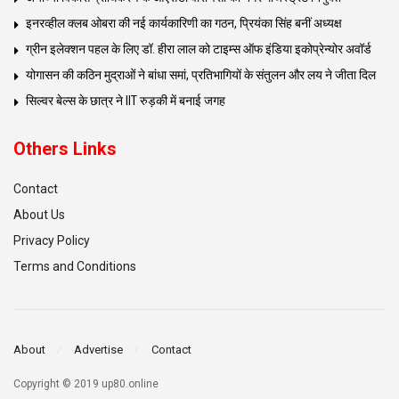
इनरव्हील क्लब ओबरा की नई कार्यकारिणी का गठन, प्रियंका सिंह बनीं अध्यक्ष
ग्रीन इलेक्शन पहल के लिए डॉ. हीरा लाल को टाइम्स ऑफ इंडिया इकोप्रेन्योर अवॉर्ड
योगासन की कठिन मुद्राओं ने बांधा समां, प्रतिभागियों के संतुलन और लय ने जीता दिल
सिल्वर बेल्स के छात्र ने IIT रुड़की में बनाई जगह
Others Links
Contact
About Us
Privacy Policy
Terms and Conditions
About
Advertise
Contact
Copyright © 2019 up80.online