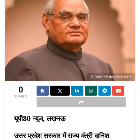
पूर्व प्रधानमंत्री अटल बिहारी वाजपेयी
0
SHARES
यूपी80 न्यूज, लखनऊ
उत्तर प्रदेश सरकार में राज्य मंत्री दानिश