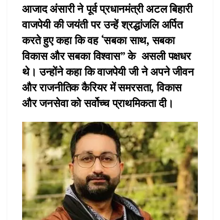
आजाद अंसारी ने पूर्व प्रधानमंत्री अटल बिहारी
वाजपेयी की जयंती पर उन्हें श्रद्धांजलि अर्पित
करते हुए कहा कि वह ‘सबका साथ, सबका
विकास और सबका विश्वास” के असली पक्षधर
थे। उन्होंने कहा कि वाजपेयी जी ने अपने जीवन
और राजनीतिक कैरियर में समरसता, विकास
और जनसेवा को सर्वोच्च प्राथमिकता दी।