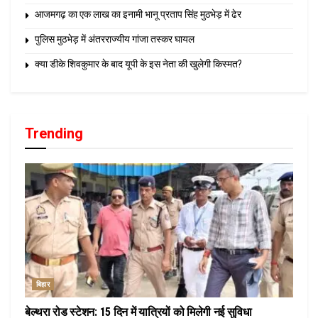
आजमगढ़ का एक लाख का इनामी भानू प्रताप सिंह मुठभेड़ में ढेर
पुलिस मुठभेड़ में अंतरराज्यीय गांजा तस्कर घायल
क्या डीके शिवकुमार के बाद यूपी के इस नेता की खुलेगी किस्मत?
Trending
बिहार
बेल्थरा रोड स्टेशन: 15 दिन में यात्रियों को मिलेगी नई सुविधा