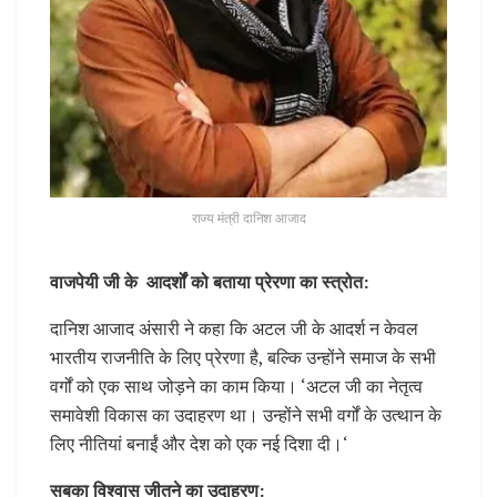
राज्य मंत्री दानिश आजाद
वाजपेयी जी के आदर्शों को बताया प्रेरणा का स्त्रोत:
दानिश आजाद अंसारी ने कहा कि अटल जी के आदर्श न केवल
भारतीय राजनीति के लिए प्रेरणा है, बल्कि उन्होंने समाज के सभी
वर्गों को एक साथ जोड़ने का काम किया। ‘अटल जी का नेतृत्व
समावेशी विकास का उदाहरण था। उन्होंने सभी वर्गों के उत्थान के
लिए नीतियां बनाईं और देश को एक नई दिशा दी।‘
सबका विश्वास जीतने का उदाहरण: