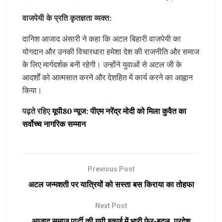
वाजपेयी के प्रति कृतज्ञता व्यक्त:
दानिश आजाद अंसारी ने कहा कि अटल बिहारी वाजपेयी का
योगदान और उनकी विचारधारा हमेशा देश की राजनीति और समाज
के लिए मार्गदर्शक बनी रहेगी। उन्होंने युवाओं से अटल जी के
आदर्शों को आत्मसात करने और देशहित में कार्य करने का आह्वान
किया।
पढ़ते रहिए
यूपी80 न्यूज: पीएम नरेंद्र मोदी को मिला कुवैत का
सर्वोच्च नागरिक सम्मान
Previous Post
अटल जन्मशती पर यात्रियों को सस्ता बस किराया का तोहफा
Next Post
आजाद समाज पार्टी की यूपी इकाई में भारी फेर-बदल, प्रदेश