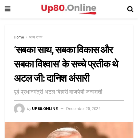
Home
अन्य राज्य
‘सबका साथ, सबका विकास और
सबका विश्वास’ के सच्चे प्रतीक थे
अटल जी: दानिश अंसारी
पूर्व प्रधानमंत्री अटल बिहारी वाजपेयी जन्मशती
by
UP80.ONLINE
December 25, 2024