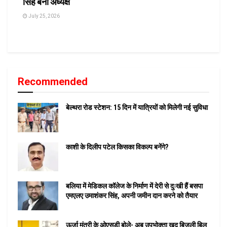
सिंह बनीं अध्यक्ष
July 25, 2026
Recommended
बेल्थरा रोड स्टेशन: 15 दिन में यात्रियों को मिलेगी नई सुविधा
काशी के दिलीप पटेल किसका विकल्प बनेंगे?
बलिया में मेडिकल कॉलेज के निर्माण में देरी से दुःखी हैं बसपा
एमएलए उमाशंकर सिंह, अपनी जमीन दान करने को तैयार
ऊर्जा मंत्री के ओएसडी बोले- अब उपभोक्ता खुद बिजली बिल