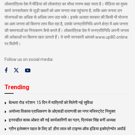
लोकतांत्रिक देश में मीडिया को लोकतंत्र का चौथा स्तम्भ कहा जाता है। मीडिया का मुख्य
कार्य जनसरोकार से जुड़ी खबरों को आम जनता तक पहुंचाना है, ताकि आम जनता उन
योजनाओं का अधिक से अधिक लाभ उठा सके। इसके अलावा सरकार की किसी भी योजना
का आम जनता को कितना लाभ मिल रहा है, उसके जनप्रतिनिधि अपने क्षेत्र में आम जनता
की समस्याओं का निराकरण कैसे करते हैं। लोकतंत्रिक देश में जनप्रतिनिधि अपनी जनता
की अपेक्षाओं पर कितना खरा उतरते हैं। ये सभी जानकारी आपको www.up80.online
पर मिलेंगी।
Follow us on social media:
Trending
बेल्थरा रोड स्टेशन: 15 दिन में यात्रियों को मिलेगी नई सुविधा
अयोध्या विकास प्राधिकरण के ओएसडी वाराणसी का नगर मजिस्ट्रेट नियुक्त
इनरव्हील क्लब ओबरा की नई कार्यकारिणी का गठन, प्रियंका सिंह बनीं अध्यक्ष
ग्रीन इलेक्शन पहल के लिए डॉ. हीरा लाल को टाइम्स ऑफ इंडिया इकोप्रेन्योर अवॉर्ड