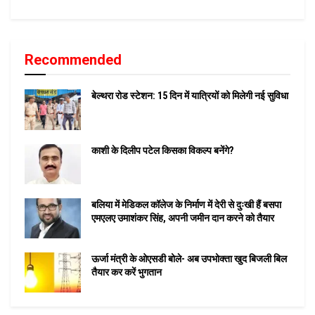
Recommended
बेल्थरा रोड स्टेशन: 15 दिन में यात्रियों को मिलेगी नई सुविधा
काशी के दिलीप पटेल किसका विकल्प बनेंगे?
बलिया में मेडिकल कॉलेज के निर्माण में देरी से दुःखी हैं बसपा
एमएलए उमाशंकर सिंह, अपनी जमीन दान करने को तैयार
ऊर्जा मंत्री के ओएसडी बोले- अब उपभोक्ता खुद बिजली बिल
तैयार कर करें भुगतान