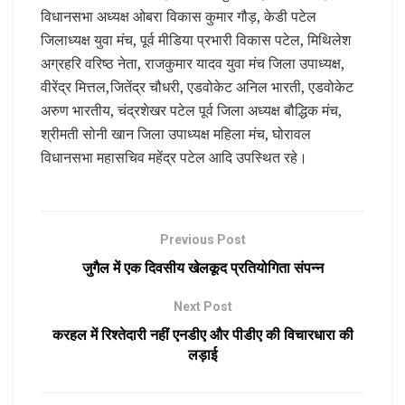
विधानसभा अध्यक्ष ओबरा विकास कुमार गौड़, केडी पटेल
जिलाध्यक्ष युवा मंच, पूर्व मीडिया प्रभारी विकास पटेल, मिथिलेश
अग्रहरि वरिष्ठ नेता, राजकुमार यादव युवा मंच जिला उपाध्यक्ष,
वीरेंद्र मित्तल,जितेंद्र चौधरी, एडवोकेट अनिल भारती, एडवोकेट
अरुण भारतीय, चंद्रशेखर पटेल पूर्व जिला अध्यक्ष बौद्धिक मंच,
श्रीमती सोनी खान जिला उपाध्यक्ष महिला मंच, घोरावल
विधानसभा महासचिव महेंद्र पटेल आदि उपस्थित रहे।
Previous Post
जुगैल में एक दिवसीय खेलकूद प्रतियोगिता संपन्न
Next Post
करहल में रिश्तेदारी नहीं एनडीए और पीडीए की विचारधारा की
लड़ाई