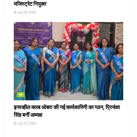
मजिस्ट्रेट नियुक्त
July 28, 2026
यूपी
इनरव्हील क्लब ओबरा की नई कार्यकारिणी का गठन, प्रियंका
सिंह बनीं अध्यक्ष
July 25, 2026