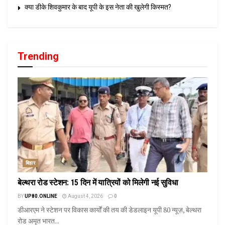
क्या डीके शिवकुमार के बाद यूपी के इस नेता की खुलेगी किस्मत?
Trending
बिहार
बेल्थरा रोड स्टेशन: 15 दिन में यात्रियों को मिलेगी नई सुविधा
BY
UP80.ONLINE
August 4, 2026
0
डीआरएम ने स्टेशन पर विकास कार्यों की तय की डेडलाइन यूपी 80 न्यूज़, बेल्थरा
रोड अमृत भारत...