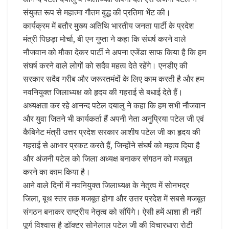
संयुक्त रूप से महात्मा गौतम बुद्ध की प्रतिमा भेंट की।
कार्यक्रम में बतौर मुख्य अतिथि भारतीय जनता पार्टी के प्रदेश
मंत्री पिछड़ा मोर्चा, बी एन गुप्ता ने कहा कि संघर्ष करने वाले
नौजवान को मौका देकर पार्टी ने अपना एजेंडा साफ किया है कि हम
संघर्ष करने वाले लोगों को सदैव महत्व देते रहेंगे। एनडीए की
सरकार सदैव गरीब और जरूरतमंदों के लिए काम करती है और हम
नवनियुक्त जिलाध्यक्ष को हृदय की गहराई से बधाई देते हैं।
अध्यक्षता कर रहे आनन्द पटेल दयालु ने कहा कि हम सभी नौजवान
और युवा जितने भी कार्यकर्ता हैं अपनी नेता अनुप्रिया पटेल जी एवं
कैबिनेट मंत्री उत्तर प्रदेश सरकार आशीष पटेल जी का हृदय की
गहराई से आभार प्रकट करते हैं, जिन्होंने संघर्ष को महत्व दिया है
और अंजनी पटेल को जिला अध्यक्ष बनाकर संगठन को मजबूत
करने का काम किया है।
आने वाले दिनों में नवनियुक्त जिलाध्यक्ष के नेतृत्व में सोनभद्र
जिला, बूथ स्तर तक मजबूत होगा और उत्तर प्रदेश में सबसे मजबूत
संगठन बनाकर राष्ट्रीय नेतृत्व को सौंपेंगे। ऐसी हमें आशा ही नहीं
पूर्ण विश्वास है डॉक्टर सोनेलाल पटेल जी की विचारधारा रोटी