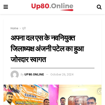
Home
यूपी
अपना दल एस के नवनियुक्त
जिलाध्यक्ष अंजनी पटेल का हुआ
जोरदार स्वागत
by
UP80.ONLINE
October 26, 2024