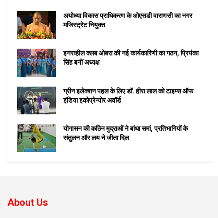
अयोध्या विकास प्राधिकरण के ओएसडी वाराणसी का नगर
मजिस्ट्रेट नियुक्त
इनरव्हील क्लब ओबरा की नई कार्यकारिणी का गठन, प्रियंका
सिंह बनीं अध्यक्ष
ग्रीन इलेक्शन पहल के लिए डॉ. हीरा लाल को टाइम्स ऑफ
इंडिया इकोप्रेन्योर अवॉर्ड
योगासन की कठिन मुद्राओं ने बांधा समां, प्रतिभागियों के
संतुलन और लय ने जीता दिल
About Us