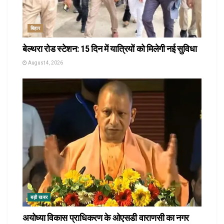
बिहार
बेल्थरा रोड स्टेशन: 15 दिन में यात्रियों को मिलेगी नई सुविधा
August 4, 2026
बड़ी खबर
अयोध्या विकास प्राधिकरण के ओएसडी वाराणसी का नगर