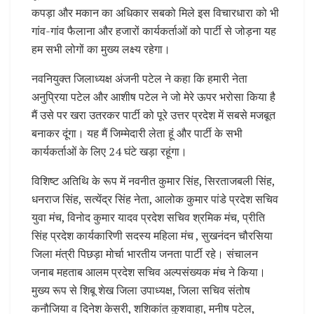
कपड़ा और मकान का अधिकार सबको मिले इस विचारधारा को भी
गांव-गांव फैलाना और हजारों कार्यकर्ताओं को पार्टी से जोड़ना यह
हम सभी लोगों का मुख्य लक्ष्य रहेगा।
नवनियुक्त जिलाध्यक्ष अंजनी पटेल ने कहा कि हमारी नेता
अनुप्रिया पटेल और आशीष पटेल ने जो मेरे ऊपर भरोसा किया है
मैं उसे पर खरा उतरकर पार्टी को पूरे उत्तर प्रदेश में सबसे मजबूत
बनाकर दूंगा। यह मैं जिम्मेदारी लेता हूं और पार्टी के सभी
कार्यकर्ताओं के लिए 24 घंटे खड़ा रहूंगा।
विशिष्ट अतिथि के रूप में नवनीत कुमार सिंह, सिरताजबली सिंह,
धनराज सिंह, सत्येंद्र सिंह नेता, आलोक कुमार पांडे प्रदेश सचिव
युवा मंच, विनोद कुमार यादव प्रदेश सचिव श्रमिक मंच, प्रीति
सिंह प्रदेश कार्यकारिणी सदस्य महिला मंच , सुखनंदन चौरसिया
जिला मंत्री पिछड़ा मोर्चा भारतीय जनता पार्टी रहे। संचालन
जनाब महताब आलम प्रदेश सचिव अल्पसंख्यक मंच ने किया।
मुख्य रूप से शिबू शेख जिला उपाध्यक्ष, जिला सचिव संतोष
कनौजिया व दिनेश केसरी, शशिकांत कुशवाहा, मनीष पटेल,