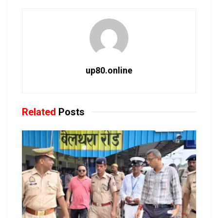
up80.online
Related
Posts