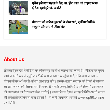
ग्रीन इलेक्शन पहल के लिए डॉ. हीरा लाल को टाइम्स ऑफ
इंडिया इकोप्रेन्योर अवॉर्ड
योगासन की कठिन मुद्राओं ने बांधा समां, प्रतिभागियों के
संतुलन और लय ने जीता दिल
About Us
लोकतांत्रिक देश में मीडिया को लोकतंत्र का चौथा स्तम्भ कहा जाता है। मीडिया का मुख्य
कार्य जनसरोकार से जुड़ी खबरों को आम जनता तक पहुंचाना है, ताकि आम जनता उन
योजनाओं का अधिक से अधिक लाभ उठा सके। इसके अलावा सरकार की किसी भी योजना
का आम जनता को कितना लाभ मिल रहा है, उसके जनप्रतिनिधि अपने क्षेत्र में आम जनता
की समस्याओं का निराकरण कैसे करते हैं। लोकतंत्रिक देश में जनप्रतिनिधि अपनी जनता
की अपेक्षाओं पर कितना खरा उतरते हैं। ये सभी जानकारी आपको www.up80.online
पर मिलेंगी।