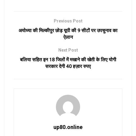
Previous Post
अयोध्या की मिल्कीपुर छोड़ यूपी की 9 सीटों पर उपचुनाव का
ऐलान
Next Post
बलिया सहित इन 18 जिलों में मखाने की खेती के लिए योगी
सरकार देगी 40 हज़ार रुपए
up80.online