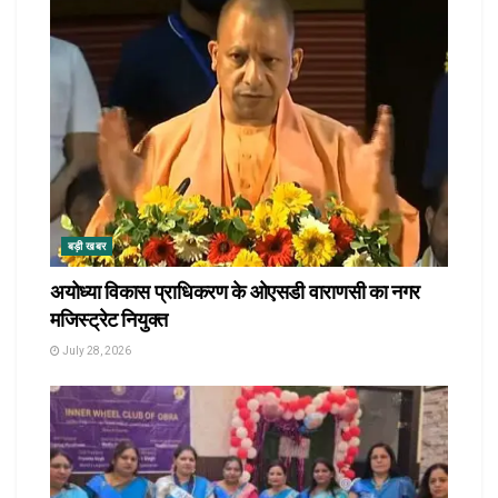
बड़ी खबर
अयोध्या विकास प्राधिकरण के ओएसडी वाराणसी का नगर
मजिस्ट्रेट नियुक्त
July 28, 2026