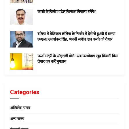
काशी के दिलीप पटेल किसका विकल्प बनेंगे?
बलिया में मेडिकल कॉलेज के निर्माण में देरी से दुःखी हैं बसपा
एमएलए उमाशंकर सिंह, अपनी जमीन दान करने को तैयार
ऊर्जा मंत्री के ओएसडी बोले- अब उपभोक्ता खुद बिजली बिल
तैयार कर करें भुगतान
Categories
अखिलेश यादव
अन्य राज्य