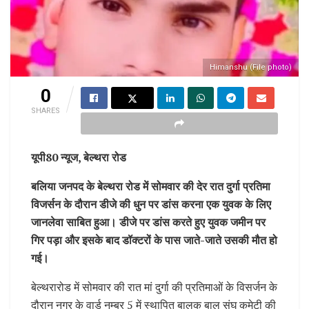
Himanshu (File photo)
0
SHARES
यूपी80 न्यूज, बेल्थरा रोड
बलिया जनपद के बेल्थरा रोड में सोमवार की देर रात दुर्गा प्रतिमा
विजर्सन के दौरान डीजे की धुन पर डांस करना एक युवक के लिए
जानलेवा साबित हुआ। डीजे पर डांस करते हुए युवक जमीन पर
गिर पड़ा और इसके बाद डॉक्टरों के पास जाते-जाते उसकी मौत हो
गई।
बेल्थरारोड में सोमवार की रात मां दुर्गा की प्रतिमाओं के विसर्जन के
दौरान नगर के वार्ड नम्बर 5 में स्थापित बालक बाल संघ कमेटी की