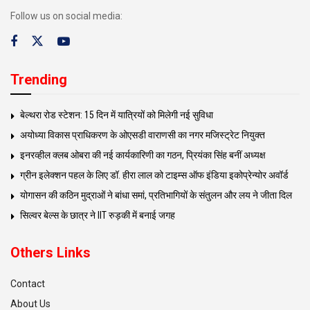
Follow us on social media:
Trending
बेल्थरा रोड स्टेशन: 15 दिन में यात्रियों को मिलेगी नई सुविधा
अयोध्या विकास प्राधिकरण के ओएसडी वाराणसी का नगर मजिस्ट्रेट नियुक्त
इनरव्हील क्लब ओबरा की नई कार्यकारिणी का गठन, प्रियंका सिंह बनीं अध्यक्ष
ग्रीन इलेक्शन पहल के लिए डॉ. हीरा लाल को टाइम्स ऑफ इंडिया इकोप्रेन्योर अवॉर्ड
योगासन की कठिन मुद्राओं ने बांधा समां, प्रतिभागियों के संतुलन और लय ने जीता दिल
सिल्वर बेल्स के छात्र ने IIT रुड़की में बनाई जगह
Others Links
Contact
About Us