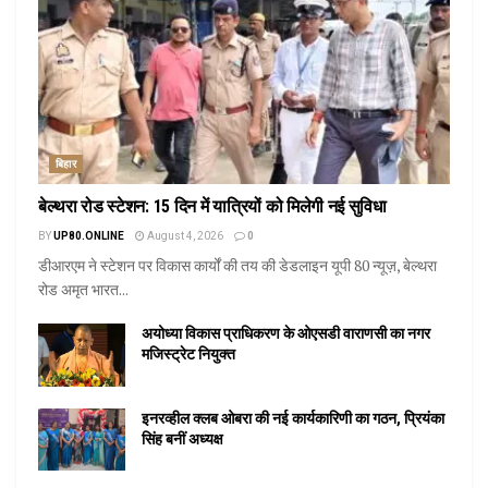
बिहार
बेल्थरा रोड स्टेशन: 15 दिन में यात्रियों को मिलेगी नई सुविधा
BY
UP80.ONLINE
August 4, 2026
0
डीआरएम ने स्टेशन पर विकास कार्यों की तय की डेडलाइन यूपी 80 न्यूज़, बेल्थरा
रोड अमृत भारत...
अयोध्या विकास प्राधिकरण के ओएसडी वाराणसी का नगर
मजिस्ट्रेट नियुक्त
इनरव्हील क्लब ओबरा की नई कार्यकारिणी का गठन, प्रियंका
सिंह बनीं अध्यक्ष