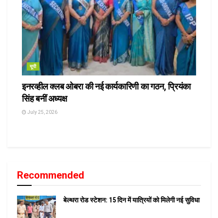
यूपी
इनरव्हील क्लब ओबरा की नई कार्यकारिणी का गठन, प्रियंका
सिंह बनीं अध्यक्ष
July 25, 2026
Recommended
बेल्थरा रोड स्टेशन: 15 दिन में यात्रियों को मिलेगी नई सुविधा