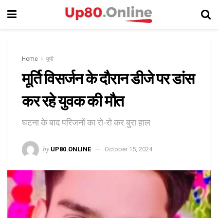
Home
यूपी
मूर्ति विसर्जन के दौरान डीजे पर डांस
कर रहे युवक की मौत
घटना के बाद परिजनों का रो-रो कर बुरा हाल
by
UP80.ONLINE
October 15, 2024