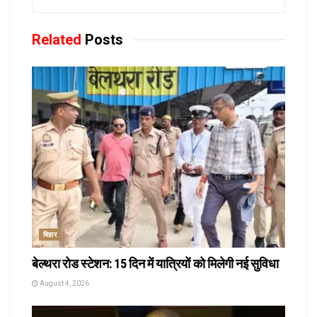
Related
Posts
बिहार
बेल्थरा रोड स्टेशन: 15 दिन में यात्रियों को मिलेगी नई सुविधा
August 4, 2026