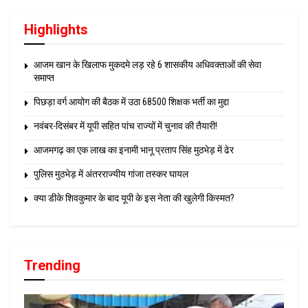
Highlights
आजम खान के खिलाफ मुकदमे लड़ रहे 6 शासकीय अधिवक्ताओं की सेवा
समाप्त
पिछड़ा वर्ग आयोग की बैठक में उठा 68500 शिक्षक भर्ती का मुद्दा
नवंबर-दिसंबर में यूपी सहित पांच राज्यों में चुनाव की तैयारी!
आजमगढ़ का एक लाख का इनामी भानू प्रताप सिंह मुठभेड़ में ढेर
पुलिस मुठभेड़ में अंतरराज्यीय गांजा तस्कर घायल
क्या डीके शिवकुमार के बाद यूपी के इस नेता की खुलेगी किस्मत?
Trending