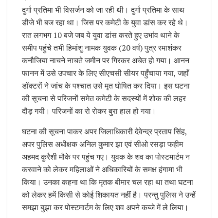
दुर्गा प्रतिमा भी विसर्जन को जा रही थी। दुर्गा प्रतिमा के साथ
डीजे भी बज रहा था। जिस पर कमेटी के युवा डांस कर रहे थे।
रात लगभग 10 बजे जब ये युवा डांस करते हुए उभांव थाने के
समीप पहुंचे तभी हिमांशु नामक युवक (20 वर्ष) पुत्र रमाशंकर
कनौजिया नाचने नाचते जमीन पर गिरकर अचेत हो गया। आनन
फानन में उसे उपचार के लिए सीएचसी सीयर पहुँचाया गया, जहाँ
डॉक्टरों ने जांच के पश्चात उसे मृत घोषित कर दिया। इस घटना
की सूचना से परिजनों समेत कमेटी के सदस्यों में शोक की लहर
दौड़ गयी। परिजनों का रो रोकर बुरा हाल हो गया।
घटना की सूचना पाकर अपर जिलाधिकारी देवेन्द्र प्रताप सिंह,
अपर पुलिस अधीक्षक अनिल कुमार झा एवं सीओ रसड़ा फहीम
अहमद कुरैशी मौके पर पहुंच गए। युवक के शव का पोस्टमार्टम न
करवाने को लेकर महिलाओं ने अधिकारियों के समक्ष हंगामा भी
किया। उनका कहना था कि मृतक बीमार चल रहा था तथा घटना
को लेकर हमें किसी से कोई शिकायत नहीं है। परन्तु पुलिस ने उन्हें
समझा बुझा कर पोस्टमार्टम के लिए शव अपने कब्जे में ले लिया।