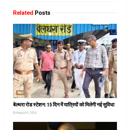
Related
Posts
बिहार
बेल्थरा रोड स्टेशन: 15 दिन में यात्रियों को मिलेगी नई सुविधा
August 4, 2026