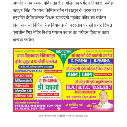
अंतर्गत समय स्थान मंदिर तहसील गोला का पर्यटन विकास, फतेह
बहादुर सिंह विधायक कैम्पियरगंज गोरखपुर के प्रस्ताव पर
तहसील कैम्पियरगंज स्थित झारखंडी महादेव मंदिर का पर्यटन
विकास तथा विपिन सिंह विधायक के प्रस्ताव पर खोराबार स्थित
प्राचीन शिव मंदिर स्थित पर्यटन स्थल का पर्यटन विकास कार्य
कराया जायेगा।
बाबा विश्वनाथ फॉर्मेसी कॉलेज, बेल्थरा रोड