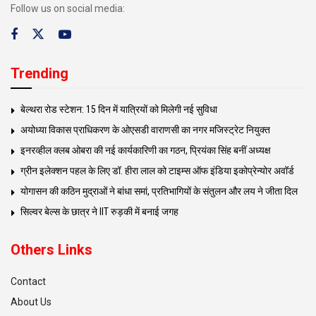
Follow us on social media:
Trending
बेल्थरा रोड स्टेशन: 15 दिन में यात्रियों को मिलेगी नई सुविधा
अयोध्या विकास प्राधिकरण के ओएसडी वाराणसी का नगर मजिस्ट्रेट नियुक्त
इनरव्हील क्लब ओबरा की नई कार्यकारिणी का गठन, प्रियंका सिंह बनीं अध्यक्ष
ग्रीन इलेक्शन पहल के लिए डॉ. हीरा लाल को टाइम्स ऑफ इंडिया इकोप्रेन्योर अवॉर्ड
योगासन की कठिन मुद्राओं ने बांधा समां, प्रतिभागियों के संतुलन और लय ने जीता दिल
सिल्वर बेल्स के छात्र ने IIT रुड़की में बनाई जगह
Others Links
Contact
About Us