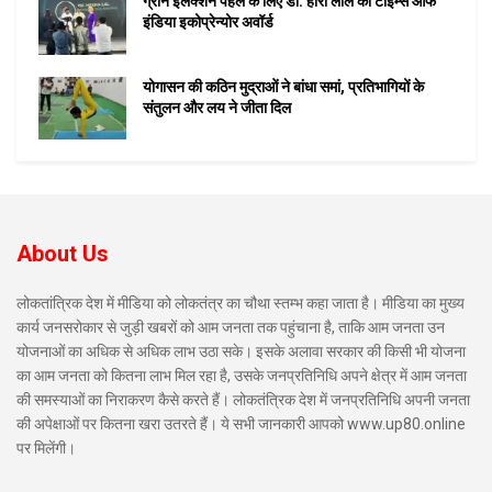
ग्रीन इलेक्शन पहल के लिए डॉ. हीरा लाल को टाइम्स ऑफ
इंडिया इकोप्रेन्योर अवॉर्ड
योगासन की कठिन मुद्राओं ने बांधा समां, प्रतिभागियों के
संतुलन और लय ने जीता दिल
About Us
लोकतांत्रिक देश में मीडिया को लोकतंत्र का चौथा स्तम्भ कहा जाता है। मीडिया का मुख्य
कार्य जनसरोकार से जुड़ी खबरों को आम जनता तक पहुंचाना है, ताकि आम जनता उन
योजनाओं का अधिक से अधिक लाभ उठा सके। इसके अलावा सरकार की किसी भी योजना
का आम जनता को कितना लाभ मिल रहा है, उसके जनप्रतिनिधि अपने क्षेत्र में आम जनता
की समस्याओं का निराकरण कैसे करते हैं। लोकतंत्रिक देश में जनप्रतिनिधि अपनी जनता
की अपेक्षाओं पर कितना खरा उतरते हैं। ये सभी जानकारी आपको www.up80.online
पर मिलेंगी।