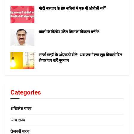
मोदी सरकार के 89 सचिवों में एक भी ओबीसी नहीं
काशी के दिलीप पटेल किसका विकल्प बनेंगे?
ऊर्जा मंत्री के ओएसडी बोले- अब उपभोक्ता खुद बिजली बिल
तैयार कर करें भुगतान
Categories
अखिलेश यादव
अन्य राज्य
तेजस्वी यादव