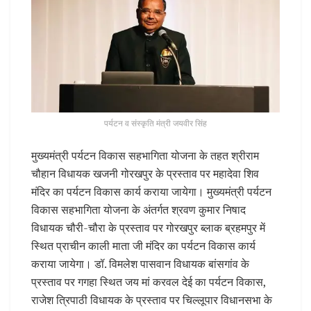
पर्यटन व संस्कृति मंत्री जयवीर सिंह
मुख्यमंत्री पर्यटन विकास सहभागिता योजना के तहत श्रीराम
चौहान विधायक खजनी गोरखपुर के प्रस्ताव पर महादेवा शिव
मंदिर का पर्यटन विकास कार्य कराया जायेगा। मुख्यमंत्री पर्यटन
विकास सहभागिता योजना के अंतर्गत श्रवण कुमार निषाद
विधायक चौरी-चौरा के प्रस्ताव पर गोरखपुर ब्लाक ब्रहमपुर में
स्थित प्राचीन काली माता जी मंदिर का पर्यटन विकास कार्य
कराया जायेगा। डॉ. विमलेश पासवान विधायक बांसगांव के
प्रस्ताव पर गगहा स्थित जय मां करवल देई का पर्यटन विकास,
राजेश त्रिपाठी विधायक के प्रस्ताव पर चिल्लूपार विधानसभा के