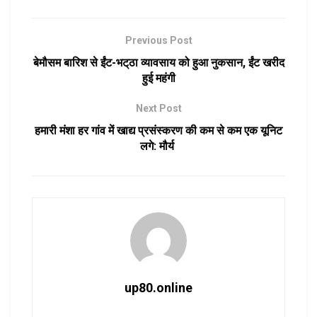
Previous Post
बेमौसम बारिश से ईंट-भट्‌ठा व्यावसाय को हुआ नुकसान, ईंट खरीद
हुई महंगी
Next Post
हमारी मंशा हर गांव में खाद्य प्रसंस्करण की कम से कम एक यूनिट
लगे: मौर्य
up80.online