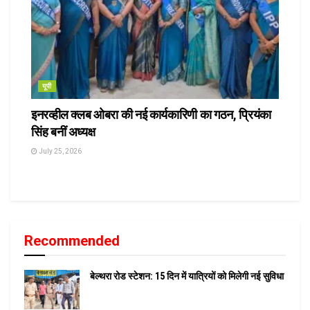
यूपी
इनरव्हील क्लब ओबरा की नई कार्यकारिणी का गठन, प्रियंका
सिंह बनीं अध्यक्ष
July 25, 2026
Recommended
बेल्थरा रोड स्टेशन: 15 दिन में यात्रियों को मिलेगी नई सुविधा