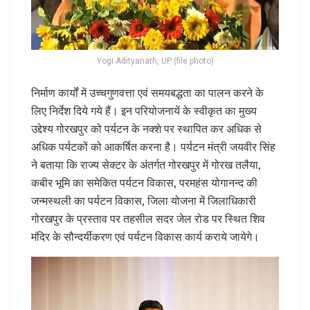
Yogi Adityanath, UP (file photo)
निर्माण कार्यों में उच्चगुणवत्ता एवं समयबद्धता का पालन करने के
लिए निर्देश दिये गये हैं। इन परियोजनायें के स्वीकृत का मुख्य
उद्देश्य गोरखपुर को पर्यटन के नक्शे पर स्थापित कर अधिक से
अधिक पर्यटकों को आकर्षित करना है। पर्यटन मंत्री जयवीर सिंह
ने बताया कि राज्य सेक्टर के अंतर्गत गोरखपुर में गोरख तलैया,
कबीर भूमि का समेकित पर्यटन विकास, परमहंस योगानन्द की
जन्मस्थली का पर्यटन विकास, जिला योजना में जिलाधिकारी
गोरखपुर के प्रस्ताव पर तहसील सदर जेल रोड पर स्थित शिव
मंदिर के सौन्दर्यीकरण एवं पर्यटन विकास कार्य कराये जायेगे।