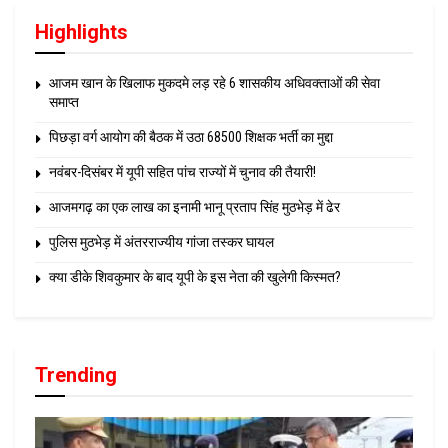
Highlights
आजम खान के खिलाफ मुकदमे लड़ रहे 6 शासकीय अधिवक्ताओं की सेवा
समाप्त
पिछड़ा वर्ग आयोग की बैठक में उठा 68500 शिक्षक भर्ती का मुद्दा
नवंबर-दिसंबर में यूपी सहित पांच राज्यों में चुनाव की तैयारी!
आजमगढ़ का एक लाख का इनामी भानू प्रताप सिंह मुठभेड़ में ढेर
पुलिस मुठभेड़ में अंतरराज्यीय गांजा तस्कर घायल
क्या डीके शिवकुमार के बाद यूपी के इस नेता की खुलेगी किस्मत?
Trending