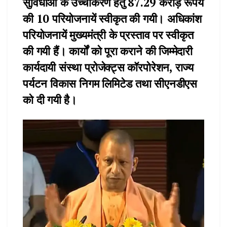
सुविधाओं के उच्चीकरण हेतु 87.29 करोड़ रूपये
की 10 परियोजनायें स्वीकृत की गयी। अधिकांश
परियोजनायें मुख्यमंत्री के प्रस्ताव पर स्वीकृत
की गयी हैं। कार्यों को पूरा कराने की जिम्मेदारी
कार्यदायी संस्था प्रोजेक्ट्स कॉरपोरेशन, राज्य
पर्यटन विकास निगम लिमिटेड तथा सीएनडीएस
को दी गयी है।