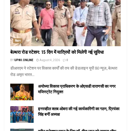
बिहार
बेल्थरा रोड स्टेशन: 15 दिन में यात्रियों को मिलेगी नई सुविधा
BY
UP80.ONLINE
August 4, 2026
0
डीआरएम ने स्टेशन पर विकास कार्यों की तय की डेडलाइन यूपी 80 न्यूज़, बेल्थरा
रोड अमृत भारत...
अयोध्या विकास प्राधिकरण के ओएसडी वाराणसी का नगर
मजिस्ट्रेट नियुक्त
इनरव्हील क्लब ओबरा की नई कार्यकारिणी का गठन, प्रियंका
सिंह बनीं अध्यक्ष