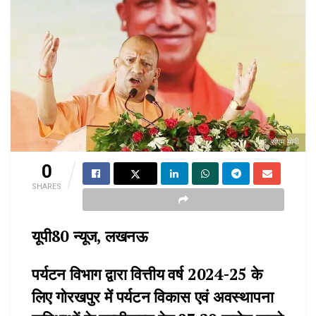
सीएम योगी
0
SHARES
यूपी80 न्यूज, लखनऊ
पर्यटन विभाग द्वारा वित्तीय वर्ष 2024-25 के
लिए गोरखपुर में पर्यटन विकास एवं अवस्थापना