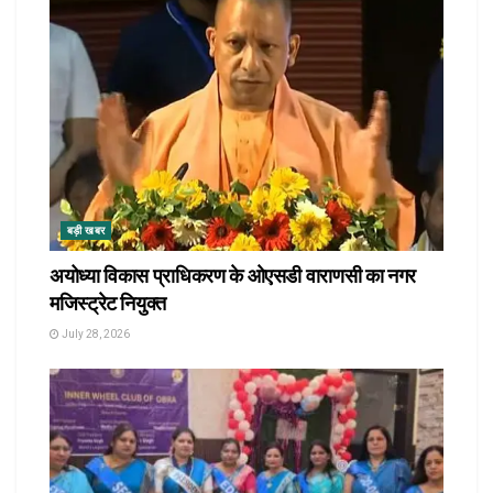
बड़ी खबर
अयोध्या विकास प्राधिकरण के ओएसडी वाराणसी का नगर
मजिस्ट्रेट नियुक्त
July 28, 2026