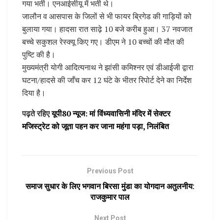
गया भर्ती। एनआईसीयू में भर्ती थे।
जालौन व आसपास के जिलों से भी फायर ब्रिगेड की गाड़ियों को
बुलाया गया। हादसा रात साढ़े 10 बजे करीब हुआ। 37 नवजात
बच्चे सकुशल रेस्क्यू किए गए। डीएम ने 10 बच्चों की मौत की
पुष्टि की है।
मुख्यमंत्री योगी आदित्यनाथ ने झांसी कमिश्नर एवं डीआईजी द्वारा
घटना/हादसे की जाँच कर 12 घंटे के भीतर रिपोर्ट देने का निर्देश
दिया है।
पढ़ते रहिए
यूपी80 न्यूज: मां विंध्यवासिनी मंदिर में सेक्टर
मजिस्ट्रेट को जूता पहन कर जाना महंगा पड़ा, निलंबित
Previous Post
समाज सुधार के लिए भगवान बिरसा मुंडा का योगदान अतुलनीय:
राजकुमार पाल
Next Post