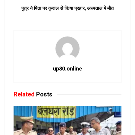
पुत्र ने पिता पर कुदाल से किया प्रहार, अस्पताल में मौत
up80.online
Related
Posts