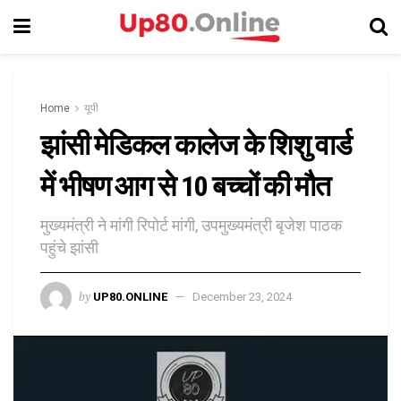
Home
यूपी
झांसी मेडिकल कालेज के शिशु वार्ड
में भीषण आग से 10 बच्चों की मौत
मुख्यमंत्री ने मांगी रिपोर्ट मांगी, उपमुख्यमंत्री बृजेश पाठक
पहुंचे झांसी
by
UP80.ONLINE
December 23, 2024