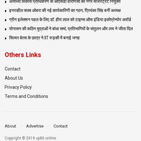
अयोध्या विकास प्राधिकरण के ओएसडी वाराणसी का नगर मजिस्ट्रेट नियुक्त
इनरव्हील क्लब ओबरा की नई कार्यकारिणी का गठन, प्रियंका सिंह बनीं अध्यक्ष
ग्रीन इलेक्शन पहल के लिए डॉ. हीरा लाल को टाइम्स ऑफ इंडिया इकोप्रेन्योर अवॉर्ड
योगासन की कठिन मुद्राओं ने बांधा समां, प्रतिभागियों के संतुलन और लय ने जीता दिल
सिल्वर बेल्स के छात्र ने IIT रुड़की में बनाई जगह
Others Links
Contact
About Us
Privacy Policy
Terms and Conditions
About
Advertise
Contact
Copyright © 2019 up80.online