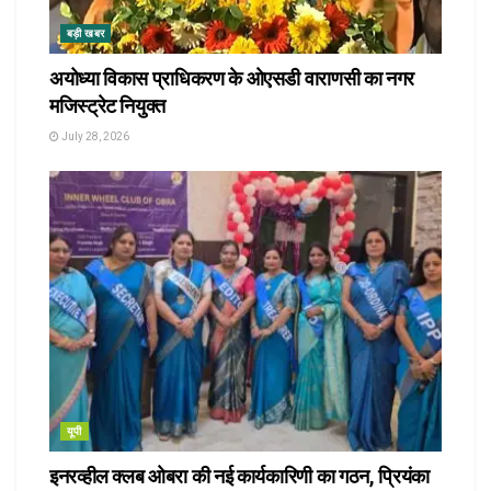
बड़ी खबर
अयोध्या विकास प्राधिकरण के ओएसडी वाराणसी का नगर
मजिस्ट्रेट नियुक्त
July 28, 2026
यूपी
इनरव्हील क्लब ओबरा की नई कार्यकारिणी का गठन, प्रियंका