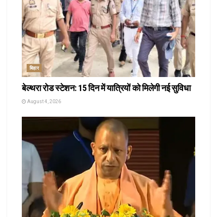
बिहार
बेल्थरा रोड स्टेशन: 15 दिन में यात्रियों को मिलेगी नई सुविधा
August 4, 2026