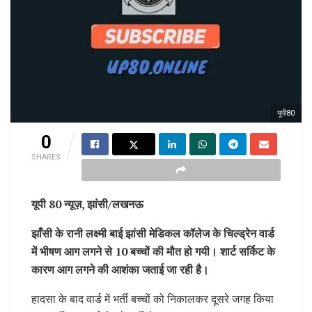
यूपी80
0
SHARES
यूपी 80 न्यूज़, झांसी/लखनऊ
झाँसी के रानी लक्ष्मी बाई झांसी मेडिकल कॉलेज के चिल्ड्रेन वार्ड
में भीषण आग लगने से 10 बच्चों की मौत हो गयी। शार्ट सर्किट के
कारण आग लगने की आशंका जताई जा रही है।
हादसा के बाद वार्ड में भर्ती बच्चों को निकालकर दूसरे जगह किया