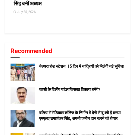
सिंह बनीं अध्यक्ष
July 25, 2026
Recommended
बेल्थरा रोड स्टेशन: 15 दिन में यात्रियों को मिलेगी नई सुविधा
काशी के दिलीप पटेल किसका विकल्प बनेंगे?
बलिया में मेडिकल कॉलेज के निर्माण में देरी से दुःखी हैं बसपा
एमएलए उमाशंकर सिंह, अपनी जमीन दान करने को तैयार