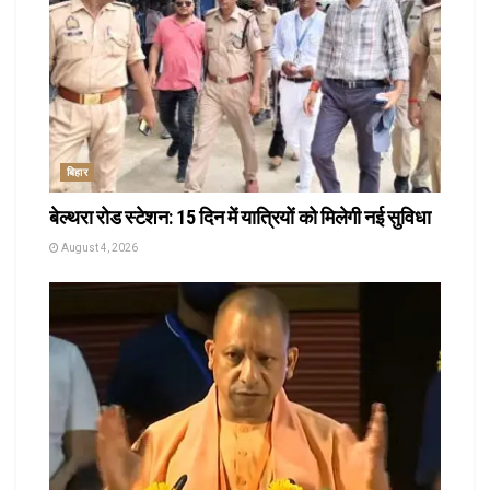
बिहार
बेल्थरा रोड स्टेशन: 15 दिन में यात्रियों को मिलेगी नई सुविधा
August 4, 2026