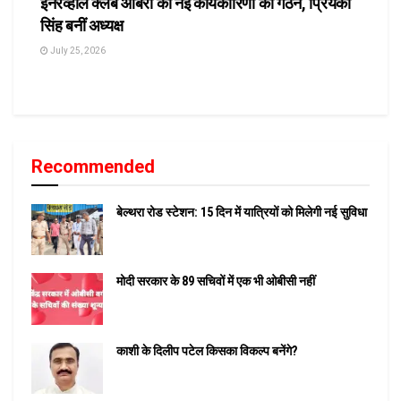
इनरव्हील क्लब ओबरा की नई कार्यकारिणी का गठन, प्रियंका
सिंह बनीं अध्यक्ष
July 25, 2026
Recommended
बेल्थरा रोड स्टेशन: 15 दिन में यात्रियों को मिलेगी नई सुविधा
मोदी सरकार के 89 सचिवों में एक भी ओबीसी नहीं
काशी के दिलीप पटेल किसका विकल्प बनेंगे?