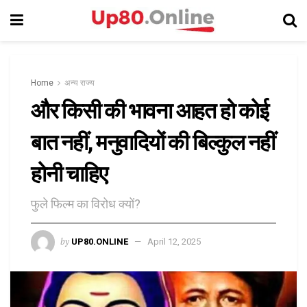
Home
अन्य राज्य
और किसी की भावना आहत हो कोई
बात नहीं, मनुवादियों की बिल्कुल नहीं
होनी चाहिए
फुले फिल्म का विरोध क्यों?
by
UP80.ONLINE
April 12, 2025