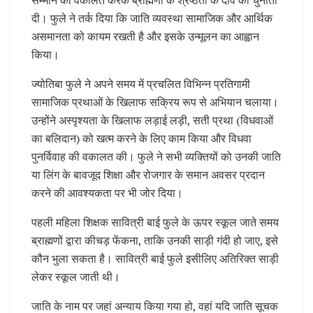
सम्मान की वकालत करके ब्राह्मणों के श्रेष्ठता के दावे को चुनौती
दी। फुले ने तर्क दिया कि जाति व्यवस्था सामाजिक और आर्थिक
असमानता को कायम रखती है और इसके उन्मूलन का आह्वान
किया।
ज्योतिबा फुले ने अपने समय में प्रचलित विभिन्न प्रतिगामी
सामाजिक प्रथाओं के खिलाफ सक्रिय रूप से अभियान चलाया।
उन्होंने अस्पृश्यता के खिलाफ लड़ाई लड़ी, सती प्रथा (विधवाओं
का बलिदान) को खत्म करने के लिए काम किया और विधवा
पुनर्विवाह की वकालत की। फुले ने सभी व्यक्तियों को उनकी जाति
या लिंग के बावजूद शिक्षा और रोजगार के समान अवसर प्रदान
करने की आवश्यकता पर भी जोर दिया।
पहली महिला शिक्षक सावित्री बाई फुले के ऊपर स्कूल जाते समय
ब्राह्मणों द्वारा कीचड़ फेंकना, ताकि उनकी साड़ी गंदी हो जाए, इसे
कौन भुला सकता है। सावित्री बाई फुले इसीलिए अतिरिक्त साड़ी
लेकर स्कूल जाती थी।
जाति के नाम पर जहां अन्याय किया गया हो, वहां यदि जाति सूचक