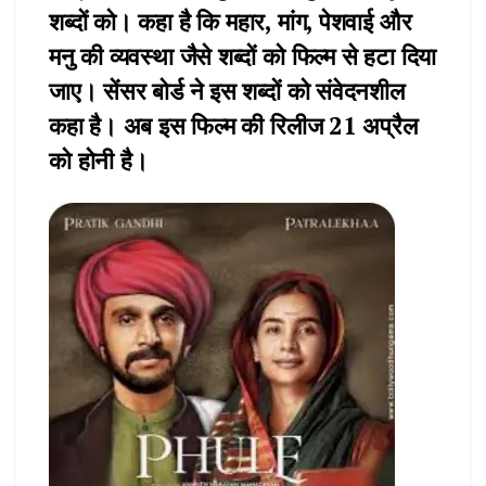
शब्दों को। कहा है कि महार, मांग, पेशवाई और
मनु की व्यवस्था जैसे शब्दों को फिल्म से हटा दिया
जाए। सेंसर बोर्ड ने इस शब्दों को संवेदनशील
कहा है। अब इस फिल्म की रिलीज 21 अप्रैल
को होनी है।