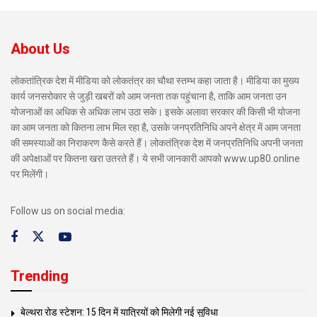
About Us
लोकतांत्रिक देश में मीडिया को लोकतंत्र का चौथा स्तम्भ कहा जाता है। मीडिया का मुख्य
कार्य जनसरोकार से जुड़ी खबरों को आम जनता तक पहुंचाना है, ताकि आम जनता उन
योजनाओं का अधिक से अधिक लाभ उठा सके। इसके अलावा सरकार की किसी भी योजना
का आम जनता को कितना लाभ मिल रहा है, उसके जनप्रतिनिधि अपने क्षेत्र में आम जनता
की समस्याओं का निराकरण कैसे करते हैं। लोकतंत्रिक देश में जनप्रतिनिधि अपनी जनता
की अपेक्षाओं पर कितना खरा उतरते हैं। ये सभी जानकारी आपको www.up80.online
पर मिलेंगी।
Follow us on social media:
Trending
बेल्थरा रोड स्टेशन: 15 दिन में यात्रियों को मिलेगी नई सुविधा