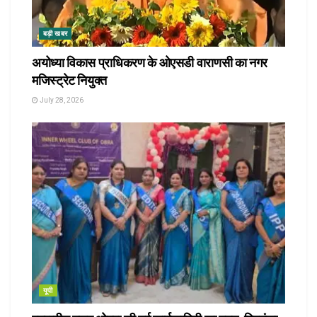
बड़ी खबर
अयोध्या विकास प्राधिकरण के ओएसडी वाराणसी का नगर
मजिस्ट्रेट नियुक्त
July 28, 2026
यूपी