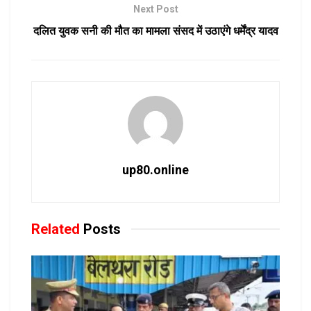
Next Post
दलित युवक सनी की मौत का मामला संसद में उठाएंगे धर्मेंद्र यादव
up80.online
Related
Posts