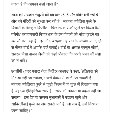
करना है कि आपको कहां जाना है?
आज की सरकार स्कूलों को बंद कर रही है और मंदिर बनी रही है
और बने मंदिरों की सुरक्षा कर रही है। महात्मा ज्योतिबा फुले के
विचारों के बिल्कुल विपरीत। फिर सरकार को फुले पर फिल्म कैसे
पचेगी? ब्राह्मणवादी विचारधारा के इन पोषकों को भांडा फूटने का
डर जो सता रहा है। इसीलिए ब्राह्मण महासंघ के अध्यक्ष आनंद दवे
से सेंसर बोर्ड में आपत्ति दर्ज कराई। बोर्ड के अध्यक्ष प्रसून जोशी,
सदस्य विद्या बालन जैसों की कहां औकात कि अपने आका की मंशा
को न भांपें।
एनसीपी (शरद पवार) नेता जितेंद्र आव्हाड ने कहा, ‘इतिहास को
मिटाया नहीं जा सकता, उससे केवल सीख ली जा सकती है।
महात्मा ज्योतिराव फुले से जुड़ी फिल्म में जो कुछ भी दिखाया गया
है, वह एक ऐतिहासिक सत्य है। सत्य को नकारा या बदला नहीं जा
सकता। इस देश के समाज सुधारकों में महात्मा फुले और
सावित्रीबाई फुले का नाम सबसे आगे है.. जो सच है, उसे दिखाया
जाना चाहिए।’