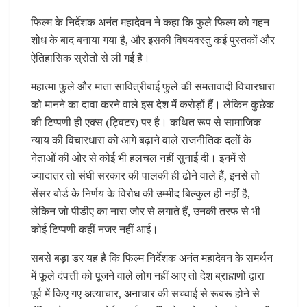
फिल्म के निर्देशक अनंत महादेवन ने कहा कि फुले फिल्म को गहन
शोध के बाद बनाया गया है, और इसकी विषयवस्तु कई पुस्तकों और
ऐतिहासिक स्रोतों से ली गई है।
महात्मा फुले और माता सावित्रीबाई फुले की समतावादी विचारधारा
को मानने का दावा करने वाले इस देश में करोड़ों हैं। लेकिन कुछेक
की टिप्पणी ही एक्स (ट्विटर) पर है। कथित रूप से सामाजिक
न्याय की विचारधारा को आगे बढ़ाने वाले राजनीतिक दलों के
नेताओं की ओर से कोई भी हलचल नहीं सुनाई दी। इनमें से
ज्यादातर तो संघी सरकार की पालकी ही ढोने वाले हैं, इनसे तो
सेंसर बोर्ड के निर्णय के विरोध की उम्मीद बिल्कुल ही नहींं है,
लेकिन जो पीडीए का नारा जोर से लगाते हैं, उनकी तरफ से भी
कोई टिप्पणी कहीं नजर नहीं आई।
सबसे बड़ा डर यह है कि फिल्म निर्देशक अनंत महादेवन के समर्थन
में फूले दंपत्ती को पूजने वाले लोग नहीं आए तो देश ब्राह्मणों द्वारा
पूर्व में किए गए अत्याचार, अनाचार की सच्चाई से रूबरू होने से