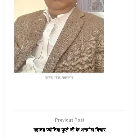
राजेश पटेल, पत्रकार
Previous Post
महात्मा ज्योतिबा फुले जी के अनमोल विचार