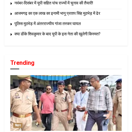
नवंबर-दिसंबर में यूपी सहित पांच राज्यों में चुनाव की तैयारी!
आजमगढ़ का एक लाख का इनामी भानू प्रताप सिंह मुठभेड़ में ढेर
पुलिस मुठभेड़ में अंतरराज्यीय गांजा तस्कर घायल
क्या डीके शिवकुमार के बाद यूपी के इस नेता की खुलेगी किस्मत?
Trending
बिहार