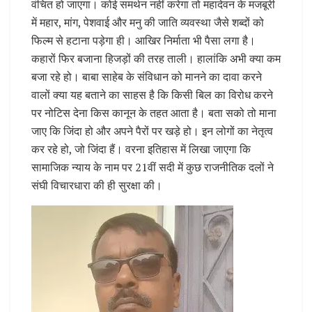
वंचित हो जाएगा। कोई समर्थन नहीं करेगा तो महादेवन के मजबूरी
में महार, मांग, पेशवाई और मनु की जाति व्यवस्था जैसे शब्दों को
फिल्म से हटाना पड़ेगा ही। आखिर निर्माता भी पैसा लगा है।
कहारों फिर बजाना हिजड़ों की तरह ताली। हालांकि अभी क्या कम
बजा रहे हो। बाबा साहेब के संविधान को मानने का दावा करने
वालों क्या यह बताने का साहस है कि किसी बिल का विरोध करने
पर नोटिस देना किस कानून के तहत आता है। बता सको तो माना
जाए कि जिंदा हो और अपने पैरों पर खड़े हो। इन लोगों का नेतृत्व
कर रहे हो, जो जिंदा हैं। वरना इतिहास में लिखा जाएगा कि
सामाजिक न्याय के नाम पर 21वीं सदी में कुछ राजनीतिक दलों ने
संघी विचारधारा की ही सुरक्षा की।