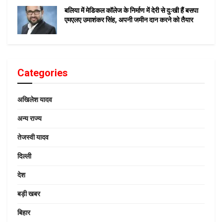
बलिया में मेडिकल कॉलेज के निर्माण में देरी से दुःखी हैं बसपा
एमएलए उमाशंकर सिंह, अपनी जमीन दान करने को तैयार
Categories
अखिलेश यादव
अन्य राज्य
तेजस्वी यादव
दिल्ली
देश
बड़ी खबर
बिहार