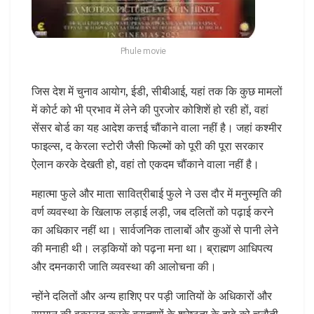
Phule movie
जिस देश में चुनाव आयोग, ईडी, सीबीआई, यहां तक कि कुछ मामलों
में कोर्ट को भी प्रभाव में लेने की पुरजोर कोशिशें हो रही हों, वहां
सेंसर बोर्ड का यह आदेश कत्तई चौंकाने वाला नहीं है। जहां कश्मीर
फाइल्स, द केरला स्टोरी जैसी फिल्मों को पूरी की पूरा सरकार
ऐलान करके देखती हो, वहां तो एकदम चौंकाने वाला नहीं है।
महात्मा फुले और माता सावित्रीबाई फुले ने उस दौर में मनुस्मृति की
वर्ण व्यवस्था के खिलाफ लड़ाई लड़ी, जब दलितों को पढ़ाई करने
का अधिकार नहीं था। सार्वजनिक तालाबों और कुओं से पानी लेने
की मनाही थी। लड़कियों को पढ़ना मना था। ब्राह्मण आधिपत्य
और दमनकारी जाति व्यवस्था की आलोचना की।
न्होंने दलितों और अन्य हाशिए पर पड़ी जातियों के अधिकारों और