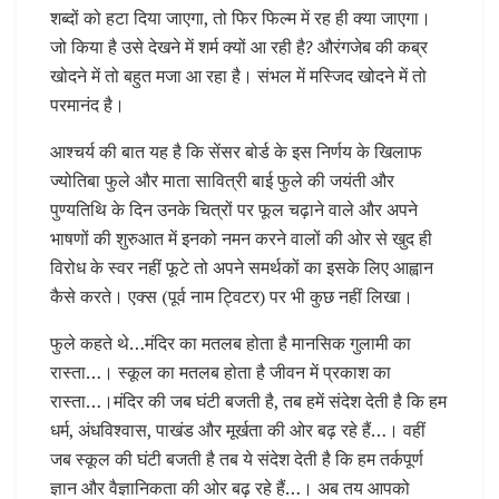
शब्दों को हटा दिया जाएगा, तो फिर फिल्म में रह ही क्या जाएगा।
जो किया है उसे देखने में शर्म क्यों आ रही है? औरंगजेब की कब्र
खोदने में तो बहुत मजा आ रहा है। संभल में मस्जिद खोदने में तो
परमानंद है।
आश्चर्य की बात यह है कि सेंसर बोर्ड के इस निर्णय के खिलाफ
ज्योतिबा फुले और माता सावित्री बाई फुले की जयंती और
पुण्यतिथि के दिन उनके चित्रों पर फूल चढ़ाने वाले और अपने
भाषणों की शुरुआत में इनको नमन करने वालों की ओर से खुद ही
विरोध के स्वर नहीं फूटे तो अपने समर्थकों का इसके लिए आह्वान
कैसे करते। एक्स (पूर्व नाम ट्विटर) पर भी कुछ नहीं लिखा।
फुले कहते थे…मंदिर का मतलब होता है मानसिक गुलामी का
रास्ता…। स्कूल का मतलब होता है जीवन में प्रकाश का
रास्ता…।मंदिर की जब घंटी बजती है, तब हमें संदेश देती है कि हम
धर्म, अंधविश्वास, पाखंड और मूर्खता की ओर बढ़ रहे हैं…। वहीं
जब स्कूल की घंटी बजती है तब ये संदेश देती है कि हम तर्कपूर्ण
ज्ञान और वैज्ञानिकता की ओर बढ़ रहे हैं…। अब तय आपको