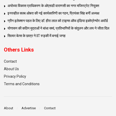
अयोध्या विकास प्राधिकरण के ओएसडी वाराणसी का नगर मजिस्ट्रेट नियुक्त
इनरव्हील क्लब ओबरा की नई कार्यकारिणी का गठन, प्रियंका सिंह बनीं अध्यक्ष
ग्रीन इलेक्शन पहल के लिए डॉ. हीरा लाल को टाइम्स ऑफ इंडिया इकोप्रेन्योर अवॉर्ड
योगासन की कठिन मुद्राओं ने बांधा समां, प्रतिभागियों के संतुलन और लय ने जीता दिल
सिल्वर बेल्स के छात्र ने IIT रुड़की में बनाई जगह
Others Links
Contact
About Us
Privacy Policy
Terms and Conditions
About
Advertise
Contact