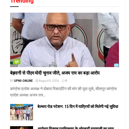
Trending
यूपी
बेइमानी से पीएम मोदी चुनाव जीते, अजय राय का बड़ा आरोप
BY
UP80.ONLINE
August 9, 2026
0
कांग्रेस प्रदेश अध्यक्ष ने दोबारा रिकाउंटिंग की मांग की युवा तुर्क, सीतापुर कांग्रेस
प्रदेश अध्यक्ष अजय राय...
बेल्थरा रोड स्टेशन: 15 दिन में यात्रियों को मिलेगी नई सुविधा
अयोध्या विकास प्राधिकरण के ओएसडी वाराणसी का नगर