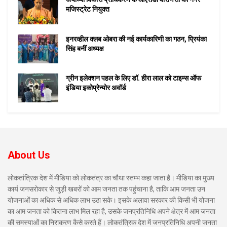
मजिस्ट्रेट नियुक्त
इनरव्हील क्लब ओबरा की नई कार्यकारिणी का गठन, प्रियंका
सिंह बनीं अध्यक्ष
ग्रीन इलेक्शन पहल के लिए डॉ. हीरा लाल को टाइम्स ऑफ
इंडिया इकोप्रेन्योर अवॉर्ड
About Us
लोकतांत्रिक देश में मीडिया को लोकतंत्र का चौथा स्तम्भ कहा जाता है। मीडिया का मुख्य
कार्य जनसरोकार से जुड़ी खबरों को आम जनता तक पहुंचाना है, ताकि आम जनता उन
योजनाओं का अधिक से अधिक लाभ उठा सके। इसके अलावा सरकार की किसी भी योजना
का आम जनता को कितना लाभ मिल रहा है, उसके जनप्रतिनिधि अपने क्षेत्र में आम जनता
की समस्याओं का निराकरण कैसे करते हैं। लोकतंत्रिक देश में जनप्रतिनिधि अपनी जनता