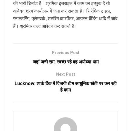
की भारी डिमांड है। श्रमिक इजराइल में काम का इच्छुक है तो
आवेदन श्रम कार्यालय में जमा कर सकता है। सिरेमिक टाइल,
प्लास्टरिंग, फ्रेमवर्क ,शटरिंग कारपेंटर, आयरन बेंडिंग आदि में जॉब
हैं। श्रमिक जल्द आवेदन कर सकते हैं।
Previous Post
जहां जन्मे राम, स्वच्छ रहे वह अयोध्या धाम
Next Post
Lucknow: शार्क टैंक में विजयी टीम आधुनिक खेती पर कर रही
है काम