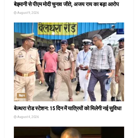
बेइमानी से पीएम मोदी चुनाव जीते, अजय राय का बड़ा आरोप
August 9, 2026
बिहार
बेल्थरा रोड स्टेशन: 15 दिन में यात्रियों को मिलेगी नई सुविधा
August 4, 2026