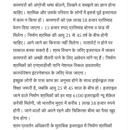
कामगारों को अंग्रेजी भाषा बोलने, लिखने व समझने का ज्ञान होना
चाहिए। श्रमिक और उसके परिवार के लोगों में इससे पूर्व इजरायल
में काम न किया हो। कामगारों को एक लाख 38 हजार प्रतिमाह
वेतन दिया जाएगा। 15 हजार रुपए प्रतिमाह बोनस व फंड भी
मिलेगा। निर्माण श्रमिक की आयु 21 से 45 वर्ष के बीच होनी
चाहिए। आने जाने का किराया नहीं मिलेगा। पासपोर्ट न होने पर
तत्काल बनवा सकते है। श्रम विभाग के जरिए इजरायल में जाकर
कामगारों को अच्छी सैलरी पाने के लिए आवेदन मांगें गए हैं। निर्माण
श्रमिकों को एनएसडीसी यानि नेशनल स्किल डवलपमेंट
कारपोरेशन इंटरनेशनल के जरिए भेजा जाएगा।
इच्छुक लोगों के पास काम का अनुभव होने के साथ हाईस्कूल तक
शिक्षा जरूरी है, जबकि आयु 25 से 45 साल के बीच हो। इजराइल
जाने वाले निर्माण श्रमिकों को हर माह 6100 इजराइली न्यू शेकेल
करेंसी मिलेगी, जो भारतीय मुद्रा में करीब 1 लाख 38 हजार रुपये
होगी। जाने वालों को अपने रहने और चिकित्सा बीमा का पैसा खुद
देना होगा।
श्रम प्रवर्तन अधिकारी के मुताबिक इजराइल में निर्माण श्रमिकों