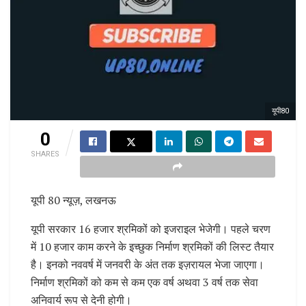
यूपी80
0
SHARES
यूपी 80 न्यूज़, लखनऊ
यूपी सरकार 16 हजार श्रमिकों को इजराइल भेजेगी। पहले चरण
में 10 हजार काम करने के इच्छुक निर्माण श्रमिकों की लिस्ट तैयार
है। इनको नववर्ष में जनवरी के अंत तक इज़रायल भेजा जाएगा।
निर्माण श्रमिकों को कम से कम एक वर्ष अथवा 3 वर्ष तक सेवा
अनिवार्य रूप से देनी होगी।