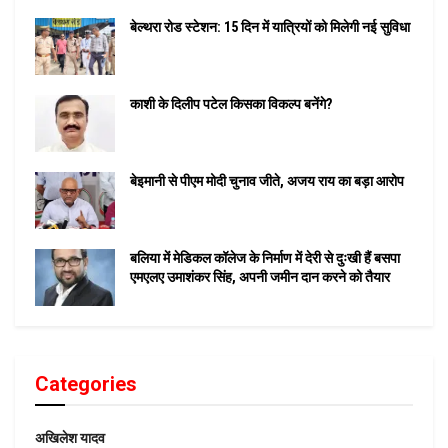
बेल्थरा रोड स्टेशन: 15 दिन में यात्रियों को मिलेगी नई सुविधा
काशी के दिलीप पटेल किसका विकल्प बनेंगे?
बेइमानी से पीएम मोदी चुनाव जीते, अजय राय का बड़ा आरोप
बलिया में मेडिकल कॉलेज के निर्माण में देरी से दुःखी हैं बसपा
एमएलए उमाशंकर सिंह, अपनी जमीन दान करने को तैयार
Categories
अखिलेश यादव