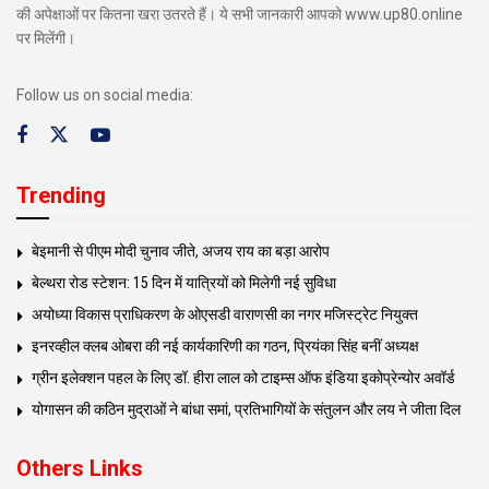
की अपेक्षाओं पर कितना खरा उतरते हैं। ये सभी जानकारी आपको www.up80.online
पर मिलेंगी।
Follow us on social media:
Trending
बेइमानी से पीएम मोदी चुनाव जीते, अजय राय का बड़ा आरोप
बेल्थरा रोड स्टेशन: 15 दिन में यात्रियों को मिलेगी नई सुविधा
अयोध्या विकास प्राधिकरण के ओएसडी वाराणसी का नगर मजिस्ट्रेट नियुक्त
इनरव्हील क्लब ओबरा की नई कार्यकारिणी का गठन, प्रियंका सिंह बनीं अध्यक्ष
ग्रीन इलेक्शन पहल के लिए डॉ. हीरा लाल को टाइम्स ऑफ इंडिया इकोप्रेन्योर अवॉर्ड
योगासन की कठिन मुद्राओं ने बांधा समां, प्रतिभागियों के संतुलन और लय ने जीता दिल
Others Links