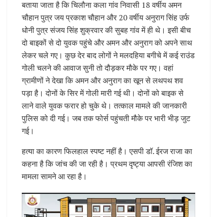
बताया जाता है कि चिलौना कला गांव निवासी 18 वर्षीय अमन
चौहान पुत्र जय प्रकाश चौहान और 20 वर्षीय अनुराग सिंह उर्फ
धोनी पुत्र संजय सिंह शुक्रवार की सुबह गांव में ही थे। इसी बीच
दो बाइकों से दो युवक पहुंचे और अमन और अनुराग को अपने साथ
लेकर चले गए। कुछ देर बाद लोगों ने मलदहिया बगीचे में कई राउंड
गोली चलने की आवाज सुनी तो दौड़कर मौके पर गए। वहां
ग्रामीणों ने देखा कि अमन और अनुराग का खून से लथपथ शव
पड़ा है। दोनों के सिर में गोली मारी गई थी। दोनों को बाइक से
लाने वाले युवक फरार हो चुके थे। तत्काल मामले की जानकारी
पुलिस को दी गई। जब तक फोर्स पहुंचती मौके पर भारी भीड़ जुट
गई।
हत्या का कारण फिलहाल स्पष्ट नहीं है। एसपी डॉ. ईरज राजा का
कहना है कि जांच की जा रही है। प्रथम दृष्ट्या आपसी रंजिश का
मामला सामने आ रहा है।