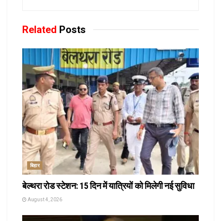
Related
Posts
बिहार
बेल्थरा रोड स्टेशन: 15 दिन में यात्रियों को मिलेगी नई सुविधा
August 4, 2026