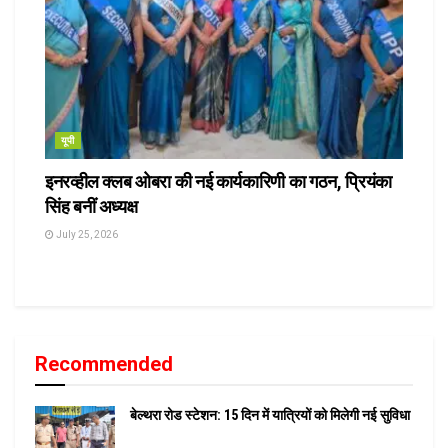
यूपी
इनरव्हील क्लब ओबरा की नई कार्यकारिणी का गठन, प्रियंका
सिंह बनीं अध्यक्ष
July 25, 2026
Recommended
बेल्थरा रोड स्टेशन: 15 दिन में यात्रियों को मिलेगी नई सुविधा