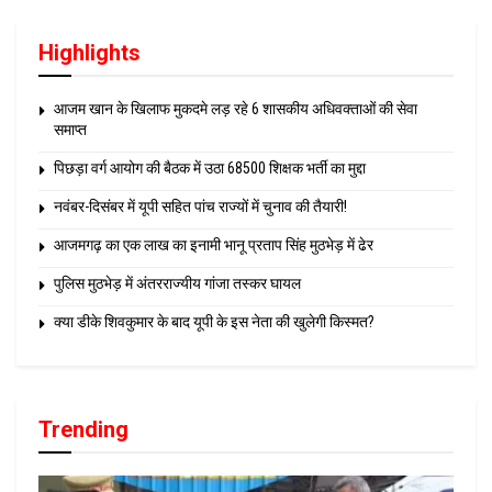
Highlights
आजम खान के खिलाफ मुकदमे लड़ रहे 6 शासकीय अधिवक्ताओं की सेवा
समाप्त
पिछड़ा वर्ग आयोग की बैठक में उठा 68500 शिक्षक भर्ती का मुद्दा
नवंबर-दिसंबर में यूपी सहित पांच राज्यों में चुनाव की तैयारी!
आजमगढ़ का एक लाख का इनामी भानू प्रताप सिंह मुठभेड़ में ढेर
पुलिस मुठभेड़ में अंतरराज्यीय गांजा तस्कर घायल
क्या डीके शिवकुमार के बाद यूपी के इस नेता की खुलेगी किस्मत?
Trending