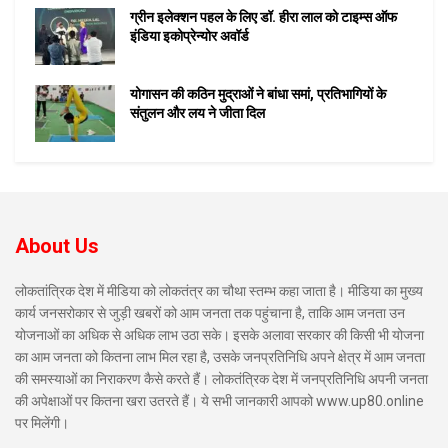
ग्रीन इलेक्शन पहल के लिए डॉ. हीरा लाल को टाइम्स ऑफ
इंडिया इकोप्रेन्योर अवॉर्ड
योगासन की कठिन मुद्राओं ने बांधा समां, प्रतिभागियों के
संतुलन और लय ने जीता दिल
About Us
लोकतांत्रिक देश में मीडिया को लोकतंत्र का चौथा स्तम्भ कहा जाता है। मीडिया का मुख्य
कार्य जनसरोकार से जुड़ी खबरों को आम जनता तक पहुंचाना है, ताकि आम जनता उन
योजनाओं का अधिक से अधिक लाभ उठा सके। इसके अलावा सरकार की किसी भी योजना
का आम जनता को कितना लाभ मिल रहा है, उसके जनप्रतिनिधि अपने क्षेत्र में आम जनता
की समस्याओं का निराकरण कैसे करते हैं। लोकतंत्रिक देश में जनप्रतिनिधि अपनी जनता
की अपेक्षाओं पर कितना खरा उतरते हैं। ये सभी जानकारी आपको www.up80.online
पर मिलेंगी।