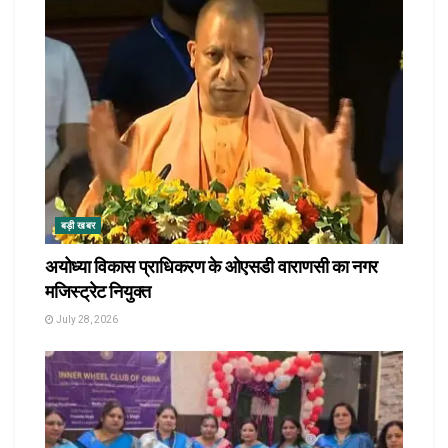
बड़ी खबर
अयोध्या विकास प्राधिकरण के ओएसडी वाराणसी का नगर
मजिस्ट्रेट नियुक्त
July 28, 2026