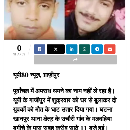
0
SHARES
यूपी80 न्यूज़, ग़ाज़ीपुर
पूर्वांचल में अपराध थमने का नाम नहीं ले रहा है।
यूपी के गाजीपुर में शुक्रवार को घर से बुलाकर दो
युवकों को मौत के घाट उतार दिया गया। घटना
खानपुर थाना क्षेत्र के उचौरी गांव के मलदहिया
बगीचे के पास सुबह करीब साढ़े 11 बजे हुई।