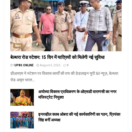
बिहार
बेल्थरा रोड स्टेशन: 15 दिन में यात्रियों को मिलेगी नई सुविधा
BY
UP80.ONLINE
August 4, 2026
0
डीआरएम ने स्टेशन पर विकास कार्यों की तय की डेडलाइन यूपी 80 न्यूज़, बेल्थरा
रोड अमृत भारत...
अयोध्या विकास प्राधिकरण के ओएसडी वाराणसी का नगर
मजिस्ट्रेट नियुक्त
इनरव्हील क्लब ओबरा की नई कार्यकारिणी का गठन, प्रियंका
सिंह बनीं अध्यक्ष