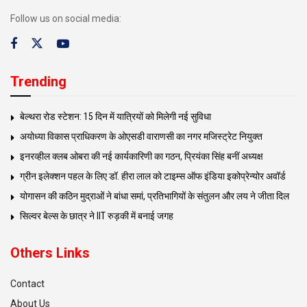
Follow us on social media:
Trending
बेल्थरा रोड स्टेशन: 15 दिन में यात्रियों को मिलेगी नई सुविधा
अयोध्या विकास प्राधिकरण के ओएसडी वाराणसी का नगर मजिस्ट्रेट नियुक्त
इनरव्हील क्लब ओबरा की नई कार्यकारिणी का गठन, प्रियंका सिंह बनीं अध्यक्ष
ग्रीन इलेक्शन पहल के लिए डॉ. हीरा लाल को टाइम्स ऑफ इंडिया इकोप्रेन्योर अवॉर्ड
योगासन की कठिन मुद्राओं ने बांधा समां, प्रतिभागियों के संतुलन और लय ने जीता दिल
सिल्वर बेल्स के छात्र ने IIT रुड़की में बनाई जगह
Others Links
Contact
About Us