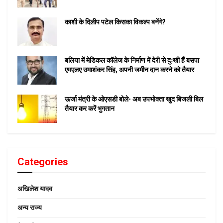
काशी के दिलीप पटेल किसका विकल्प बनेंगे?
बलिया में मेडिकल कॉलेज के निर्माण में देरी से दुःखी हैं बसपा
एमएलए उमाशंकर सिंह, अपनी जमीन दान करने को तैयार
ऊर्जा मंत्री के ओएसडी बोले- अब उपभोक्ता खुद बिजली बिल
तैयार कर करें भुगतान
Categories
अखिलेश यादव
अन्य राज्य