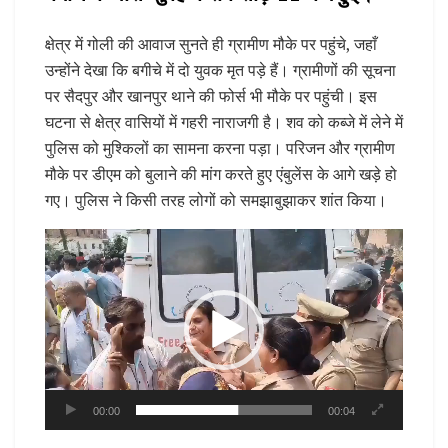
क्षेत्र में गोली की आवाज सुनते ही ग्रामीण मौके पर पहुंचे, जहाँ
उन्होंने देखा कि बगीचे में दो युवक मृत पड़े हैं। ग्रामीणों की सूचना
पर सैदपुर और खानपुर थाने की फोर्स भी मौके पर पहुंची। इस
घटना से क्षेत्र वासियों में गहरी नाराजगी है। शव को कब्जे में लेने में
पुलिस को मुश्किलों का सामना करना पड़ा। परिजन और ग्रामीण
मौके पर डीएम को बुलाने की मांग करते हुए एंबुलेंस के आगे खड़े हो
गए। पुलिस ने किसी तरह लोगों को समझाबुझाकर शांत किया।
Video
Player
00:00
00:04