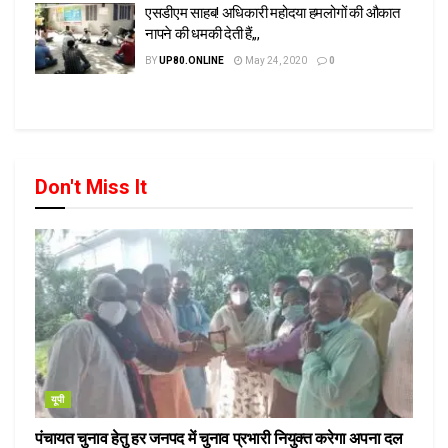
एसडीएम साहब! अधिकारी महोदया हमलोगों की औकात
नापने की धमकी देती हैं,,,
BY
UP80.ONLINE
May 24, 2020
0
Don't Miss It
यूपी
पंचायत चुनाव हेतु हर जनपद में चुनाव प्रभारी नियुक्त करेगा अपना दल