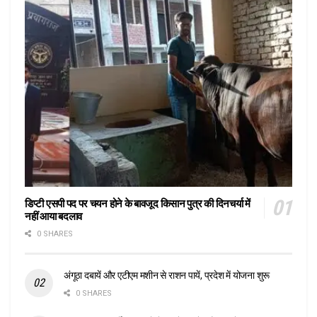
डिप्टी एसपी पद पर चयन होने के बावजूद किसान पुत्र की दिनचर्या में
नहीं आया बदलाव
0 SHARES
अंगूठा दबायें और एटीएम मशीन से राशन पायें, प्रदेश में योजना शुरू
0 SHARES