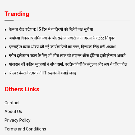
Trending
बेल्थरा रोड स्टेशन: 15 दिन में यात्रियों को मिलेगी नई सुविधा
अयोध्या विकास प्राधिकरण के ओएसडी वाराणसी का नगर मजिस्ट्रेट नियुक्त
इनरव्हील क्लब ओबरा की नई कार्यकारिणी का गठन, प्रियंका सिंह बनीं अध्यक्ष
ग्रीन इलेक्शन पहल के लिए डॉ. हीरा लाल को टाइम्स ऑफ इंडिया इकोप्रेन्योर अवॉर्ड
योगासन की कठिन मुद्राओं ने बांधा समां, प्रतिभागियों के संतुलन और लय ने जीता दिल
सिल्वर बेल्स के छात्र ने IIT रुड़की में बनाई जगह
Others Links
Contact
About Us
Privacy Policy
Terms and Conditions