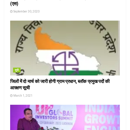
(एस)
September 30, 2020
यूपी
जिलों में दो मार्च को जारी होगी ग्राम प्रधान, ब्लॉक प्रमुख पदों की
आरक्षण सूची
March 1, 2021