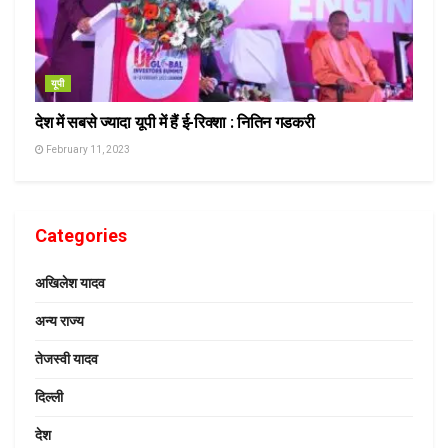
यूपी
देश में सबसे ज्यादा यूपी में हैं ई-रिक्शा : नितिन गडकरी
February 11, 2023
Categories
अखिलेश यादव
अन्य राज्य
तेजस्वी यादव
दिल्ली
देश