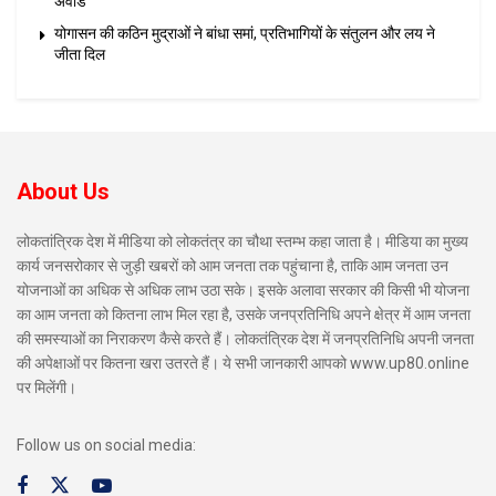
अवॉर्ड
योगासन की कठिन मुद्राओं ने बांधा समां, प्रतिभागियों के संतुलन और लय ने
जीता दिल
About Us
लोकतांत्रिक देश में मीडिया को लोकतंत्र का चौथा स्तम्भ कहा जाता है। मीडिया का मुख्य
कार्य जनसरोकार से जुड़ी खबरों को आम जनता तक पहुंचाना है, ताकि आम जनता उन
योजनाओं का अधिक से अधिक लाभ उठा सके। इसके अलावा सरकार की किसी भी योजना
का आम जनता को कितना लाभ मिल रहा है, उसके जनप्रतिनिधि अपने क्षेत्र में आम जनता
की समस्याओं का निराकरण कैसे करते हैं। लोकतंत्रिक देश में जनप्रतिनिधि अपनी जनता
की अपेक्षाओं पर कितना खरा उतरते हैं। ये सभी जानकारी आपको www.up80.online
पर मिलेंगी।
Follow us on social media: