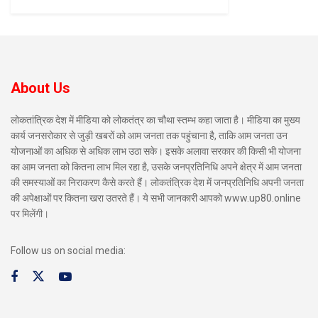
About Us
लोकतांत्रिक देश में मीडिया को लोकतंत्र का चौथा स्तम्भ कहा जाता है। मीडिया का मुख्य
कार्य जनसरोकार से जुड़ी खबरों को आम जनता तक पहुंचाना है, ताकि आम जनता उन
योजनाओं का अधिक से अधिक लाभ उठा सके। इसके अलावा सरकार की किसी भी योजना
का आम जनता को कितना लाभ मिल रहा है, उसके जनप्रतिनिधि अपने क्षेत्र में आम जनता
की समस्याओं का निराकरण कैसे करते हैं। लोकतंत्रिक देश में जनप्रतिनिधि अपनी जनता
की अपेक्षाओं पर कितना खरा उतरते हैं। ये सभी जानकारी आपको www.up80.online
पर मिलेंगी।
Follow us on social media: