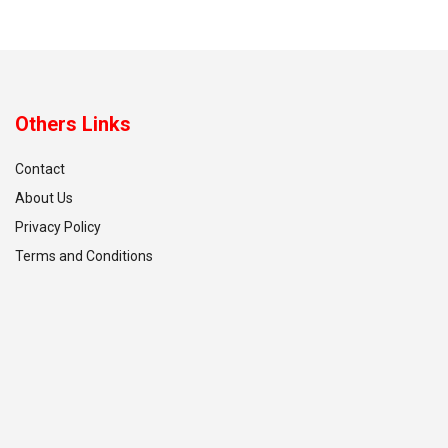
Others Links
Contact
About Us
Privacy Policy
Terms and Conditions