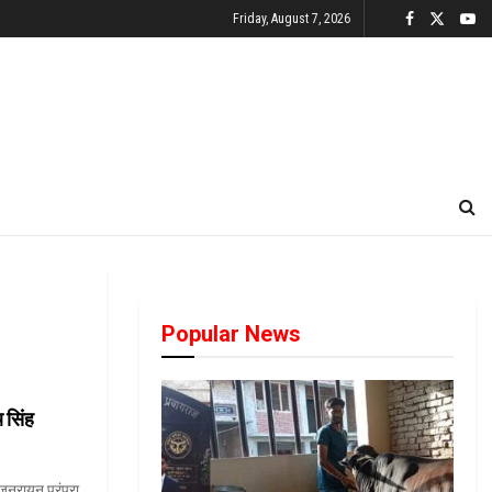
Friday, August 7, 2026
Popular News
 सिंह
ाजनरायन परंपरा