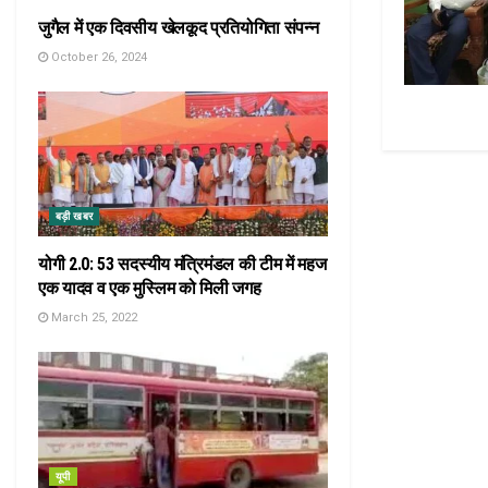
जुगैल में एक दिवसीय खेलकूद प्रतियोगिता संपन्न
October 26, 2024
बड़ी खबर
योगी 2.0: 53 सदस्यीय मंत्रिमंडल की टीम में महज
एक यादव व एक मुस्लिम को मिली जगह
March 25, 2022
यूपी