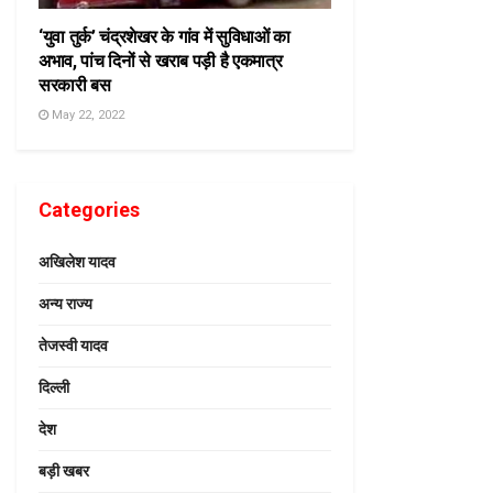
‘युवा तुर्क’ चंद्रशेखर के गांव में सुविधाओं का
अभाव, पांच दिनों से खराब पड़ी है एकमात्र
सरकारी बस
May 22, 2022
Categories
अखिलेश यादव
अन्य राज्य
तेजस्वी यादव
दिल्ली
देश
बड़ी खबर