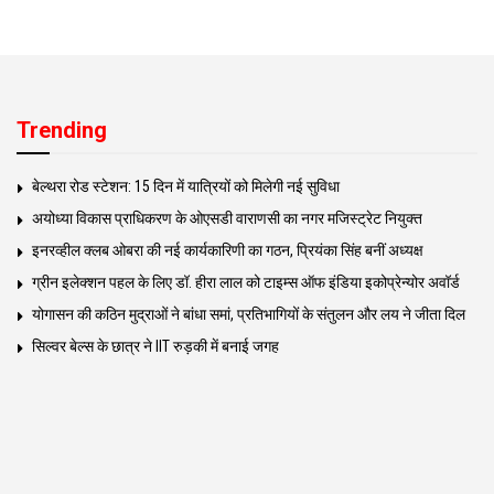
Trending
बेल्थरा रोड स्टेशन: 15 दिन में यात्रियों को मिलेगी नई सुविधा
अयोध्या विकास प्राधिकरण के ओएसडी वाराणसी का नगर मजिस्ट्रेट नियुक्त
इनरव्हील क्लब ओबरा की नई कार्यकारिणी का गठन, प्रियंका सिंह बनीं अध्यक्ष
ग्रीन इलेक्शन पहल के लिए डॉ. हीरा लाल को टाइम्स ऑफ इंडिया इकोप्रेन्योर अवॉर्ड
योगासन की कठिन मुद्राओं ने बांधा समां, प्रतिभागियों के संतुलन और लय ने जीता दिल
सिल्वर बेल्स के छात्र ने IIT रुड़की में बनाई जगह