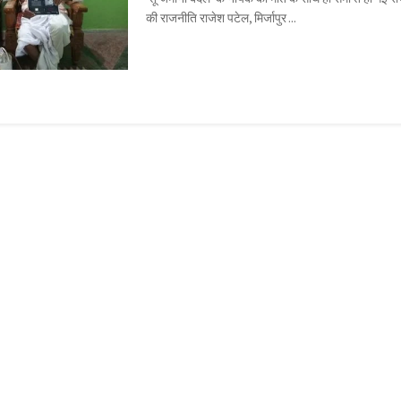
की राजनीति राजेश पटेल, मिर्जापुर ...