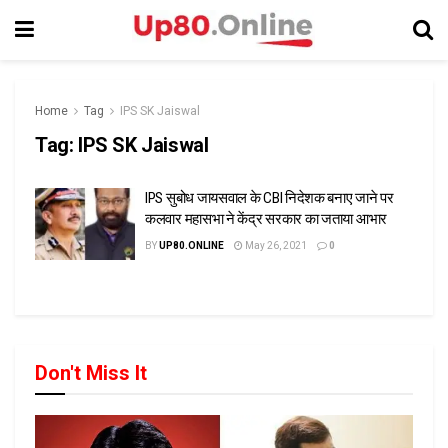
Home
Tag
IPS SK Jaiswal
Tag:
IPS SK Jaiswal
IPS सुबोध जायसवाल के CBI निदेशक बनाए जाने पर
कलवार महासभा ने केंद्र सरकार का जताया आभार
BY
UP80.ONLINE
May 26, 2021
0
Don't Miss It