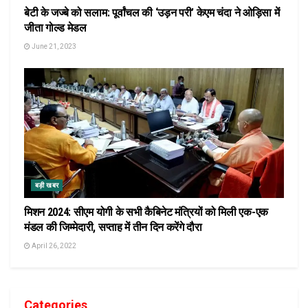
बेटी के जज्बे को सलाम: पूर्वांचल की ‘उड़न परी’ केएम चंदा ने ओड़िसा में
जीता गोल्ड मेडल
June 21, 2023
बड़ी खबर
मिशन 2024: सीएम योगी के सभी कैबिनेट मंत्रियों को मिली एक-एक
मंडल की जिम्मेदारी, सप्ताह में तीन दिन करेंगे दौरा
April 26, 2022
Categories