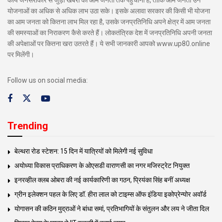
योजनाओं का अधिक से अधिक लाभ उठा सके। इसके अलावा सरकार की किसी भी योजना
का आम जनता को कितना लाभ मिल रहा है, उसके जनप्रतिनिधि अपने क्षेत्र में आम जनता
की समस्याओं का निराकरण कैसे करते हैं। लोकतंत्रिक देश में जनप्रतिनिधि अपनी जनता
की अपेक्षाओं पर कितना खरा उतरते हैं। ये सभी जानकारी आपको www.up80.online
पर मिलेंगी।
Follow us on social media:
Trending
बेल्थरा रोड स्टेशन: 15 दिन में यात्रियों को मिलेगी नई सुविधा
अयोध्या विकास प्राधिकरण के ओएसडी वाराणसी का नगर मजिस्ट्रेट नियुक्त
इनरव्हील क्लब ओबरा की नई कार्यकारिणी का गठन, प्रियंका सिंह बनीं अध्यक्ष
ग्रीन इलेक्शन पहल के लिए डॉ. हीरा लाल को टाइम्स ऑफ इंडिया इकोप्रेन्योर अवॉर्ड
योगासन की कठिन मुद्राओं ने बांधा समां, प्रतिभागियों के संतुलन और लय ने जीता दिल