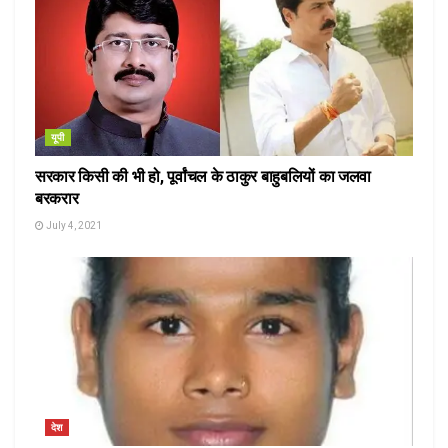
यूपी
सरकार किसी की भी हो, पूर्वांचल के ठाकुर बाहुबलियों का जलवा
बरकरार
July 4, 2021
देश