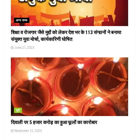
अन्य राज्य
शिक्षा व रोजगार जैसे मुद्दों को लेकर देश भर के 113 संगठनों ने बनाया
संयुक्त युवा मोर्चा, कार्यकारिणी घोषित
June 21, 2023
यूपी
दिवाली पर 5 हजार करोड़ का हुआ फूलों का कारोबार
November 12, 2023