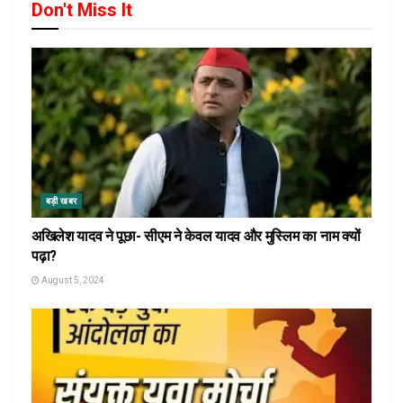
Don't Miss It
बड़ी खबर
अखिलेश यादव ने पूछा- सीएम ने केवल यादव और मुस्लिम का नाम क्यों
पढ़ा?
August 5, 2024