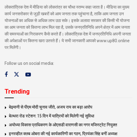
लोकतांत्रिक देश में मीडिया को लोकतंत्र का चौथा स्तम्भ कहा जाता है। मीडिया का मुख्य
कार्य जनसरोकार से जुड़ी खबरों को आम जनता तक पहुंचाना है, ताकि आम जनता उन
योजनाओं का अधिक से अधिक लाभ उठा सके। इसके अलावा सरकार की किसी भी योजना
का आम जनता को कितना लाभ मिल रहा है, उसके जनप्रतिनिधि अपने क्षेत्र में आम जनता
की समस्याओं का निराकरण कैसे करते हैं। लोकतंत्रिक देश में जनप्रतिनिधि अपनी जनता
की अपेक्षाओं पर कितना खरा उतरते हैं। ये सभी जानकारी आपको www.up80.online
पर मिलेंगी।
Follow us on social media:
Trending
बेइमानी से पीएम मोदी चुनाव जीते, अजय राय का बड़ा आरोप
बेल्थरा रोड स्टेशन: 15 दिन में यात्रियों को मिलेगी नई सुविधा
अयोध्या विकास प्राधिकरण के ओएसडी वाराणसी का नगर मजिस्ट्रेट नियुक्त
इनरव्हील क्लब ओबरा की नई कार्यकारिणी का गठन, प्रियंका सिंह बनीं अध्यक्ष