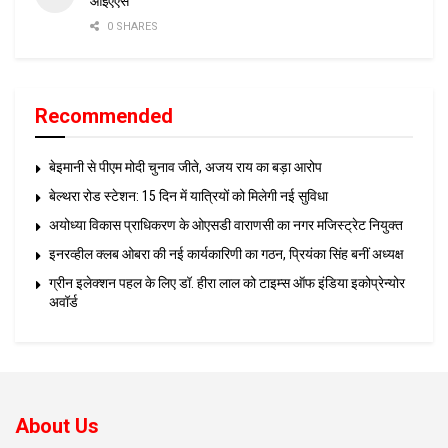
आईएएस
0 SHARES
Recommended
बेइमानी से पीएम मोदी चुनाव जीते, अजय राय का बड़ा आरोप
बेल्थरा रोड स्टेशन: 15 दिन में यात्रियों को मिलेगी नई सुविधा
अयोध्या विकास प्राधिकरण के ओएसडी वाराणसी का नगर मजिस्ट्रेट नियुक्त
इनरव्हील क्लब ओबरा की नई कार्यकारिणी का गठन, प्रियंका सिंह बनीं अध्यक्ष
ग्रीन इलेक्शन पहल के लिए डॉ. हीरा लाल को टाइम्स ऑफ इंडिया इकोप्रेन्योर
अवॉर्ड
About Us