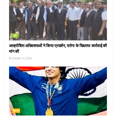
यूपी
आक्रोशित अधिवक्ताओं ने किया प्रदर्शन, दरोगा के खिलाफ कार्रवाई की
मांग की
October 15, 2022
दिल्ली