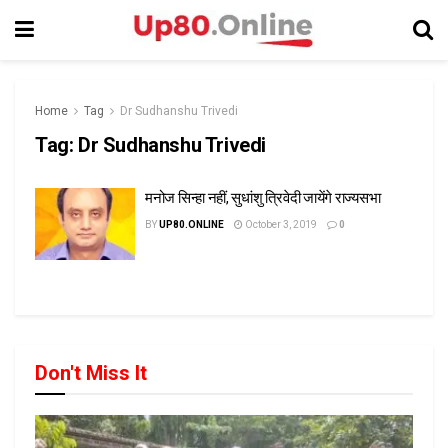
Home
Tag
Dr Sudhanshu Trivedi
Tag:
Dr Sudhanshu Trivedi
मनोज सिन्हा नहीं, सुधांशु त्रिवेदी जायेंगे राज्यसभा
BY
UP80.ONLINE
October 3, 2019
0
Don't Miss It