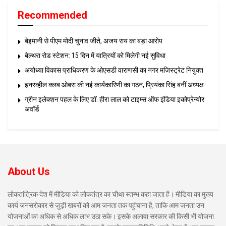
Recommended
बेइमानी से पीएम मोदी चुनाव जीते, अजय राय का बड़ा आरोप
बेल्थरा रोड स्टेशन: 15 दिन में यात्रियों को मिलेगी नई सुविधा
अयोध्या विकास प्राधिकरण के ओएसडी वाराणसी का नगर मजिस्ट्रेट नियुक्त
इनरव्हील क्लब ओबरा की नई कार्यकारिणी का गठन, प्रियंका सिंह बनीं अध्यक्ष
ग्रीन इलेक्शन पहल के लिए डॉ. हीरा लाल को टाइम्स ऑफ इंडिया इकोप्रेन्योर
अवॉर्ड
About Us
लोकतांत्रिक देश में मीडिया को लोकतंत्र का चौथा स्तम्भ कहा जाता है। मीडिया का मुख्य
कार्य जनसरोकार से जुड़ी खबरों को आम जनता तक पहुंचाना है, ताकि आम जनता उन
योजनाओं का अधिक से अधिक लाभ उठा सके। इसके अलावा सरकार की किसी भी योजना