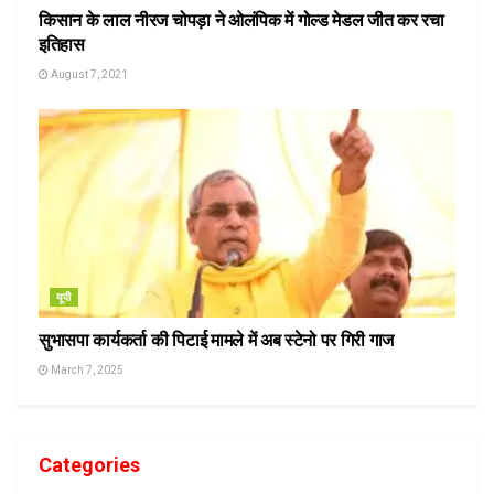
किसान के लाल नीरज चोपड़ा ने ओलंपिक में गोल्ड मेडल जीत कर रचा
इतिहास
August 7, 2021
यूपी
सुभासपा कार्यकर्ता की पिटाई मामले में अब स्टेनो पर गिरी गाज
March 7, 2025
Categories