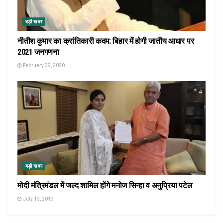
बड़ी खबर
नीतीश कुमार का क्रांतिकारी कदम: बिहार में होगी जातीय आधार पर
2021 जनगणना
February 29, 2020
बड़ी खबर
मोदी मंत्रिमंडल में जल्द शामिल होंगे मनोज सिन्हा व अनुप्रिया पटेल
July 13, 2019