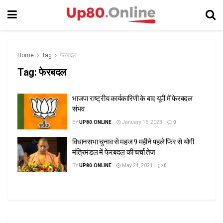
Home
Tag
फेरबदल
Tag:
फेरबदल
भाजपा राष्ट्रीय कार्यकारिणी के बाद यूपी में फेरबदल
संभव
BY
UP80.ONLINE
January 16, 2023
0
विधानसभा चुनाव से महज 9 महीने पहले फिर से योगी
मंत्रिमंडल में फेरबदल की चर्चा तेज
BY
UP80.ONLINE
May 24, 2021
0