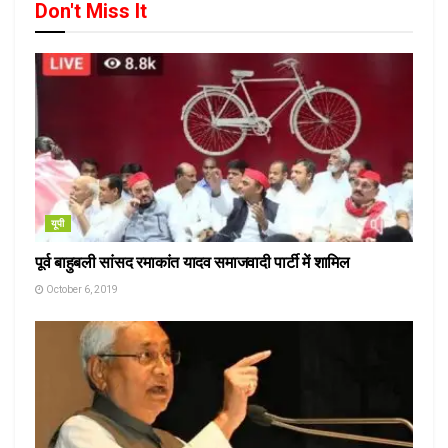
Don't Miss It
यूपी
पूर्व बाहुबली सांसद रमाकांत यादव समाजवादी पार्टी में शामिल
October 6, 2019