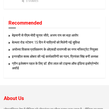
0 SHARES
Recommended
बेइमानी से पीएम मोदी चुनाव जीते, अजय राय का बड़ा आरोप
बेल्थरा रोड स्टेशन: 15 दिन में यात्रियों को मिलेगी नई सुविधा
अयोध्या विकास प्राधिकरण के ओएसडी वाराणसी का नगर मजिस्ट्रेट नियुक्त
इनरव्हील क्लब ओबरा की नई कार्यकारिणी का गठन, प्रियंका सिंह बनीं अध्यक्ष
ग्रीन इलेक्शन पहल के लिए डॉ. हीरा लाल को टाइम्स ऑफ इंडिया इकोप्रेन्योर
अवॉर्ड
About Us