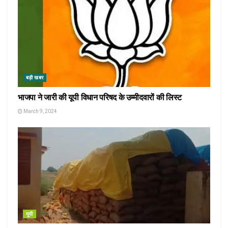
बड़ी खबर
भाजपा ने जारी की यूपी विधान परिषद के उम्मीदवारों की लिस्ट
March 9, 2024
यूपी