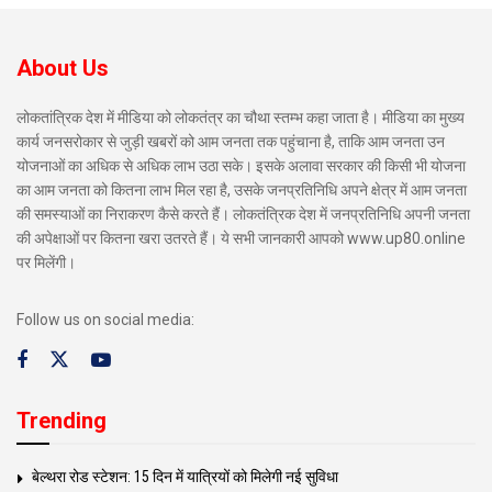
About Us
लोकतांत्रिक देश में मीडिया को लोकतंत्र का चौथा स्तम्भ कहा जाता है। मीडिया का मुख्य
कार्य जनसरोकार से जुड़ी खबरों को आम जनता तक पहुंचाना है, ताकि आम जनता उन
योजनाओं का अधिक से अधिक लाभ उठा सके। इसके अलावा सरकार की किसी भी योजना
का आम जनता को कितना लाभ मिल रहा है, उसके जनप्रतिनिधि अपने क्षेत्र में आम जनता
की समस्याओं का निराकरण कैसे करते हैं। लोकतंत्रिक देश में जनप्रतिनिधि अपनी जनता
की अपेक्षाओं पर कितना खरा उतरते हैं। ये सभी जानकारी आपको www.up80.online
पर मिलेंगी।
Follow us on social media:
Trending
बेल्थरा रोड स्टेशन: 15 दिन में यात्रियों को मिलेगी नई सुविधा