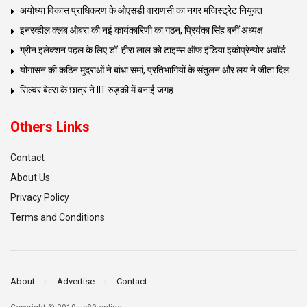
अयोध्या विकास प्राधिकरण के ओएसडी वाराणसी का नगर मजिस्ट्रेट नियुक्त
इनरव्हील क्लब ओबरा की नई कार्यकारिणी का गठन, प्रियंका सिंह बनीं अध्यक्ष
ग्रीन इलेक्शन पहल के लिए डॉ. हीरा लाल को टाइम्स ऑफ इंडिया इकोप्रेन्योर अवॉर्ड
योगासन की कठिन मुद्राओं ने बांधा समां, प्रतिभागियों के संतुलन और लय ने जीता दिल
सिल्वर बेल्स के छात्र ने IIT रुड़की में बनाई जगह
Others Links
Contact
About Us
Privacy Policy
Terms and Conditions
About
Advertise
Contact