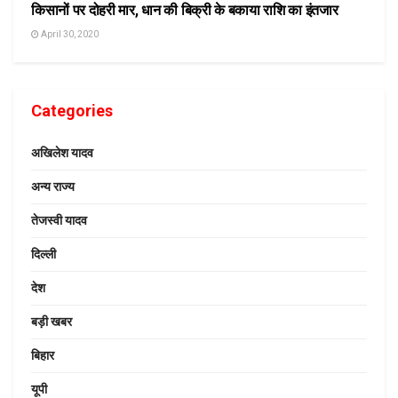
किसानों पर दोहरी मार, धान की बिक्री के बकाया राशि का इंतजार
April 30, 2020
Categories
अखिलेश यादव
अन्य राज्य
तेजस्वी यादव
दिल्ली
देश
बड़ी खबर
बिहार
यूपी