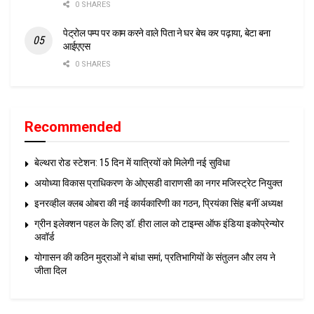
0 SHARES
पेट्रोल पम्प पर काम करने वाले पिता ने घर बेच कर पढ़ाया, बेटा बना
आईएएस
0 SHARES
Recommended
बेल्थरा रोड स्टेशन: 15 दिन में यात्रियों को मिलेगी नई सुविधा
अयोध्या विकास प्राधिकरण के ओएसडी वाराणसी का नगर मजिस्ट्रेट नियुक्त
इनरव्हील क्लब ओबरा की नई कार्यकारिणी का गठन, प्रियंका सिंह बनीं अध्यक्ष
ग्रीन इलेक्शन पहल के लिए डॉ. हीरा लाल को टाइम्स ऑफ इंडिया इकोप्रेन्योर
अवॉर्ड
योगासन की कठिन मुद्राओं ने बांधा समां, प्रतिभागियों के संतुलन और लय ने
जीता दिल