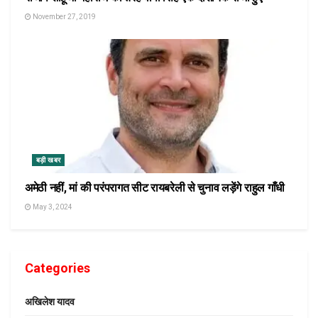
November 27, 2019
बड़ी खबर
अमेठी नहीं, मां की परंपरागत सीट रायबरेली से चुनाव लड़ेंगे राहुल गाँधी
May 3, 2024
Categories
अखिलेश यादव