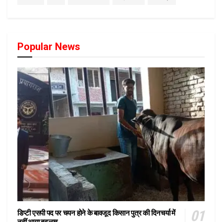
Popular News
डिप्टी एसपी पद पर चयन होने के बावजूद किसान पुत्र की दिनचर्या में
नहीं आया बदलाव