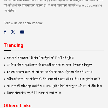
की अपेक्षाओं पर कितना खरा उतरते हैं। ये सभी जानकारी आपको www.up80.online
पर मिलेंगी।
Follow us on social media:
Trending
बेल्थरा रोड स्टेशन: 15 दिन में यात्रियों को मिलेगी नई सुविधा
अयोध्या विकास प्राधिकरण के ओएसडी वाराणसी का नगर मजिस्ट्रेट नियुक्त
इनरव्हील क्लब ओबरा की नई कार्यकारिणी का गठन, प्रियंका सिंह बनीं अध्यक्ष
ग्रीन इलेक्शन पहल के लिए डॉ. हीरा लाल को टाइम्स ऑफ इंडिया इकोप्रेन्योर अवॉर्ड
योगासन की कठिन मुद्राओं ने बांधा समां, प्रतिभागियों के संतुलन और लय ने जीता दिल
सिल्वर बेल्स के छात्र ने IIT रुड़की में बनाई जगह
Others Links