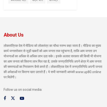
समाजवादी पार्टी
सीएम योगी
सोनभद्र
About Us
लोकतांत्रिक देश में मीडिया को लोकतंत्र का चौथा स्तम्भ कहा जाता है। मीडिया का मुख्य
कार्य जनसरोकार से जुड़ी खबरों को आम जनता तक पहुंचाना है, ताकि आम जनता उन
योजनाओं का अधिक से अधिक लाभ उठा सके। इसके अलावा सरकार की किसी भी योजना
का आम जनता को कितना लाभ मिल रहा है, उसके जनप्रतिनिधि अपने क्षेत्र में आम जनता
की समस्याओं का निराकरण कैसे करते हैं। लोकतंत्रिक देश में जनप्रतिनिधि अपनी जनता
की अपेक्षाओं पर कितना खरा उतरते हैं। ये सभी जानकारी आपको www.up80.online
पर मिलेंगी।
Follow us on social media: