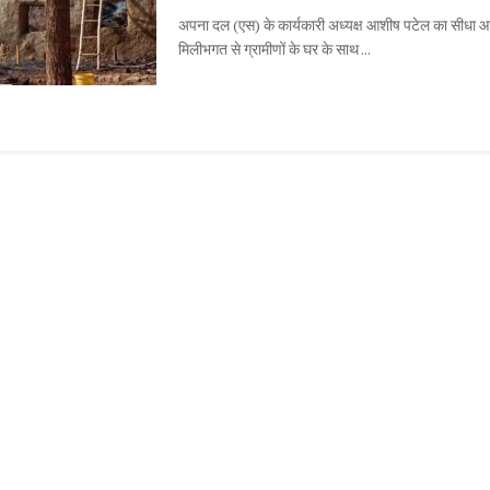
अपना दल (एस) के कार्यकारी अध्यक्ष आशीष पटेल का सीधा आ
मिलीभगत से ग्रामीणों के घर के साथ ...