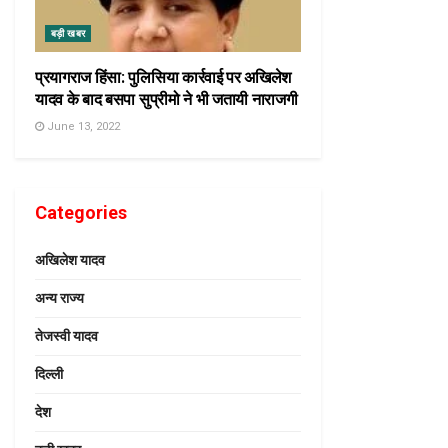
बड़ी खबर
प्रयागराज हिंसा: पुलिसिया कार्रवाई पर अखिलेश
यादव के बाद बसपा सुप्रीमो ने भी जतायी नाराजगी
June 13, 2022
Categories
अखिलेश यादव
अन्य राज्य
तेजस्वी यादव
दिल्ली
देश