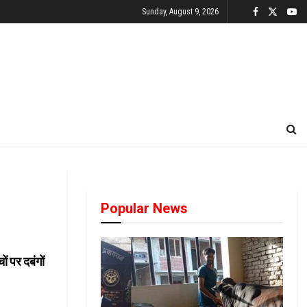
Sunday, August 9, 2026
Popular News
ं पर दबंगों