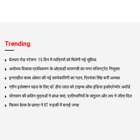
Trending
बेल्थरा रोड स्टेशन: 15 दिन में यात्रियों को मिलेगी नई सुविधा
अयोध्या विकास प्राधिकरण के ओएसडी वाराणसी का नगर मजिस्ट्रेट नियुक्त
इनरव्हील क्लब ओबरा की नई कार्यकारिणी का गठन, प्रियंका सिंह बनीं अध्यक्ष
ग्रीन इलेक्शन पहल के लिए डॉ. हीरा लाल को टाइम्स ऑफ इंडिया इकोप्रेन्योर अवॉर्ड
योगासन की कठिन मुद्राओं ने बांधा समां, प्रतिभागियों के संतुलन और लय ने जीता दिल
सिल्वर बेल्स के छात्र ने IIT रुड़की में बनाई जगह