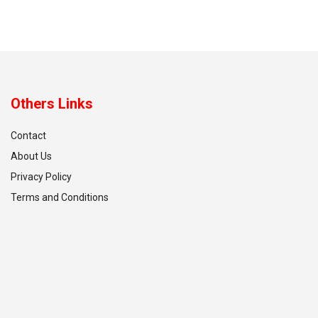
Others Links
Contact
About Us
Privacy Policy
Terms and Conditions