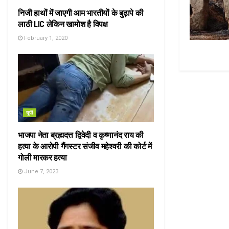
निजी हाथों में जाएगी आम भारतीयों के बुढ़ापे की
लाठी LIC लेकिन खामोश है विपक्ष
February 1, 2020
यूपी
भाजपा नेता ब्रह्मदत्त द्विवेदी व कृष्णानंद राय की
हत्या के आरोपी गैंगस्टर संजीव महेश्वरी की कोर्ट में
गोली मारकर हत्या
June 7, 2023