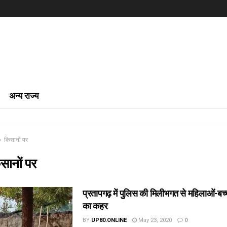
अन्य राज्य
किसानों पर
सानों पर
प्रतापगढ़ में पुलिस की मिलीभगत से महिलाओं-बच्चो
का कहर
BY
UP80.ONLINE
May 23, 2020
0