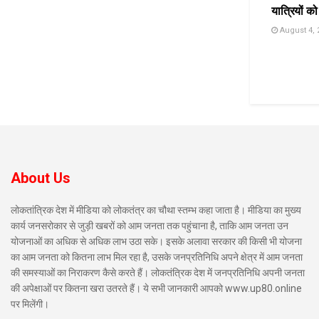
यात्रियों को
August 4, 
About Us
लोकतांत्रिक देश में मीडिया को लोकतंत्र का चौथा स्तम्भ कहा जाता है। मीडिया का मुख्य
कार्य जनसरोकार से जुड़ी खबरों को आम जनता तक पहुंचाना है, ताकि आम जनता उन
योजनाओं का अधिक से अधिक लाभ उठा सके। इसके अलावा सरकार की किसी भी योजना
का आम जनता को कितना लाभ मिल रहा है, उसके जनप्रतिनिधि अपने क्षेत्र में आम जनता
की समस्याओं का निराकरण कैसे करते हैं। लोकतंत्रिक देश में जनप्रतिनिधि अपनी जनता
की अपेक्षाओं पर कितना खरा उतरते हैं। ये सभी जानकारी आपको www.up80.online
पर मिलेंगी।