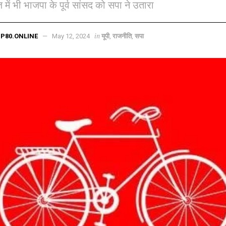
ंज में भी भाजपा के पूर्व सांसद को सपा ने उतारा
in
P80.ONLINE
May 12, 2024
यूपी
,
राजनीति
,
सपा