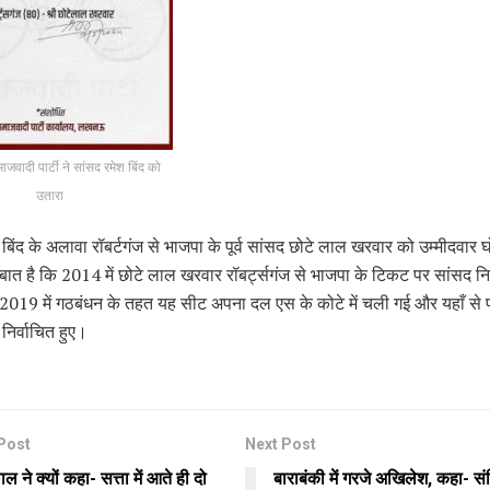
समाजवादी पार्टी ने सांसद रमेश बिंद को
उतारा
 बिंद के अलावा रॉबर्टगंज से भाजपा के पूर्व सांसद छोटे लाल खरवार को उम्मीदवार
बात है कि 2014 में छोटे लाल खरवार रॉबर्ट्सगंज से भाजपा के टिकट पर सांसद निर
2019 में गठबंधन के तहत यह सीट अपना दल एस के कोटे में चली गई और यहाँ से
निर्वाचित हुए।
Post
Next Post
ल ने क्यों कहा- सत्ता में आते ही दो
बाराबंकी में गरजे अखिलेश, कहा- सं