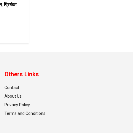
, प्रियंका
Others Links
Contact
About Us
Privacy Policy
Terms and Conditions