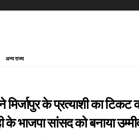
अन्य राज्य
े मिर्जापुर के प्रत्याशी का टिकट 
ी के भाजपा सांसद को बनाया उम्मी