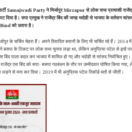
ार्टी Samajwadi Party ने मिर्जापुर Mirzapur से लोक सभा प्रत्याशी राजेंद्
 दिया है। सपा प्रमुख ने राजेंद्र बिंद की जगह भदोही से भाजपा के वर्तमान सांसद
ind को उतारा है।
र्जापुर के चर्चित चेहरा हैं। अपने विवादित बयानों के लिए भी चर्चित रहे हैं। 2014 मे
द ने बसपा के टिकट पर लोक सभा चुनाव लड़ा था, लेकिन अनुप्रिया पटेल से इन्हें
ेश बिंद पाला बदल कर भाजपा में शामिल हो गए और भदोही से सांसद निर्वाचित हुए
 राजेंद्र एस बिंद को सपा- बसपा गठबंधन के तौर पर उम्मीदवार घोषित किया गया, ले
नाव लड़ने से मना कर दिया। 2019 में भी अनुप्रिया पटेल रिकॉर्ड मतों से जीतीं।