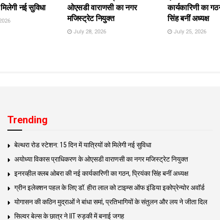
 मिलेगी नई सुविधा
ओएसडी वाराणसी का नगर
कार्यकारिणी का गठन
मजिस्ट्रेट नियुक्त
सिंह बनीं अध्यक्ष
2026
July 28, 2026
July 25, 2026
Trending
बेल्थरा रोड स्टेशन: 15 दिन में यात्रियों को मिलेगी नई सुविधा
अयोध्या विकास प्राधिकरण के ओएसडी वाराणसी का नगर मजिस्ट्रेट नियुक्त
इनरव्हील क्लब ओबरा की नई कार्यकारिणी का गठन, प्रियंका सिंह बनीं अध्यक्ष
ग्रीन इलेक्शन पहल के लिए डॉ. हीरा लाल को टाइम्स ऑफ इंडिया इकोप्रेन्योर अवॉर्ड
योगासन की कठिन मुद्राओं ने बांधा समां, प्रतिभागियों के संतुलन और लय ने जीता दिल
सिल्वर बेल्स के छात्र ने IIT रुड़की में बनाई जगह