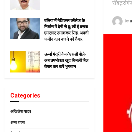
रॉबर्ट्सग
बलिया में मेडिकल कॉलेज के
by
U
निर्माण में देरी से दुःखी हैं बसपा
एमएलए उमाशंकर सिंह, अपनी
जमीन दान करने को तैयार
ऊर्जा मंत्री के ओएसडी बोले-
अब उपभोक्ता खुद बिजली बिल
तैयार कर करें भुगतान
Categories
अखिलेश यादव
अन्य राज्य