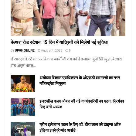
बिहार
बेल्थरा रोड स्टेशन: 15 दिन में यात्रियों को मिलेगी नई सुविधा
BY
UP80.ONLINE
August 4, 2026
0
डीआरएम ने स्टेशन पर विकास कार्यों की तय की डेडलाइन यूपी 80 न्यूज़, बेल्थरा
रोड अमृत भारत...
अयोध्या विकास प्राधिकरण के ओएसडी वाराणसी का नगर
मजिस्ट्रेट नियुक्त
इनरव्हील क्लब ओबरा की नई कार्यकारिणी का गठन, प्रियंका
सिंह बनीं अध्यक्ष
ग्रीन इलेक्शन पहल के लिए डॉ. हीरा लाल को टाइम्स ऑफ
इंडिया इकोप्रेन्योर अवॉर्ड