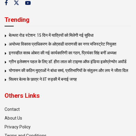
Trending
बेल्थरा रोड स्टेशन: 15 दिन में यात्रियों को मिलेगी नई सुविधा
अयोध्या विकास प्राधिकरण के ओएसडी वाराणसी का नगर मजिस्ट्रेट नियुक्त
इनरव्हील क्लब ओबरा की नई कार्यकारिणी का गठन, प्रियंका सिंह बनीं अध्यक्ष
ग्रीन इलेक्शन पहल के लिए डॉ. हीरा लाल को टाइम्स ऑफ इंडिया इकोप्रेन्योर अवॉर्ड
योगासन की कठिन मुद्राओं ने बांधा समां, प्रतिभागियों के संतुलन और लय ने जीता दिल
सिल्वर बेल्स के छात्र ने IIT रुड़की में बनाई जगह
Others Links
Contact
About Us
Privacy Policy
Terms and Conditions