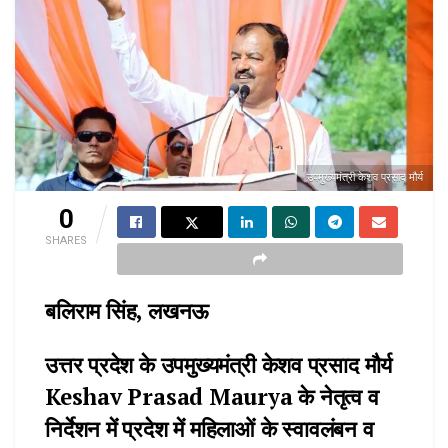
उपमुख्यमंत्री केशव प्रसाद मौर्य
0
SHARES
बलिराम सिंह, लखनऊ
उत्तर प्रदेश के उपमुख्यमंत्री केशव प्रसाद मौर्य
Keshav Prasad Maurya के नेतृत्व व
निर्देशन में प्रदेश में महिलाओं के स्वावलंबन व