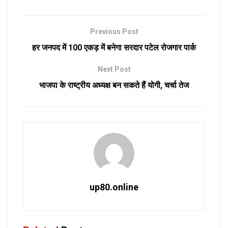
Previous Post
हर जनपद में 100 एकड़ में बनेगा सरदार पटेल रोजगार पार्क
Next Post
भाजपा के राष्ट्रीय अध्यक्ष बन सकते हैं योगी, चर्चा तेज
up80.online