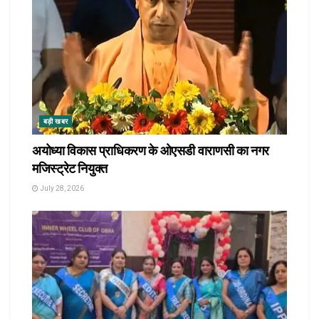
बड़ी खबर
अयोध्या विकास प्राधिकरण के ओएसडी वाराणसी का नगर
मजिस्ट्रेट नियुक्त
July 28, 2026