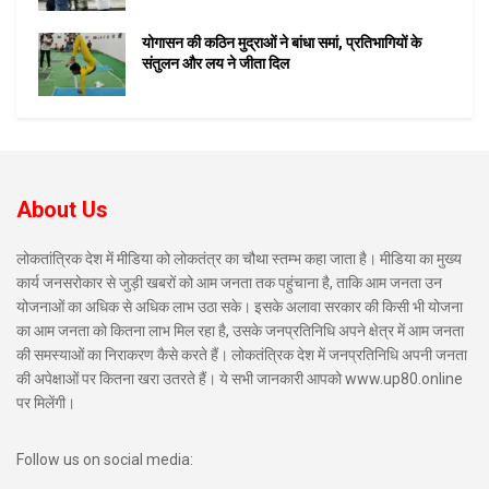
योगासन की कठिन मुद्राओं ने बांधा समां, प्रतिभागियों के
संतुलन और लय ने जीता दिल
About Us
लोकतांत्रिक देश में मीडिया को लोकतंत्र का चौथा स्तम्भ कहा जाता है। मीडिया का मुख्य
कार्य जनसरोकार से जुड़ी खबरों को आम जनता तक पहुंचाना है, ताकि आम जनता उन
योजनाओं का अधिक से अधिक लाभ उठा सके। इसके अलावा सरकार की किसी भी योजना
का आम जनता को कितना लाभ मिल रहा है, उसके जनप्रतिनिधि अपने क्षेत्र में आम जनता
की समस्याओं का निराकरण कैसे करते हैं। लोकतंत्रिक देश में जनप्रतिनिधि अपनी जनता
की अपेक्षाओं पर कितना खरा उतरते हैं। ये सभी जानकारी आपको www.up80.online
पर मिलेंगी।
Follow us on social media: