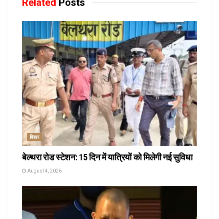
Related
Posts
बिहार
बेल्थरा रोड स्टेशन: 15 दिन में यात्रियों को मिलेगी नई सुविधा
August 4, 2026