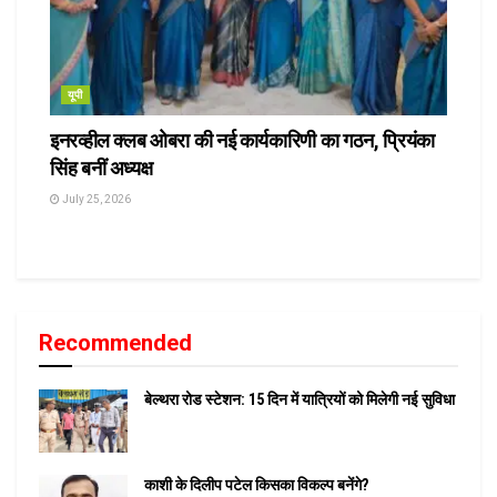
यूपी
इनरव्हील क्लब ओबरा की नई कार्यकारिणी का गठन, प्रियंका
सिंह बनीं अध्यक्ष
July 25, 2026
Recommended
बेल्थरा रोड स्टेशन: 15 दिन में यात्रियों को मिलेगी नई सुविधा
काशी के दिलीप पटेल किसका विकल्प बनेंगे?