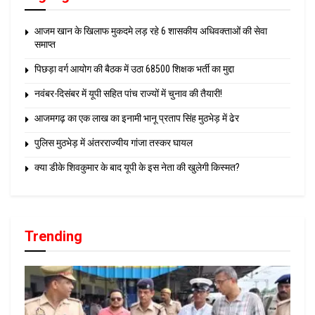
आजम खान के खिलाफ मुकदमे लड़ रहे 6 शासकीय अधिवक्ताओं की सेवा
समाप्त
पिछड़ा वर्ग आयोग की बैठक में उठा 68500 शिक्षक भर्ती का मुद्दा
नवंबर-दिसंबर में यूपी सहित पांच राज्यों में चुनाव की तैयारी!
आजमगढ़ का एक लाख का इनामी भानू प्रताप सिंह मुठभेड़ में ढेर
पुलिस मुठभेड़ में अंतरराज्यीय गांजा तस्कर घायल
क्या डीके शिवकुमार के बाद यूपी के इस नेता की खुलेगी किस्मत?
Trending