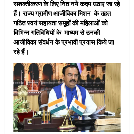
सशक्तीकरण के लिए नित नये कदम उठाए जा रहे
हैं। राज्य ग्रामीण आजीविका मिशन के तहत
गठित स्वयं सहायता समूहों की महिलाओं को
विभिन्न गतिविधियों के माध्यम से उनकी
आजीविका संवर्धन के प्रभावी प्रयास किये जा
रहे हैं।