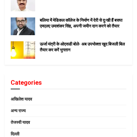
बलिया में मेडिकल कॉलेज के निर्माण में देरी से दुःखी हैं बसपा
एमएलए उमाशंकर सिंह, अपनी जमीन दान करने को तैयार
ऊर्जा मंत्री के ओएसडी बोले- अब उपभोक्ता खुद बिजली बिल
तैयार कर करें भुगतान
Categories
अखिलेश यादव
अन्य राज्य
तेजस्वी यादव
दिल्ली