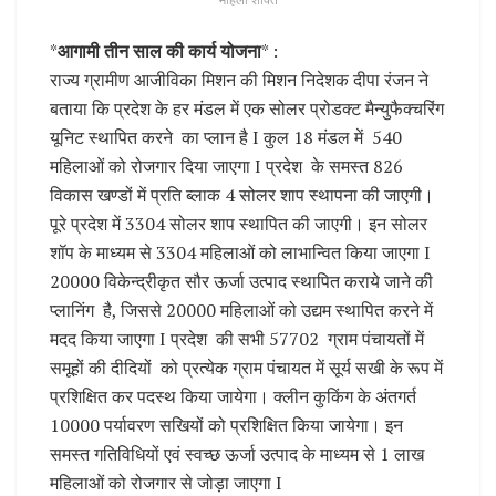
*
आगामी तीन साल की कार्य योजना
* :
राज्य ग्रामीण आजीविका मिशन की मिशन निदेशक दीपा रंजन ने
बताया कि प्रदेश के हर मंडल में एक सोलर प्रोडक्ट मैन्युफैक्चरिंग
यूनिट स्थापित करने का‌ प्लान‌ है I कुल 18 मंडल में 540
महिलाओं को रोजगार दिया जाएगा I प्रदेश के समस्त 826
विकास खण्डों में प्रति ब्लाक 4 सोलर शाप स्थापना की जाएगी।
पूरे प्रदेश में 3304 सोलर शाप स्थापित की जाएगी। इन सोलर
शॉप के माध्यम से 3304 महिलाओं को लाभान्वित किया जाएगा I
20000 विकेन्द्रीकृत सौर ऊर्जा उत्पाद स्थापित कराये जाने की
प्लानिंग है, जिससे 20000 महिलाओं को उद्यम स्थापित करने में
मदद किया जाएगा I प्रदेश की सभी 57702 ग्राम पंचायतों में
समूहों की दीदियों को प्रत्येक ग्राम पंचायत में सूर्य सखी के रूप में
प्रशिक्षित कर पदस्थ किया जायेगा। क्लीन कुकिंग के अंतगर्त
10000 पर्यावरण सखियों को प्रशिक्षित किया जायेगा। इन
समस्त गतिविधियों एवं स्वच्छ ऊर्जा उत्पाद के माध्यम से 1 लाख
महिलाओं को रोजगार से जोड़ा जाएगा I