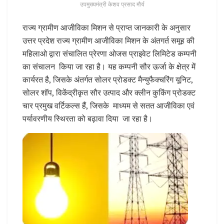
उपमुख्यमंत्री केशव प्रसाद मौर्य
राज्य ग्रामीण आजीविका मिशन से प्राप्त जानकारी के अनुसार
उत्तर प्रदेश राज्य ग्रामीण आजीविका मिशन के अंतगर्त समूह की
महिलाओ द्वारा संचालित प्रेरणा ओजस प्राइवेट लिमिटेड कम्पनी
का संचालन किया जा रहा है। यह कम्पनी सौर ऊर्जा के क्षेत्र में
कार्यरत है, जिसके अंतर्गत सोलर प्रोडक्ट मैन्युफैक्चरिंग यूनिट,
सोलर शॉप, विकेंद्रीकृत सौर उत्पाद और क्लीन कुकिंग प्रोडक्ट
चार प्रमुख वर्टिकल्स हैं, जिसके माध्यम से सतत आजीविका एवं
पर्यावरणीय स्थिरता को बढ़ावा दिया जा रहा है।