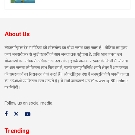
About Us
लोकतांत्रिक देश में मीडिया को लोकतंत्र का चौथा स्तम्भ कहा जाता है। मीडिया का मुख्य
कार्य जनसरोकार से जुड़ी खबरों को आम जनता तक पहुंचाना है, ताकि आम जनता उन
योजनाओं का अधिक से अधिक लाभ उठा सके। इसके अलावा सरकार की किसी भी योजना
का आम जनता को कितना लाभ मिल रहा है, उसके जनप्रतिनिधि अपने क्षेत्र में आम जनता
की समस्याओं का निराकरण कैसे करते हैं। लोकतंत्रिक देश में जनप्रतिनिधि अपनी जनता
की अपेक्षाओं पर कितना खरा उतरते हैं। ये सभी जानकारी आपको www.up80.online
पर मिलेंगी।
Follow us on social media:
Trending