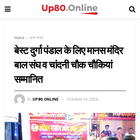
Home
अन्य राज्य
बेस्ट दुर्गा पंडाल के लिए मानस मंदिर
बाल संघ व चांदनी चौक चौकियां
सम्मानित
by
UP80.ONLINE
October 14, 2024