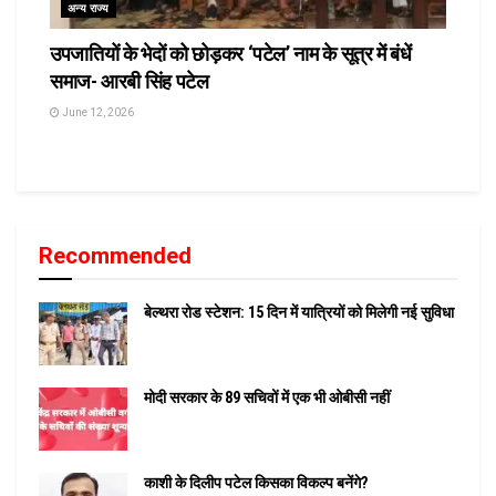
अन्य राज्य
उपजातियों के भेदों को छोड़कर ‘पटेल’ नाम के सूत्र में बंधें
समाज- आरबी सिंह पटेल
June 12, 2026
Recommended
बेल्थरा रोड स्टेशन: 15 दिन में यात्रियों को मिलेगी नई सुविधा
मोदी सरकार के 89 सचिवों में एक भी ओबीसी नहीं
काशी के दिलीप पटेल किसका विकल्प बनेंगे?