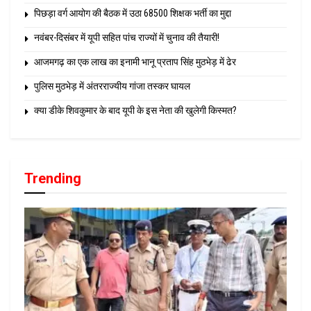
पिछड़ा वर्ग आयोग की बैठक में उठा 68500 शिक्षक भर्ती का मुद्दा
नवंबर-दिसंबर में यूपी सहित पांच राज्यों में चुनाव की तैयारी!
आजमगढ़ का एक लाख का इनामी भानू प्रताप सिंह मुठभेड़ में ढेर
पुलिस मुठभेड़ में अंतरराज्यीय गांजा तस्कर घायल
क्या डीके शिवकुमार के बाद यूपी के इस नेता की खुलेगी किस्मत?
Trending