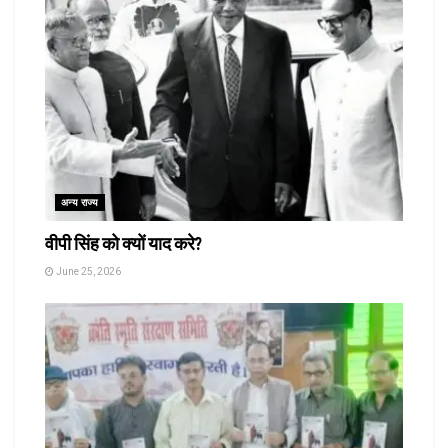
अन्य राज्य
वीपी सिंह को क्यों याद करे?
June 25, 2026