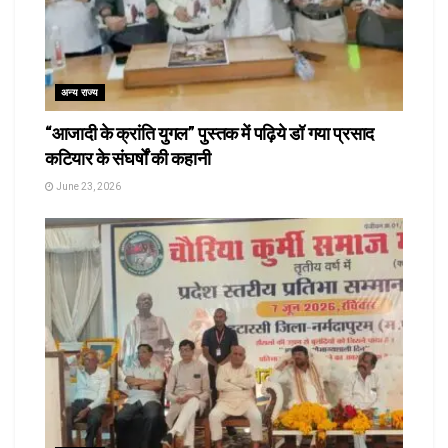
अन्य राज्य
“आजादी के क्रांति युगल” पुस्तक में पढ़िये डॉ गया प्रसाद
कटियार के संघर्षों की कहानी
June 23, 2026