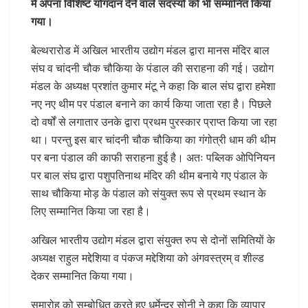
में अपना विशिष्ट योगदान देने वाले सदस्यों को भी सम्मानित किया
गया।
बेल्थरारोड में अखिल भारतीय उद्योग मंडल द्वारा मानस मंदिर बाल
संघ व चांदनी चौक चौकिया के पंडाल की सराहना की गई। उद्योग
मंडल के अध्यक्ष प्रशांत कुमार मंटू ने कहा कि बाल संघ द्वारा हमेशा
नए नए थीम पर पंडाल बनाने का कार्य किया जाता रहा है। पिछले
दो वर्षों से लगातार उनके द्वारा प्रथम पुरस्कार प्राप्त किया जा रहा
था। परन्तु इस बार चांदनी चौक चौकिया का गंगोत्री धाम की थीम
पर बना पंडाल की काफी सराहना हुई है। अतः पब्लिक ओपिनियन
पर बाल संघ द्वारा पशुपतिनाथ मंदिर की थीम बनाये गए पंडाल के
साथ चौकिया मोड़ के पंडाल को संयुक्त रूप से प्रथम स्थान के
लिए सम्मानित किया जा रहा है।
अखिल भारतीय उद्योग मंडल द्वारा संयुक्त रुप से दोनों समितियों के
अध्यक्ष राहुल मद्देशिया व पंकज मद्देशिया को अंगवस्त्रम् व शील्ड
देकर सम्मानित किया गया।
समारोह को सम्बोधित करते हुए धर्मेन्द्र सोनी ने कहा कि व्यापार