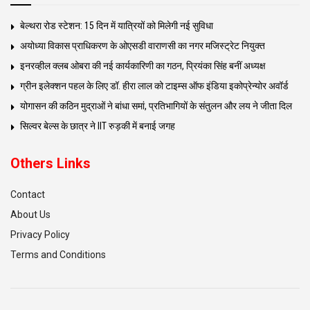
बेल्थरा रोड स्टेशन: 15 दिन में यात्रियों को मिलेगी नई सुविधा
अयोध्या विकास प्राधिकरण के ओएसडी वाराणसी का नगर मजिस्ट्रेट नियुक्त
इनरव्हील क्लब ओबरा की नई कार्यकारिणी का गठन, प्रियंका सिंह बनीं अध्यक्ष
ग्रीन इलेक्शन पहल के लिए डॉ. हीरा लाल को टाइम्स ऑफ इंडिया इकोप्रेन्योर अवॉर्ड
योगासन की कठिन मुद्राओं ने बांधा समां, प्रतिभागियों के संतुलन और लय ने जीता दिल
सिल्वर बेल्स के छात्र ने IIT रुड़की में बनाई जगह
Others Links
Contact
About Us
Privacy Policy
Terms and Conditions