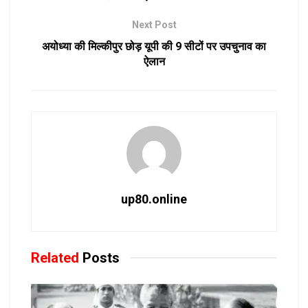
Next Post
अयोध्या की मिल्कीपुर छोड़ यूपी की 9 सीटों पर उपचुनाव का
ऐलान
up80.online
Related
Posts