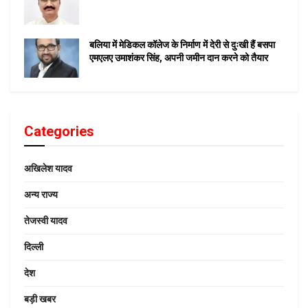
बलिया में मेडिकल कॉलेज के निर्माण में देरी से दुःखी हैं बसपा
एमएलए उमाशंकर सिंह, अपनी जमीन दान करने को तैयार
Categories
अखिलेश यादव
अन्य राज्य
तेजस्वी यादव
दिल्ली
देश
बड़ी खबर