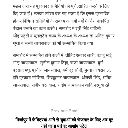
मंडल द्वारा यह पुरस्कार समितियों को प्रोत्साहित करने के लिए
दिए जाते हैं। उनका उद्देश्य बस यह रहता है कि इससे प्रभावित
होकर विभिन्न समितियों के सदस्य आगामी वर्षों में और आकर्षित
पंडाल बनाने का काम करेंगे। समारोह में श्री सिंह वाहिनी
लोहापट्टी व यूनाइटेड क्लब के अध्यक्ष के अध्यक्ष डॉ अनिल कुमार
गुप्ता व सन्नी जायसवाल को भी सम्मानित किया गया।
समारोह में सम्मानित होने वालों में तौहिद अनवर लारी, काजू भाई,
भोलू जायसवाल, सुनील कुमार टिंकू, राजा जायसवाल, दुर्गा
प्रसाद मधु, प्रवीण जायसवाल, धर्मेन्द्र सोनी, मुन्ना जायसवाल,
हरि प्रकाश मद्देशिया, शिवकुमार जायसवाल, ओमजी सिंह, अमित
जायसवाल, संदीप बरनवाल, संदीप जायसवाल आदि प्रमुख रहे।
Previous Post
मिर्जापुर में फैक्ट्रियां आने से युवाओं को रोजगार के लिए अब दूर
नहीं जाना पड़ेगा: आशीष पटेल