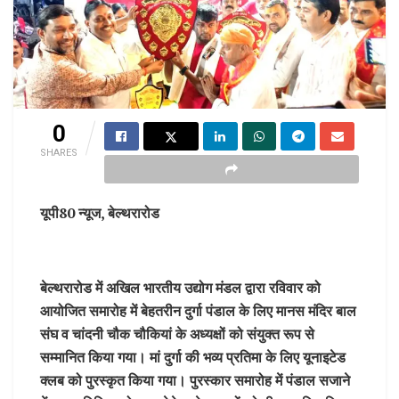
0
SHARES
यूपी80 न्यूज, बेल्थरारोड
बेल्थरारोड में अखिल भारतीय उद्योग मंडल द्वारा रविवार को
आयोजित समारोह में बेहतरीन दुर्गा पंडाल के लिए मानस मंदिर बाल
संघ व चांदनी चौक चौकियां के अध्यक्षों को संयुक्त रूप से
सम्मानित किया गया। मां दुर्गा की भव्य प्रतिमा के लिए यूनाइटेड
क्लब को पुरस्कृत किया गया। पुरस्कार समारोह में पंडाल सजाने