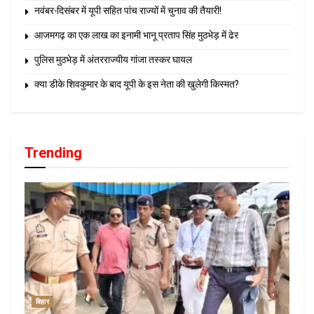
नवंबर-दिसंबर में यूपी सहित पांच राज्यों में चुनाव की तैयारी!
आजमगढ़ का एक लाख का इनामी भानू प्रताप सिंह मुठभेड़ में ढेर
पुलिस मुठभेड़ में अंतरराज्यीय गांजा तस्कर घायल
क्या डीके शिवकुमार के बाद यूपी के इस नेता की खुलेगी किस्मत?
Trending
बिहार