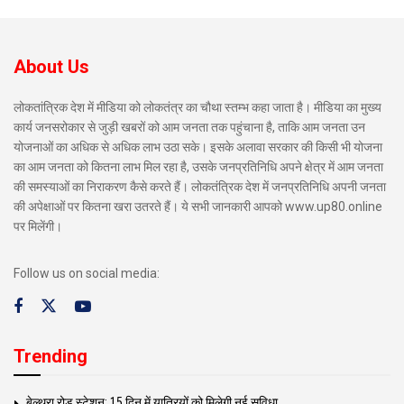
About Us
लोकतांत्रिक देश में मीडिया को लोकतंत्र का चौथा स्तम्भ कहा जाता है। मीडिया का मुख्य
कार्य जनसरोकार से जुड़ी खबरों को आम जनता तक पहुंचाना है, ताकि आम जनता उन
योजनाओं का अधिक से अधिक लाभ उठा सके। इसके अलावा सरकार की किसी भी योजना
का आम जनता को कितना लाभ मिल रहा है, उसके जनप्रतिनिधि अपने क्षेत्र में आम जनता
की समस्याओं का निराकरण कैसे करते हैं। लोकतंत्रिक देश में जनप्रतिनिधि अपनी जनता
की अपेक्षाओं पर कितना खरा उतरते हैं। ये सभी जानकारी आपको www.up80.online
पर मिलेंगी।
Follow us on social media:
Trending
बेल्थरा रोड स्टेशन: 15 दिन में यात्रियों को मिलेगी नई सुविधा