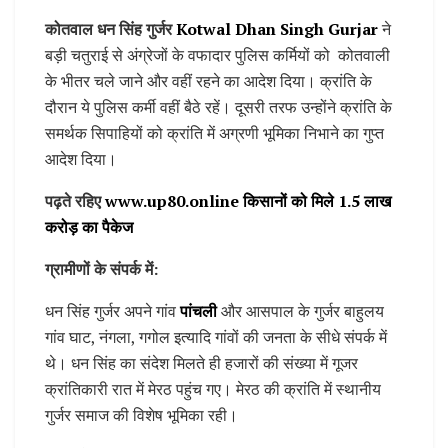
कोतवाल धन सिंह गुर्जर
Kotwal Dhan Singh Gurjar
ने
बड़ी चतुराई से अंग्रेजों के वफादार पुलिस कर्मियों को कोतवाली
के भीतर चले जाने और वहीं रहने का आदेश दिया। क्रांति के
दौरान ये पुलिस कर्मी वहीं बैठे रहें। दूसरी तरफ उन्होंने क्रांति के
समर्थक सिपाहियों को क्रांति में अग्रणी भूमिका निभाने का गुप्त
आदेश दिया।
पढ़ते रहिए
www.up80.online किसानों को मिले 1.5 लाख
करोड़ का पैकेज
ग्रामीणों के संपर्क में:
धन सिंह गुर्जर अपने गांव
पांचली
और आसपाल के गुर्जर बाहुलय
गांव घाट, नंगला, गगोल इत्यादि गांवों की जनता के सीधे संपर्क में
थे। धन सिंह का संदेश मिलते ही हजारों की संख्या में गूजर
क्रांतिकारी रात में मेरठ पहुंच गए। मेरठ की क्रांति में स्थानीय
गुर्जर समाज की विशेष भूमिका रही।