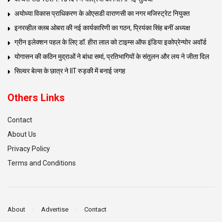
अयोध्या विकास प्राधिकरण के ओएसडी वाराणसी का नगर मजिस्ट्रेट नियुक्त
इनरव्हील क्लब ओबरा की नई कार्यकारिणी का गठन, प्रियंका सिंह बनीं अध्यक्ष
ग्रीन इलेक्शन पहल के लिए डॉ. हीरा लाल को टाइम्स ऑफ इंडिया इकोप्रेन्योर अवॉर्ड
योगासन की कठिन मुद्राओं ने बांधा समां, प्रतिभागियों के संतुलन और लय ने जीता दिल
सिल्वर बेल्स के छात्र ने IIT रुड़की में बनाई जगह
Others Links
Contact
About Us
Privacy Policy
Terms and Conditions
About
Advertise
Contact