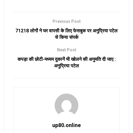
Previous Post
71218 लोगों ने घर वापसी के लिए फेसबुक पर अनुप्रिया पटेल
से किया संपर्क
Next Post
कपड़ा की छोटी-मध्यम दुकानें भी खोलने की अनुमति दी जाए :
अनुप्रिया पटेल
up80.online