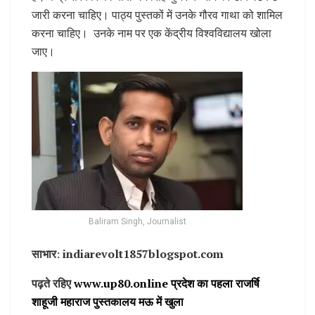
जारी करना चाहिए। पाठ्य पुस्तकों में उनके गौरव गाथा को शामिल
करना चाहिए। उनके नाम पर एक केंद्रीय विश्वविद्यालय खोला
जाए।
Baliram Singh, Journalist
साभार
:
indiarevolt1857blogspot.com
पढ़ते रहिए
www.up80.online प्रदेश का पहला राजर्षि
शाहूजी महाराज पुस्तकालय मऊ में खुला