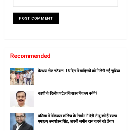
Recommended
बेल्थरा रोड स्टेशन: 15 दिन में यात्रियों को मिलेगी नई सुविधा
काशी के दिलीप पटेल किसका विकल्प बनेंगे?
बलिया में मेडिकल कॉलेज के निर्माण में देरी से दुःखी हैं बसपा
एमएलए उमाशंकर सिंह, अपनी जमीन दान करने को तैयार