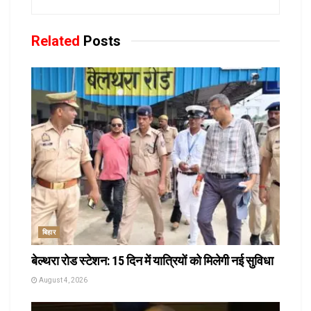
Related
Posts
बिहार
बेल्थरा रोड स्टेशन: 15 दिन में यात्रियों को मिलेगी नई सुविधा
August 4, 2026