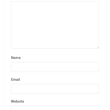
Name
Email
Website