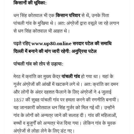
किसानों की भूमिका:
धन सिंह कोतवाल भी एक
किसान परिवार
से थें, उनके पिता
पांचली गांव के मुखिया थे। अत: अंग्रेजों द्वारा वसूले जा रहे लगान
से धन सिंह कोतवाल भी आहत थे।
पढ़ते रहिए
www.up80.online सरदार पटेल की समाधि
दिल्ली में बनाने की मांग जारी रहेगी: अनुप्रिया पटेल
पांचली गांव को तोप से उड़ाया:
मेरठ में क्रांति का मुख्य केंद्र
पांचली गांव
हो गया था। यहां के
गुर्जर अंग्रेजों की आंखों में खटकने लगे थे। अत: क्रांति का दमन
और लोगों के अंदर दहशत फैलाने के लिए अंग्रेजों ने 4 जुलाई
1857 की सुबह पांचली गांव पर हमला करने की रणनीति बनायी।
यह जानकारी कोतवाल धन सिंह गुर्जर को मिल गई थी। उन्होंने
गांव के लोगों को अन्यत्र जाने की सलाह दी। गांव की महिलाओं,
बच्चों व बुजुर्गों को अन्यत्र भेज दिया गया। लेकिन गांव के युवक
अंग्रेजों से लोहा लेने के लिए डंट गए।