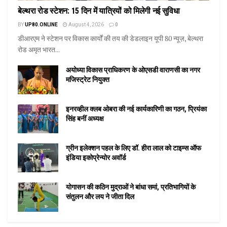
बेल्थरा रोड स्टेशन: 15 दिन में यात्रियों को मिलेगी नई सुविधा
BY
UP80.ONLINE
August 4, 2026
0
डीआरएम ने स्टेशन पर विकास कार्यों की तय की डेडलाइन यूपी 80 न्यूज़, बेल्थरा
रोड अमृत भारत...
अयोध्या विकास प्राधिकरण के ओएसडी वाराणसी का नगर
मजिस्ट्रेट नियुक्त
इनरव्हील क्लब ओबरा की नई कार्यकारिणी का गठन, प्रियंका
सिंह बनीं अध्यक्ष
ग्रीन इलेक्शन पहल के लिए डॉ. हीरा लाल को टाइम्स ऑफ
इंडिया इकोप्रेन्योर अवॉर्ड
योगासन की कठिन मुद्राओं ने बांधा समां, प्रतिभागियों के
संतुलन और लय ने जीता दिल