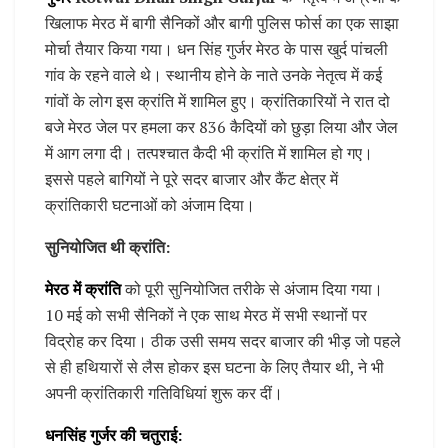
खिलाफ मेरठ में बागी सैनिकों और बागी पुलिस फोर्स का एक साझा
मोर्चा तैयार किया गया। धन सिंह गुर्जर मेरठ के पास खुर्द पांचली
गांव के रहने वाले थे। स्थानीय होने के नाते उनके नेतृत्व में कई
गांवों के लोग इस क्रांति में शामिल हुए। क्रांतिकारियों ने रात दो
बजे मेरठ जेल पर हमला कर 836 कैदियों को छुड़ा लिया और जेल
में आग लगा दी। तत्पश्चात कैदी भी क्रांति में शामिल हो गए।
इससे पहले बागियों ने पूरे सदर बाजार और कैंट क्षेत्र में
क्रांतिकारी घटनाओं को अंजाम दिया।
सुनियोजित थी क्रांति:
मेरठ में क्रांति
को पूरी सुनियोजित तरीके से अंजाम दिया गया।
10 मई को सभी सैनिकों ने एक साथ मेरठ में सभी स्थानों पर
विद्रोह कर दिया। ठीक उसी समय सदर बाजार की भीड़ जो पहले
से ही हथियारों से लैस होकर इस घटना के लिए तैयार थी, ने भी
अपनी क्रांतिकारी गतिविधियां शुरू कर दीं।
धनसिंह गुर्जर की चतुराई: