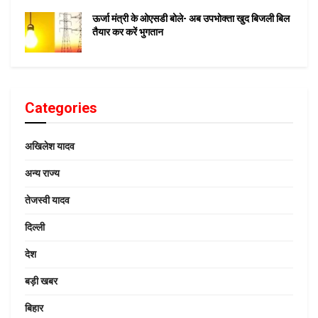
ऊर्जा मंत्री के ओएसडी बोले- अब उपभोक्ता खुद बिजली बिल
तैयार कर करें भुगतान
Categories
अखिलेश यादव
अन्य राज्य
तेजस्वी यादव
दिल्ली
देश
बड़ी खबर
बिहार