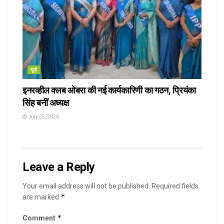
यूपी
इनरव्हील क्लब ओबरा की नई कार्यकारिणी का गठन, प्रियंका
सिंह बनीं अध्यक्ष
July 25, 2026
Leave a Reply
Your email address will not be published.
Required fields
*
are marked
*
Comment