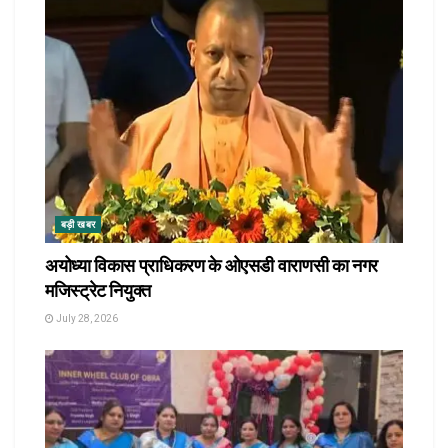
बड़ी खबर
अयोध्या विकास प्राधिकरण के ओएसडी वाराणसी का नगर
मजिस्ट्रेट नियुक्त
July 28, 2026