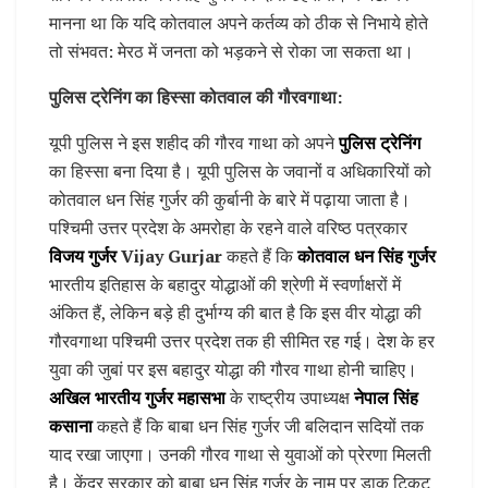
मानना था कि यदि कोतवाल अपने कर्तव्य को ठीक से निभाये होते
तो संभवत: मेरठ में जनता को भड़कने से रोका जा सकता था।
पुलिस ट्रेनिंग का हिस्सा कोतवाल की गौरवगाथा:
यूपी पुलिस ने इस शहीद की गौरव गाथा को अपने
पुलिस ट्रेनिंग
का हिस्सा बना दिया है। यूपी पुलिस के जवानों व अधिकारियों को
कोतवाल धन सिंह गुर्जर की कुर्बानी के बारे में पढ़ाया जाता है।
पश्चिमी उत्तर प्रदेश के अमरोहा के रहने वाले वरिष्ठ पत्रकार
विजय गुर्जर
Vijay Gurjar
कहते हैं कि
कोतवाल धन सिंह गुर्जर
भारतीय इतिहास के बहादुर योद्धाओं की श्रेणी में स्वर्णाक्षरों में
अंकित हैं, लेकिन बड़े ही दुर्भाग्य की बात है कि इस वीर योद्धा की
गौरवगाथा पश्चिमी उत्तर प्रदेश तक ही सीमित रह गई। देश के हर
युवा की जुबां पर इस बहादुर योद्धा की गौरव गाथा होनी चाहिए।
अखिल भारतीय गुर्जर महासभा
के राष्ट्रीय उपाध्यक्ष
नेपाल सिंह
कसाना
कहते हैं कि बाबा धन सिंह गुर्जर जी बलिदान सदियों तक
याद रखा जाएगा। उनकी गौरव गाथा से युवाओं को प्रेरणा मिलती
है। केंद्र सरकार को बाबा धन सिंह गुर्जर के नाम पर डाक टिकट