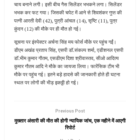
चाय बनाने लगी। इसी बीच गैस सिलेंडर भभकने लगा। सिलेंडर
भभक कर फट गया। जिसकी चपेट में आने से शिवशंकर गुप्त की
पत्नी आरती देवी (42), पुत्री आंचल (14), सृष्टि (11), पुत्र
कुंदन (12) की मौके पर ही मौत हो गई।
सूचना पर इंस्पेक्टर अर्चना सिंह मय फोर्स मौके पर पहुंच गईं।
डीएम अखंड प्रताप सिंह, एसपी डॉ.संकल्प शर्मा, एडीशनल एसपी
डॉ.भीम कुमार गौतम, एसडीएम दिशा श्रीवास्तव, सीओ आदित्य
कुमार गौतम आदि ने मौके का जायजा लिया। फारेंसिक टीम भी
मौके पर पहुंच गई। इतने बड़े हादसे की जानकारी होते ही घटना
स्थल पर लोगों की भीड़ इकठ्ठी हो गई।
Previous Post
मुख्तार अंसारी की मौत की होगी न्यायिक जांच, एक महीने में आएगी
रिपोर्ट