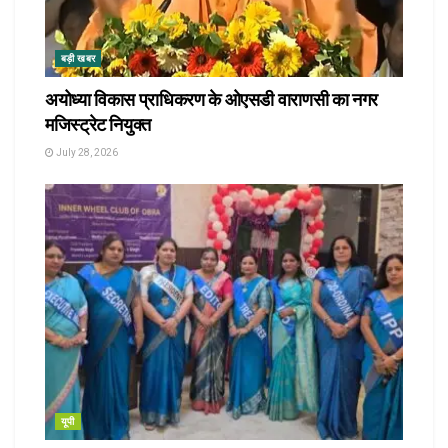
बड़ी खबर
अयोध्या विकास प्राधिकरण के ओएसडी वाराणसी का नगर
मजिस्ट्रेट नियुक्त
July 28, 2026
यूपी