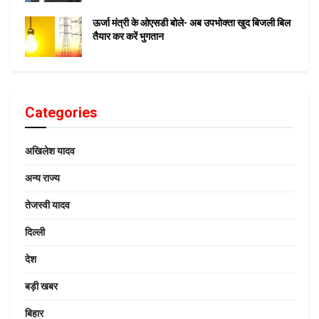
ऊर्जा मंत्री के ओएसडी बोले- अब उपभोक्ता खुद बिजली बिल
तैयार कर करें भुगतान
Categories
अखिलेश यादव
अन्य राज्य
तेजस्वी यादव
दिल्ली
देश
बड़ी खबर
बिहार