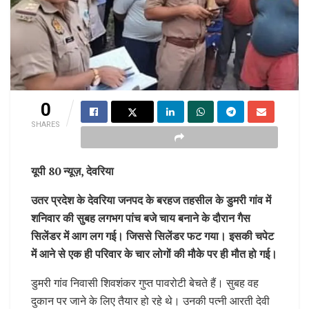
0
SHARES
यूपी 80 न्यूज़, देवरिया
उतर प्रदेश के देवरिया जनपद के बरहज तहसील के डुमरी गांव में
शनिवार की सुबह लगभग पांच बजे चाय बनाने के दौरान गैस
सिलेंडर में आग लग गई। जिससे सिलेंडर फट गया। इसकी चपेट
में आने से एक ही परिवार के चार लोगों की मौके पर ही मौत हो गई।
डुमरी गांव निवासी शिवशंकर गुप्त पावरोटी बेचते हैं। सुबह वह
दुकान पर जाने के लिए तैयार हो रहे थे। उनकी पत्नी आरती देवी