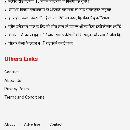
बेल्थरा रोड स्टेशन: 15 दिन में यात्रियों को मिलेगी नई सुविधा
अयोध्या विकास प्राधिकरण के ओएसडी वाराणसी का नगर मजिस्ट्रेट नियुक्त
इनरव्हील क्लब ओबरा की नई कार्यकारिणी का गठन, प्रियंका सिंह बनीं अध्यक्ष
ग्रीन इलेक्शन पहल के लिए डॉ. हीरा लाल को टाइम्स ऑफ इंडिया इकोप्रेन्योर अवॉर्ड
योगासन की कठिन मुद्राओं ने बांधा समां, प्रतिभागियों के संतुलन और लय ने जीता दिल
सिल्वर बेल्स के छात्र ने IIT रुड़की में बनाई जगह
Others Links
Contact
About Us
Privacy Policy
Terms and Conditions
About
Advertise
Contact