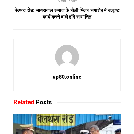
Next Post
बेल्थरा रोड: जायसवाल समाज के होली मिलन समारोह में उत्कृष्ट
कार्य करने वाले होंगे सम्मानित
up80.online
Related
Posts