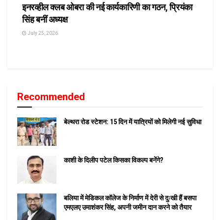
इनरव्हील क्लब ओबरा की नई कार्यकारिणी का गठन, प्रियंका
सिंह बनीं अध्यक्ष
July 25, 2026
Recommended
बेल्थरा रोड स्टेशन: 15 दिन में यात्रियों को मिलेगी नई सुविधा
काशी के दिलीप पटेल किसका विकल्प बनेंगे?
बलिया में मेडिकल कॉलेज के निर्माण में देरी से दुःखी हैं बसपा
एमएलए उमाशंकर सिंह, अपनी जमीन दान करने को तैयार