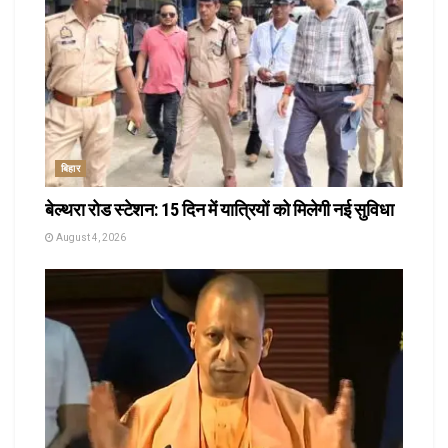
बिहार
बेल्थरा रोड स्टेशन: 15 दिन में यात्रियों को मिलेगी नई सुविधा
August 4, 2026