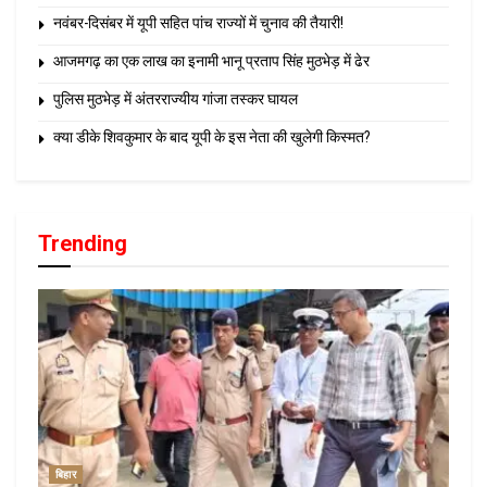
नवंबर-दिसंबर में यूपी सहित पांच राज्यों में चुनाव की तैयारी!
आजमगढ़ का एक लाख का इनामी भानू प्रताप सिंह मुठभेड़ में ढेर
पुलिस मुठभेड़ में अंतरराज्यीय गांजा तस्कर घायल
क्या डीके शिवकुमार के बाद यूपी के इस नेता की खुलेगी किस्मत?
Trending
बिहार