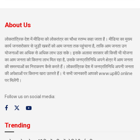
About Us
लोकतांत्रिक देश में मीडिया को लोकतंत्र का चौथा स्तम्भ कहा जाता है। मीडिया का मुख्य
कार्य जनसरोकार से जुड़ी खबरों को आम जनता तक पहुंचाना है, ताकि आम जनता उन
योजनाओं का अधिक से अधिक लाभ उठा सके। इसके अलावा सरकार की किसी भी योजना
का आम जनता को कितना लाभ मिल रहा है, उसके जनप्रतिनिधि अपने क्षेत्र में आम जनता
की समस्याओं का निराकरण कैसे करते हैं। लोकतंत्रिक देश में जनप्रतिनिधि अपनी जनता
की अपेक्षाओं पर कितना खरा उतरते हैं। ये सभी जानकारी आपको www.up80.online
पर मिलेंगी।
Follow us on social media:
Trending