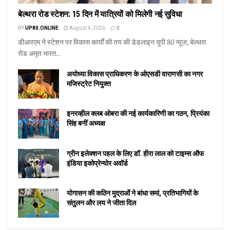
बेल्थरा रोड स्टेशन: 15 दिन में यात्रियों को मिलेगी नई सुविधा
BY
UP80.ONLINE
August 4, 2026
0
डीआरएम ने स्टेशन पर विकास कार्यों की तय की डेडलाइन यूपी 80 न्यूज़, बेल्थरा
रोड अमृत भारत...
अयोध्या विकास प्राधिकरण के ओएसडी वाराणसी का नगर
मजिस्ट्रेट नियुक्त
इनरव्हील क्लब ओबरा की नई कार्यकारिणी का गठन, प्रियंका
सिंह बनीं अध्यक्ष
ग्रीन इलेक्शन पहल के लिए डॉ. हीरा लाल को टाइम्स ऑफ
इंडिया इकोप्रेन्योर अवॉर्ड
योगासन की कठिन मुद्राओं ने बांधा समां, प्रतिभागियों के
संतुलन और लय ने जीता दिल