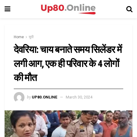
Home
यूपी
देवरिया: चाय बनाते समय सिलेंडर में
लगी आग, एक ही परिवार के 4 लोगों
की मौत
by
UP80.ONLINE
March 30, 2024