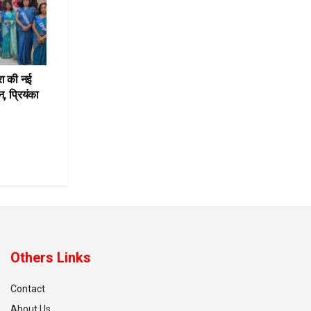
रा की नई
, प्रियंका
Others Links
Contact
About Us