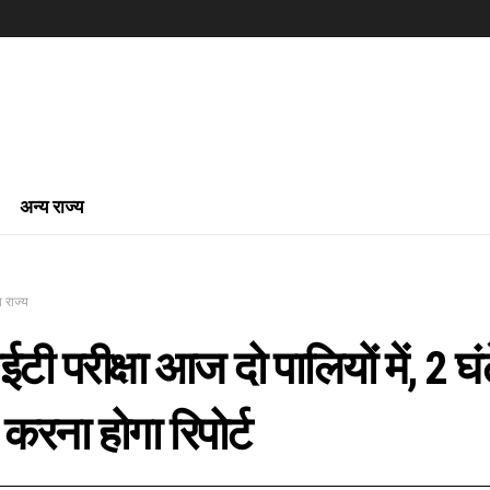
अन्य राज्य
 राज्य
टी परीक्षा आज दो पालियों में, 2 घं
 करना होगा रिपोर्ट