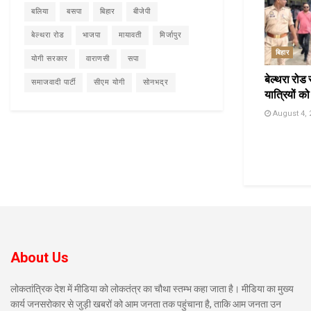
बलिया
बसपा
बिहार
बीजेपी
बेल्थरा रोड
भाजपा
मायावती
मिर्जापुर
बिहार
योगी सरकार
वाराणसी
सपा
बेल्थरा रोड 
समाजवादी पार्टी
सीएम योगी
सोनभद्र
यात्रियों को
August 4, 
About Us
लोकतांत्रिक देश में मीडिया को लोकतंत्र का चौथा स्तम्भ कहा जाता है। मीडिया का मुख्य
कार्य जनसरोकार से जुड़ी खबरों को आम जनता तक पहुंचाना है, ताकि आम जनता उन