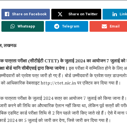
Share on Facebook
Share on Twitter
Lin
Whatsapp
Telegram
Email
यूज़, लखनऊ
िक्षक पात्रता परीक्षा (सीटीईटी CTET) के जुलाई 2024 का आयोजन 7 जुलाई को क
क्षा बोर्ड यानि सीबीएसई द्वारा किया जायेगा।
इस परीक्षा में सम्मिलित होने के लिए
म्मीदवारों को प्रवेश पत्र जारी हो गए हैं। बोर्ड उम्मीदवारों के प्रवेश पत्र डाउनलो
 को आधिकारिक वेबसाइट http://ctet.nic.in पर एक्टिव कर दिया गया है।
क्षक पात्रता परीक्षा के जुलाई 2024 सत्र का आयोजन 7 जुलाई को किया जाना है। ब
 जारी करने की तिथि का औपचारिक ऐलान नहीं किया था, लेकिन पूर्व सत्रों की परीक्
ताबिक एडमिट कार्ड परीक्षा तिथि से 2 दिन पहले जारी किए जाते रहे हैं। ऐसे में माना
ार्ड 2024 का 5 जुलाई को जारी कर देगा, जिसे जारी कर दिया गया है।