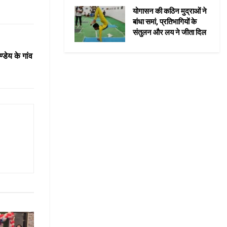
योगासन की कठिन मुद्राओं ने
बांधा समां, प्रतिभागियों के
संतुलन और लय ने जीता दिल
डेय के गांव