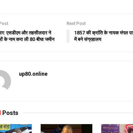
Post
Next Post
ाचार: एसडीएम और तहसीलदार ने
1857 की क्रांति के नायक मंगल पाण्
दारों के नाम करा ली 80 बीघा जमीन
में बने संग्रहालय
up80.online
d
Posts