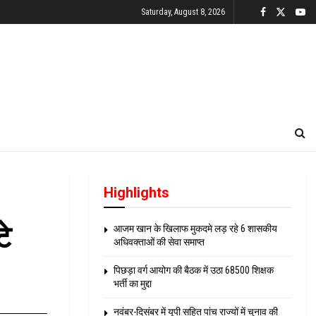
Saturday, August 8, 2026
Highlights
टे
आजम खान के खिलाफ मुकदमे लड़ रहे 6 शासकीय
अधिवक्ताओं की सेवा समाप्त
पिछड़ा वर्ग आयोग की बैठक में उठा 68500 शिक्षक
भर्ती का मुद्दा
नवंबर-दिसंबर में यूपी सहित पांच राज्यों में चुनाव की