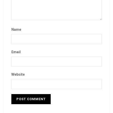
Name
Email
Website