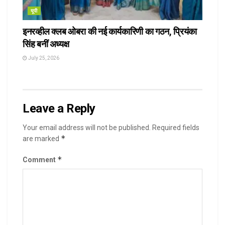
यूपी
इनरव्हील क्लब ओबरा की नई कार्यकारिणी का गठन, प्रियंका
सिंह बनीं अध्यक्ष
July 25, 2026
Leave a Reply
Your email address will not be published.
Required fields
*
are marked
*
Comment