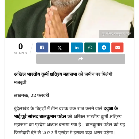
पूर्व सांसद बालकुमार पटेल
0
SHARES
अखिल भारतीय कुर्मी क्षत्रिय महासभा
को जमीन पर मिलेगी
मजबूती
लखनऊ, 22 फरवरी
बुंदेलखंड के बिहड़ों में तीन दशक तक राज करने वाले
ददुआ के
भाई पूर्व सांसद बालकुमार पटेल
को अखिल भारतीय कुर्मी क्षत्रिय
महासभा का प्रदेश अध्यक्ष बनाया गया है। बालकुमार पटेल को यह
जिम्मेदारी देने से 2022 में प्रदेश में इसका बड़ा असर पड़ेगा।