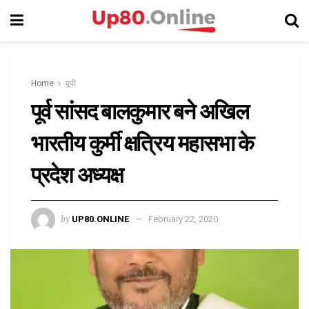
Home
यूपी
पूर्व सांसद बालकुमार बने अखिल
भारतीय कुर्मी क्षत्रिय महासभा के
प्रदेश अध्यक्ष
by
UP80.ONLINE
February 22, 2020