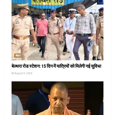
बिहार
बेल्थरा रोड स्टेशन: 15 दिन में यात्रियों को मिलेगी नई सुविधा
August 4, 2026