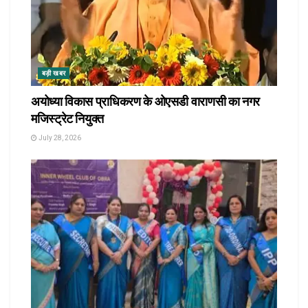
बड़ी खबर
अयोध्या विकास प्राधिकरण के ओएसडी वाराणसी का नगर
मजिस्ट्रेट नियुक्त
July 28, 2026