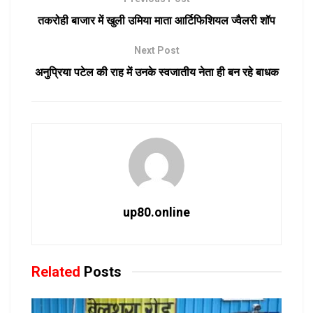
तकरोही बाजार में खुली उमिया माता आर्टिफिशियल ज्वैलरी शॉप
Next Post
अनुप्रिया पटेल की राह में उनके स्वजातीय नेता ही बन रहे बाधक
up80.online
Related
Posts