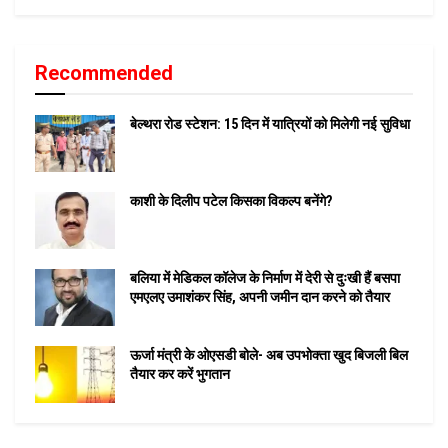
Recommended
बेल्थरा रोड स्टेशन: 15 दिन में यात्रियों को मिलेगी नई सुविधा
काशी के दिलीप पटेल किसका विकल्प बनेंगे?
बलिया में मेडिकल कॉलेज के निर्माण में देरी से दुःखी हैं बसपा
एमएलए उमाशंकर सिंह, अपनी जमीन दान करने को तैयार
ऊर्जा मंत्री के ओएसडी बोले- अब उपभोक्ता खुद बिजली बिल
तैयार कर करें भुगतान