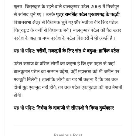
मूलत: चित्रकूट के रहने वाले बालकुमार पटेल 2009 में मिर्जापुर
से सांसद चुने गए। उनके
पुत्र रामसिंह पटेल प्रतापगढ़ के पट्‌टी
विधानसभा क्षेत्र से विधायक चुने गए और भतीजा वीर सिंह पटेल
चित्रकूट के कर्वी से विधायक बने। बालकुमार पटेल की पैठ उत्तर
प्रदेश के अलावा मध्य प्रदेश के पटेल बिरादरी में भी अच्छी है।
यह भी पढ़िए:
गरीबों, मजलूमों के लिए संत थे ददुआ: हार्दिक पटेल
पटेल समाज के वरिष्ठ लोगों का कहना है कि इस पहल से जहां
बालकुमार पटेल का सम्मान बढ़ेगा, वहीं महासभा को भी जमीन पर
मजबूती मिलेगी। हालांकि लोगों का यह भी कहना है कि जब तक
दोनों गुट एकजुट नहीं होंगे, तब तक पटेल एकजुटता की बात बेमानी
होगी।
यह भी पढ़िए:
निर्भया के दादाजी से सीएमओ ने किया दुर्व्यवहार
Previous Post