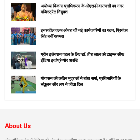
अयोध्या विकास प्राधिकरण के ओएसडी वाराणसी का नगर
मजिस्ट्रेट नियुक्त
इनरव्हील क्लब ओबरा की नई कार्यकारिणी का गठन, प्रियंका
सिंह बनीं अध्यक्ष
ग्रीन इलेक्शन पहल के लिए डॉ. हीरा लाल को टाइम्स ऑफ
इंडिया इकोप्रेन्योर अवॉर्ड
योगासन की कठिन मुद्राओं ने बांधा समां, प्रतिभागियों के
संतुलन और लय ने जीता दिल
About Us