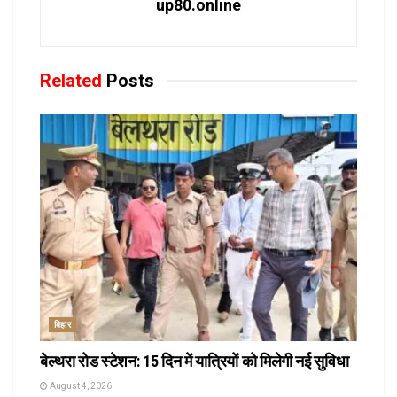
up80.online
Related
Posts
बिहार
बेल्थरा रोड स्टेशन: 15 दिन में यात्रियों को मिलेगी नई सुविधा
August 4, 2026