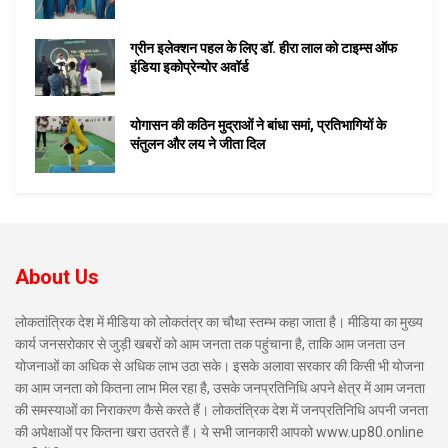
ग्रीन इलेक्शन पहल के लिए डॉ. हीरा लाल को टाइम्स ऑफ
इंडिया इकोप्रेन्योर अवॉर्ड
योगासन की कठिन मुद्राओं ने बांधा समां, प्रतिभागियों के
संतुलन और लय ने जीता दिल
About Us
लोकतांत्रिक देश में मीडिया को लोकतंत्र का चौथा स्तम्भ कहा जाता है। मीडिया का मुख्य
कार्य जनसरोकार से जुड़ी खबरों को आम जनता तक पहुंचाना है, ताकि आम जनता उन
योजनाओं का अधिक से अधिक लाभ उठा सके। इसके अलावा सरकार की किसी भी योजना
का आम जनता को कितना लाभ मिल रहा है, उसके जनप्रतिनिधि अपने क्षेत्र में आम जनता
की समस्याओं का निराकरण कैसे करते हैं। लोकतंत्रिक देश में जनप्रतिनिधि अपनी जनता
की अपेक्षाओं पर कितना खरा उतरते हैं। ये सभी जानकारी आपको www.up80.online