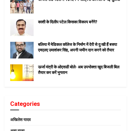
काशी के दिलीप पटेल किसका विकल्प बनेंगे?
बलिया में मेडिकल कॉलेज के निर्माण में देरी से दुःखी हैं बसपा
एमएलए उमाशंकर सिंह, अपनी जमीन दान करने को तैयार
ऊर्जा मंत्री के ओएसडी बोले- अब उपभोक्ता खुद बिजली बिल
तैयार कर करें भुगतान
Categories
अखिलेश यादव
अन्य राज्य