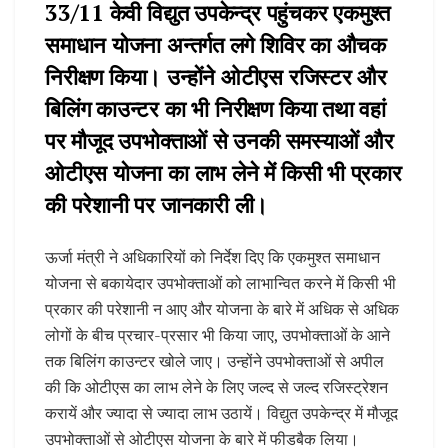
33/11 केवी विद्युत उपकेन्द्र पहुंचकर एकमुश्त
समाधान योजना अन्तर्गत लगे शिविर का औचक
निरीक्षण किया। उन्होंने ओटीएस रजिस्टर और
बिलिंग काउन्टर का भी निरीक्षण किया तथा वहां
पर मौजूद उपभोक्ताओं से उनकी समस्याओं और
ओटीएस योजना का लाभ लेने में किसी भी प्रकार
की परेशानी पर जानकारी ली।
ऊर्जा मंत्री ने अधिकारियों को निर्देश दिए कि एकमुश्त समाधान
योजना से बकायेदार उपभोक्ताओं को लाभान्वित करने में किसी भी
प्रकार की परेशानी न आए और योजना के बारे में अधिक से अधिक
लोगों के बीच प्रचार-प्रसार भी किया जाए, उपभोक्ताओं के आने
तक बिलिंग काउन्टर खोले जाए। उन्होंने उपभोक्ताओं से अपील
की कि ओटीएस का लाभ लेने के लिए जल्द से जल्द रजिस्ट्रेशन
करायें और ज्यादा से ज्यादा लाभ उठायें। विद्युत उपकेन्द्र में मौजूद
उपभोक्ताओं से ओटीएस योजना के बारे में फीडबैक लिया।