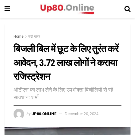
Home
बड़ी खबर
बिजली बिल में छूट के लिए तुरंत करें
आवेदन, 3.72 लाख लोगों ने कराया
रजिस्ट्रेशन
ओटीएस का लाभ लेने के लिए उपभोक्ता बिचौलियों से रहें
सावधान: शर्मा
by
UP80.ONLINE
December 20, 2024