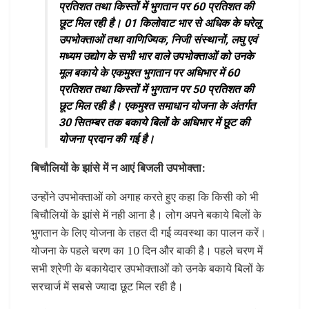
प्रतिशत तथा किस्तों में भुगतान पर 60 प्रतिशत की
छूट मिल रही है। 01 किलोवाट भार से अधिक के घरेलू
उपभोक्ताओं तथा वाणिज्यिक, निजी संस्थानों, लघु एवं
मध्यम उद्योग के सभी भार वाले उपभोक्ताओं को उनके
मूल बकाये के एकमुश्त भुगतान पर अधिभार में 60
प्रतिशत तथा किस्तों में भुगतान पर 50 प्रतिशत की
छूट मिल रही है। एकमुश्त समाधान योजना के अंतर्गत
30 सितम्बर तक बकाये बिलों के अधिभार में छूट की
योजना प्रदान की गई है।
बिचौलियों के झांसे में न आएं बिजली उपभोक्ता:
उन्होंने उपभोक्ताओं को अगाह करते हुए कहा कि किसी को भी
बिचौलियों के झांसे में नही आना है। लोग अपने बकाये बिलों के
भुगतान के लिए योजना के तहत दी गई व्यवस्था का पालन करें।
योजना के पहले चरण का 10 दिन और बाकी है। पहले चरण में
सभी श्रेणी के बकायेदार उपभोक्ताओं को उनके बकाये बिलों के
सरचार्ज में सबसे ज्यादा छूट मिल रही है।