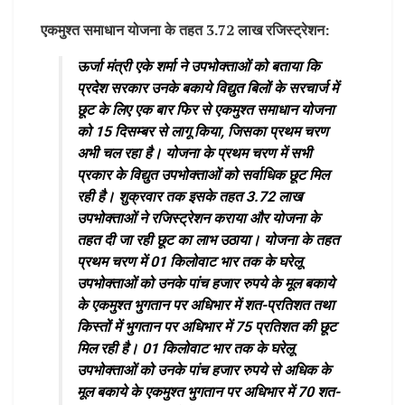
एकमुश्त समाधान योजना के तहत 3.72 लाख रजिस्ट्रेशन:
ऊर्जा मंत्री एके शर्मा ने उपभोक्ताओं को बताया कि
प्रदेश सरकार उनके बकाये विद्युत बिलों के सरचार्ज में
छूट के लिए एक बार फिर से एकमुश्त समाधान योजना
को 15 दिसम्बर से लागू किया, जिसका प्रथम चरण
अभी चल रहा है। योजना के प्रथम चरण में सभी
प्रकार के विद्युत उपभोक्ताओं को सर्वाधिक छूट मिल
रही है। शुक्रवार तक इसके तहत 3.72 लाख
उपभोक्ताओं ने रजिस्ट्रेशन कराया और योजना के
तहत दी जा रही छूट का लाभ उठाया। योजना के तहत
प्रथम चरण में 01 किलोवाट भार तक के घरेलू
उपभोक्ताओं को उनके पांच हजार रुपये के मूल बकाये
के एकमुश्त भुगतान पर अधिभार में शत-प्रतिशत तथा
किस्तों में भुगतान पर अधिभार में 75 प्रतिशत की छूट
मिल रही है। 01 किलोवाट भार तक के घरेलू
उपभोक्ताओं को उनके पांच हजार रुपये से अधिक के
मूल बकाये के एकमुश्त भुगतान पर अधिभार में 70 शत-