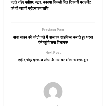
पढ़ते रहिए
यूपी80 न्यूज: बकाया बिजली बिल रिकवरी पर एजेंट
को दी जाएगी प्रोत्साहन राशि
Previous Post
बाबा साहब की फोटो गले में डालकर साइकिल चलाते हुए धरना
देने पहुंचे सपा विधायक
Next Post
शहीद चंद्र प्रकाश पटेल के नाम पर बनेगा स्मारक द्वार