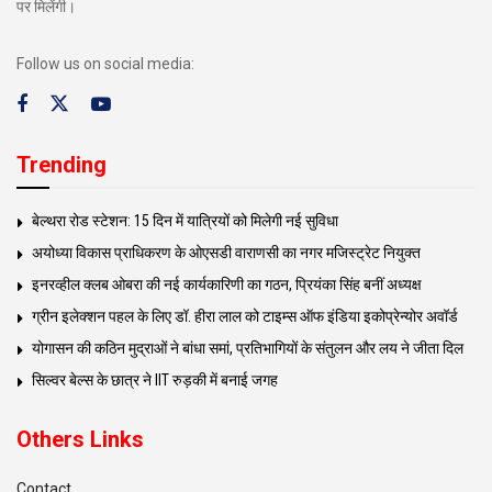
पर मिलेंगी।
Follow us on social media:
Trending
बेल्थरा रोड स्टेशन: 15 दिन में यात्रियों को मिलेगी नई सुविधा
अयोध्या विकास प्राधिकरण के ओएसडी वाराणसी का नगर मजिस्ट्रेट नियुक्त
इनरव्हील क्लब ओबरा की नई कार्यकारिणी का गठन, प्रियंका सिंह बनीं अध्यक्ष
ग्रीन इलेक्शन पहल के लिए डॉ. हीरा लाल को टाइम्स ऑफ इंडिया इकोप्रेन्योर अवॉर्ड
योगासन की कठिन मुद्राओं ने बांधा समां, प्रतिभागियों के संतुलन और लय ने जीता दिल
सिल्वर बेल्स के छात्र ने IIT रुड़की में बनाई जगह
Others Links
Contact