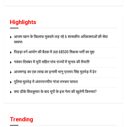
Highlights
आजम खान के खिलाफ मुकदमे लड़ रहे 6 शासकीय अधिवक्ताओं की सेवा
समाप्त
पिछड़ा वर्ग आयोग की बैठक में उठा 68500 शिक्षक भर्ती का मुद्दा
नवंबर-दिसंबर में यूपी सहित पांच राज्यों में चुनाव की तैयारी!
आजमगढ़ का एक लाख का इनामी भानू प्रताप सिंह मुठभेड़ में ढेर
पुलिस मुठभेड़ में अंतरराज्यीय गांजा तस्कर घायल
क्या डीके शिवकुमार के बाद यूपी के इस नेता की खुलेगी किस्मत?
Trending