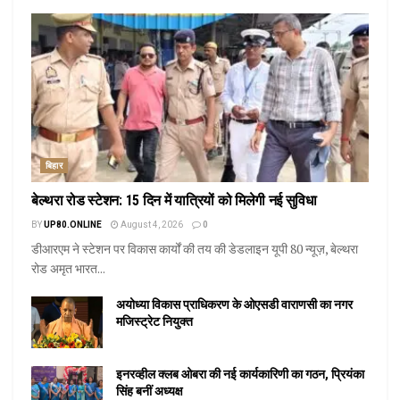
बिहार
बेल्थरा रोड स्टेशन: 15 दिन में यात्रियों को मिलेगी नई सुविधा
BY
UP80.ONLINE
August 4, 2026
0
डीआरएम ने स्टेशन पर विकास कार्यों की तय की डेडलाइन यूपी 80 न्यूज़, बेल्थरा
रोड अमृत भारत...
अयोध्या विकास प्राधिकरण के ओएसडी वाराणसी का नगर
मजिस्ट्रेट नियुक्त
इनरव्हील क्लब ओबरा की नई कार्यकारिणी का गठन, प्रियंका
सिंह बनीं अध्यक्ष