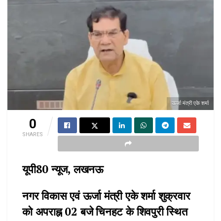
ऊर्जा मंत्री एके शर्मा
0
SHARES
यूपी80 न्यूज, लखनऊ
नगर विकास एवं ऊर्जा मंत्री एके शर्मा शुक्रवार
को अपराह्न 02 बजे चिनहट के शिवपुरी स्थित