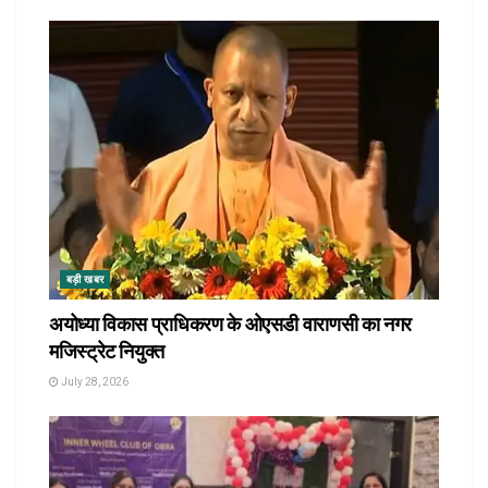
बड़ी खबर
अयोध्या विकास प्राधिकरण के ओएसडी वाराणसी का नगर
मजिस्ट्रेट नियुक्त
July 28, 2026