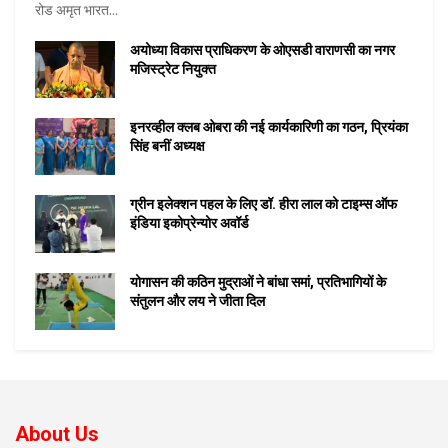
रोड अमृत भारत...
अयोध्या विकास प्राधिकरण के ओएसडी वाराणसी का नगर
मजिस्ट्रेट नियुक्त
इनरव्हील क्लब ओबरा की नई कार्यकारिणी का गठन, प्रियंका
सिंह बनीं अध्यक्ष
ग्रीन इलेक्शन पहल के लिए डॉ. हीरा लाल को टाइम्स ऑफ
इंडिया इकोप्रेन्योर अवॉर्ड
योगासन की कठिन मुद्राओं ने बांधा समां, प्रतिभागियों के
संतुलन और लय ने जीता दिल
About Us