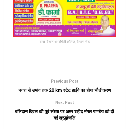
बाबा विश्वनाथ फॉर्मेसी कॉलेज, बेल्थरा रोड
Previous Post
नगरा से उभांव तक 20 km स्टेट हाईवे का होगा चौडीकरण
Next Post
बलिदान दिवस की पूर्व संध्या पर अमर शहीद मंगल पाण्डेय को दी
गई श्रद्धांजलि