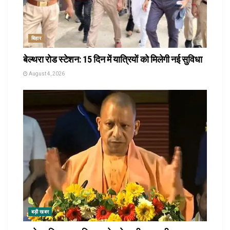
बिहार
बेल्थरा रोड स्टेशन: 15 दिन में यात्रियों को मिलेगी नई सुविधा
August 4, 2026
बड़ी खबर