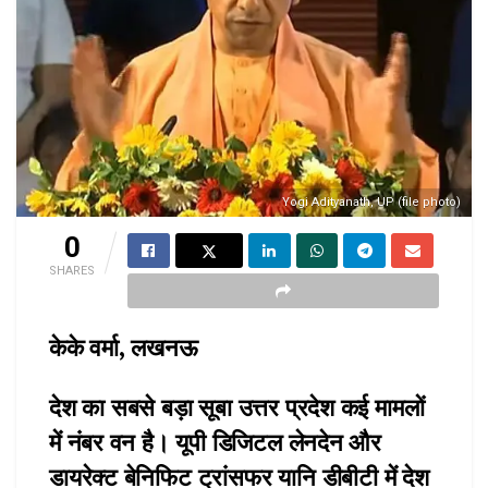
Yogi Adityanath, UP (file photo)
0
SHARES
केके वर्मा, लखनऊ
देश का सबसे बड़ा सूबा उत्तर प्रदेश कई मामलों
में नंबर वन है। यूपी डिजिटल लेनदेन और
डायरेक्ट बेनिफिट ट्रांसफर यानि डीबीटी में देश