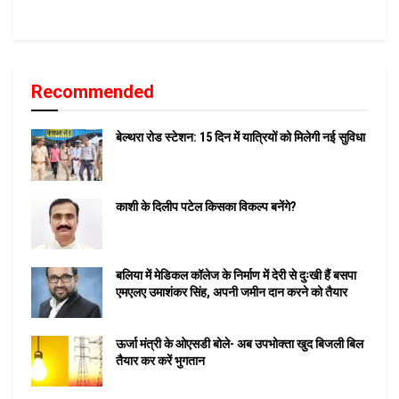
Recommended
बेल्थरा रोड स्टेशन: 15 दिन में यात्रियों को मिलेगी नई सुविधा
काशी के दिलीप पटेल किसका विकल्प बनेंगे?
बलिया में मेडिकल कॉलेज के निर्माण में देरी से दुःखी हैं बसपा
एमएलए उमाशंकर सिंह, अपनी जमीन दान करने को तैयार
ऊर्जा मंत्री के ओएसडी बोले- अब उपभोक्ता खुद बिजली बिल
तैयार कर करें भुगतान