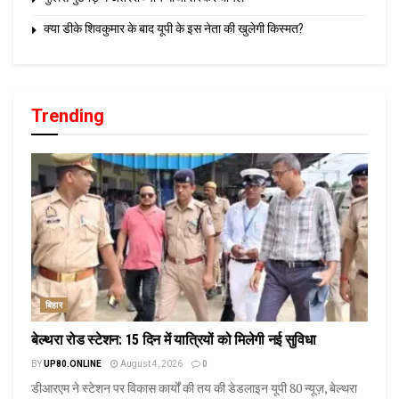
क्या डीके शिवकुमार के बाद यूपी के इस नेता की खुलेगी किस्मत?
Trending
बिहार
बेल्थरा रोड स्टेशन: 15 दिन में यात्रियों को मिलेगी नई सुविधा
BY
UP80.ONLINE
August 4, 2026
0
डीआरएम ने स्टेशन पर विकास कार्यों की तय की डेडलाइन यूपी 80 न्यूज़, बेल्थरा