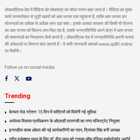
लोकतांत्रिक देश में मीडिया को लोकतंत्र का चौथा स्तम्भ कहा जाता है। मीडिया का मुख्य
कार्य जनसरोकार से जुड़ी खबरों को आम जनता तक पहुंचाना है, ताकि आम जनता उन
योजनाओं का अधिक से अधिक लाभ उठा सके। इसके अलावा सरकार की किसी भी योजना
का आम जनता को कितना लाभ मिल रहा है, उसके जनप्रतिनिधि अपने क्षेत्र में आम जनता
की समस्याओं का निराकरण कैसे करते हैं। लोकतंत्रिक देश में जनप्रतिनिधि अपनी जनता
की अपेक्षाओं पर कितना खरा उतरते हैं। ये सभी जानकारी आपको www.up80.online
पर मिलेंगी।
Follow us on social media:
Trending
बेल्थरा रोड स्टेशन: 15 दिन में यात्रियों को मिलेगी नई सुविधा
अयोध्या विकास प्राधिकरण के ओएसडी वाराणसी का नगर मजिस्ट्रेट नियुक्त
इनरव्हील क्लब ओबरा की नई कार्यकारिणी का गठन, प्रियंका सिंह बनीं अध्यक्ष
ग्रीन इलेक्शन पहल के लिए डॉ. हीरा लाल को टाइम्स ऑफ इंडिया इकोप्रेन्योर अवॉर्ड