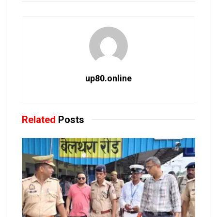
up80.online
Related
Posts