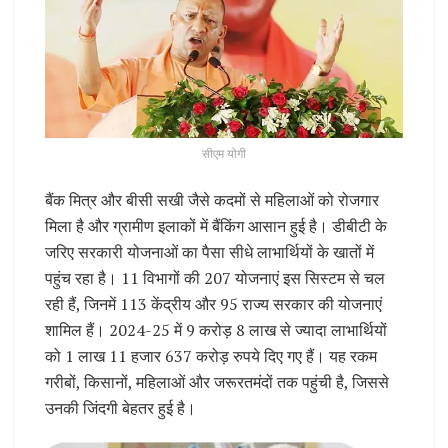
सीएम योगी
बैंक मित्र और बीसी सखी जैसे कदमों से महिलाओं को रोजगार
मिला है और ग्रामीण इलाकों में बैंकिंग आसान हुई है। डीबीटी के
जरिए सरकारी योजनाओं का पैसा सीधे लाभार्थियों के खातों में
पहुंच रहा है। 11 विभागों की 207 योजनाएं इस सिस्टम से चल
रही हैं, जिनमें 113 केंद्रीय और 95 राज्य सरकार की योजनाएं
शामिल हैं। 2024-25 में 9 करोड़ 8 लाख से ज्यादा लाभार्थियों
को 1 लाख 11 हजार 637 करोड़ रुपये दिए गए हैं। यह रकम
गरीबों, किसानों, महिलाओं और जरूरतमंदों तक पहुंची है, जिससे
उनकी जिंदगी बेहतर हुई है।