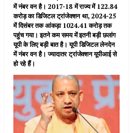
में नंबर वन है। 2017-18 में राज्य में 122.84
करोड़ का डिजिटल ट्रांजेक्शन था, 2024-25
में दिसंबर तक आंकड़ा 1024.41 करोड़ तक
पहुंच गया। इतने कम समय में इतनी बड़ी छलांग
यूपी के लिए बड़ी बात है। यूपी डिजिटल लेनदेन
में नंबर वन है। ज्यादातर ट्रांजेक्शन यूपीआई से
हो रहे हैं।