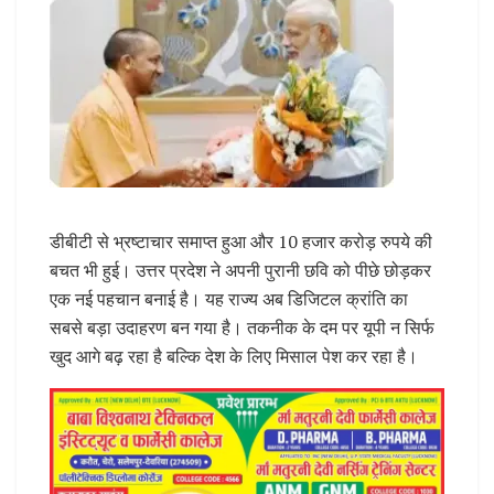
डीबीटी से भ्रष्टाचार समाप्त हुआ और 10 हजार करोड़ रुपये की
बचत भी हुई। उत्तर प्रदेश ने अपनी पुरानी छवि को पीछे छोड़कर
एक नई पहचान बनाई है। यह राज्य अब डिजिटल क्रांति का
सबसे बड़ा उदाहरण बन गया है। तकनीक के दम पर यूपी न सिर्फ
खुद आगे बढ़ रहा है बल्कि देश के लिए मिसाल पेश कर रहा है।