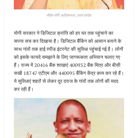
सीएम योगी आदित्यनाथ, उत्तर प्रदेश
योगी सरकार ने डिजिटल क्रांति को हर घर तक पहुंचाने का
सपना सच कर दिखाया है। डिजिटल बैंकिंग को आसान बनाने के
साथ गांवों तक हाई स्पीड इंटरनेट की सुविधा पहुंचाई गई है। लोगों
को इसके फायदे समझाने के लिए जागरूकता अभियान चलाए गए
हैं। राज्य में 20416 बैंक शाखाएं 400932 बैंक मित्र और बीसी
सखी 18747 एटीएम और 440095 बैंकिंग केंद्र काम कर रहे हैं।
ये सुविधाएं शहरों से लेकर दूर दराज के गांवों तक लोगों की मदद
कर रही हैं।