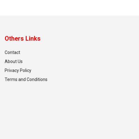
Others Links
Contact
About Us
Privacy Policy
Terms and Conditions