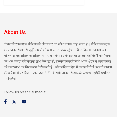
About Us
लोकतांत्रिक देश में मीडिया को लोकतंत्र का चौथा स्तम्भ कहा जाता है। मीडिया का मुख्य
कार्य जनसरोकार से जुड़ी खबरों को आम जनता तक पहुंचाना है, ताकि आम जनता उन
योजनाओं का अधिक से अधिक लाभ उठा सके। इसके अलावा सरकार की किसी भी योजना
का आम जनता को कितना लाभ मिल रहा है, उसके जनप्रतिनिधि अपने क्षेत्र में आम जनता
की समस्याओं का निराकरण कैसे करते हैं। लोकतंत्रिक देश में जनप्रतिनिधि अपनी जनता
की अपेक्षाओं पर कितना खरा उतरते हैं। ये सभी जानकारी आपको www.up80.online
पर मिलेंगी।
Follow us on social media: