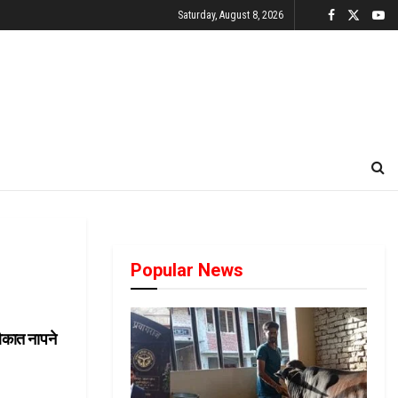
Saturday, August 8, 2026
Popular News
कात नापने