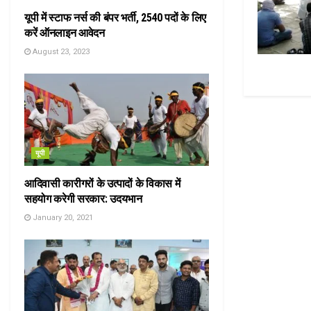
यूपी में स्टाफ नर्स की बंपर भर्ती, 2540 पदों के लिए
करें ऑनलाइन आवेदन
August 23, 2023
यूपी
आदिवासी कारीगरों के उत्पादों के विकास में
सहयोग करेगी सरकार: उदयभान
January 20, 2021