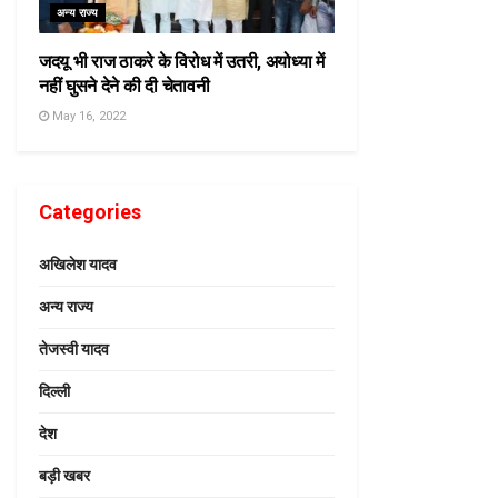
अन्य राज्य
जदयू भी राज ठाकरे के विरोध में उतरी, अयोध्या में
नहीं घुसने देने की दी चेतावनी
May 16, 2022
Categories
अखिलेश यादव
अन्य राज्य
तेजस्वी यादव
दिल्ली
देश
बड़ी खबर