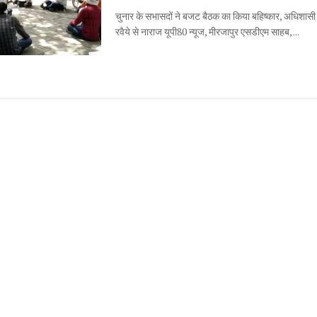
चुनार के सभासदों ने बजट बैठक का किया बहिष्कार, अधिशासी
रवैये से नाराज यूपी80 न्यूज, मीरजापुर एसडीएम साहब, ...