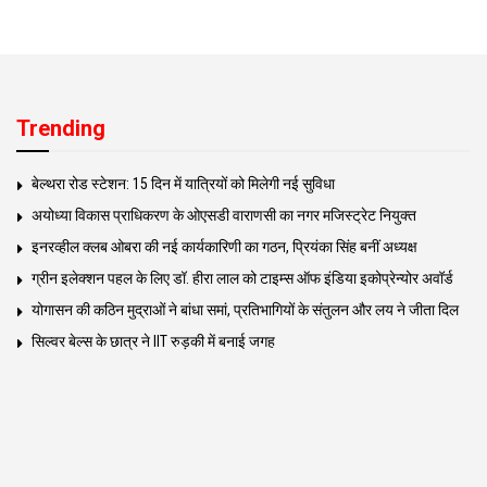
Trending
बेल्थरा रोड स्टेशन: 15 दिन में यात्रियों को मिलेगी नई सुविधा
अयोध्या विकास प्राधिकरण के ओएसडी वाराणसी का नगर मजिस्ट्रेट नियुक्त
इनरव्हील क्लब ओबरा की नई कार्यकारिणी का गठन, प्रियंका सिंह बनीं अध्यक्ष
ग्रीन इलेक्शन पहल के लिए डॉ. हीरा लाल को टाइम्स ऑफ इंडिया इकोप्रेन्योर अवॉर्ड
योगासन की कठिन मुद्राओं ने बांधा समां, प्रतिभागियों के संतुलन और लय ने जीता दिल
सिल्वर बेल्स के छात्र ने IIT रुड़की में बनाई जगह