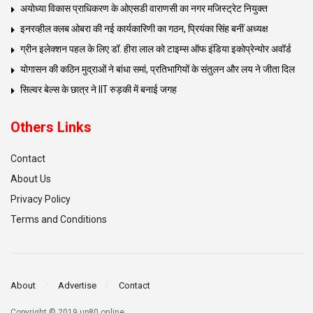
अयोध्या विकास प्राधिकरण के ओएसडी वाराणसी का नगर मजिस्ट्रेट नियुक्त
इनरव्हील क्लब ओबरा की नई कार्यकारिणी का गठन, प्रियंका सिंह बनीं अध्यक्ष
ग्रीन इलेक्शन पहल के लिए डॉ. हीरा लाल को टाइम्स ऑफ इंडिया इकोप्रेन्योर अवॉर्ड
योगासन की कठिन मुद्राओं ने बांधा समां, प्रतिभागियों के संतुलन और लय ने जीता दिल
सिल्वर बेल्स के छात्र ने IIT रुड़की में बनाई जगह
Others Links
Contact
About Us
Privacy Policy
Terms and Conditions
About
Advertise
Contact
Copyright © 2019 up80.online