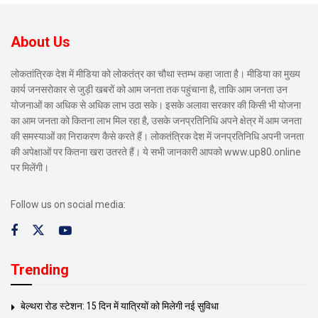
About Us
लोकतांत्रिक देश में मीडिया को लोकतंत्र का चौथा स्तम्भ कहा जाता है। मीडिया का मुख्य
कार्य जनसरोकार से जुड़ी खबरों को आम जनता तक पहुंचाना है, ताकि आम जनता उन
योजनाओं का अधिक से अधिक लाभ उठा सके। इसके अलावा सरकार की किसी भी योजना
का आम जनता को कितना लाभ मिल रहा है, उसके जनप्रतिनिधि अपने क्षेत्र में आम जनता
की समस्याओं का निराकरण कैसे करते हैं। लोकतंत्रिक देश में जनप्रतिनिधि अपनी जनता
की अपेक्षाओं पर कितना खरा उतरते हैं। ये सभी जानकारी आपको www.up80.online
पर मिलेंगी।
Follow us on social media:
Trending
बेल्थरा रोड स्टेशन: 15 दिन में यात्रियों को मिलेगी नई सुविधा