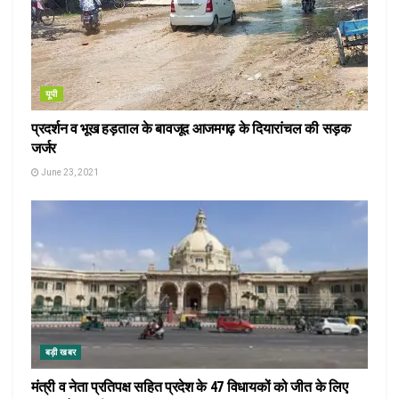
यूपी
प्रदर्शन व भूख हड़ताल के बावजूद आजमगढ़ के दियारांचल की सड़क
जर्जर
June 23, 2021
बड़ी खबर
मंत्री व नेता प्रतिपक्ष सहित प्रदेश के 47 विधायकों को जीत के लिए