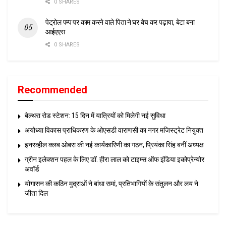
0 SHARES
पेट्रोल पम्प पर काम करने वाले पिता ने घर बेच कर पढ़ाया, बेटा बना
आईएएस
0 SHARES
Recommended
बेल्थरा रोड स्टेशन: 15 दिन में यात्रियों को मिलेगी नई सुविधा
अयोध्या विकास प्राधिकरण के ओएसडी वाराणसी का नगर मजिस्ट्रेट नियुक्त
इनरव्हील क्लब ओबरा की नई कार्यकारिणी का गठन, प्रियंका सिंह बनीं अध्यक्ष
ग्रीन इलेक्शन पहल के लिए डॉ. हीरा लाल को टाइम्स ऑफ इंडिया इकोप्रेन्योर
अवॉर्ड
योगासन की कठिन मुद्राओं ने बांधा समां, प्रतिभागियों के संतुलन और लय ने
जीता दिल