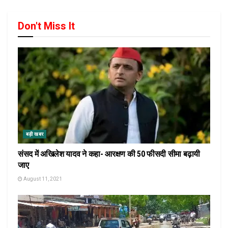
Don't Miss It
बड़ी खबर
संसद में अखिलेश यादव ने कहा- आरक्षण की 50 फीसदी सीमा बढ़ायी
जाए
August 11, 2021