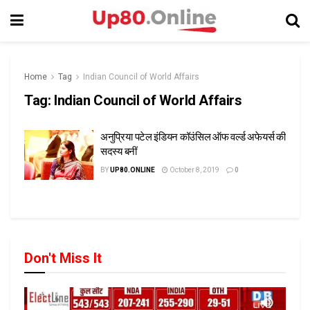
Home
Tag
Indian Council of World Affairs
Tag:
Indian Council of World Affairs
अनुप्रिया पटेल इंडियन कॉउंसिल ऑफ वर्ल्ड अफेयर्स की
सदस्य बनीं
BY
UP80.ONLINE
October 8, 2019
0
Don't Miss It