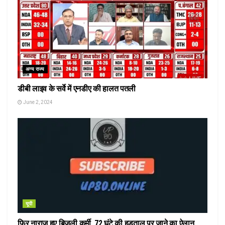
अन्य राज्य
डीबी लाइव के सर्वे में एनडीए की हालत पतली
June 2, 2024
यूपी
फिर नाराज हुए बिजली कर्मी, 72 घंटे की हड़ताल पर जाने का ऐलान