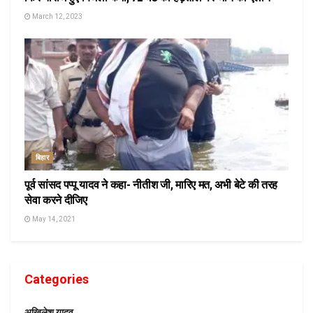
March 12, 2023
बिहार
पूर्व सांसद पप्पू यादव ने कहा- नीतीश जी, मारिए मत, अभी बेटे की तरह
सेवा करने दीजिए
May 14, 2021
Categories
अखिलेश यादव