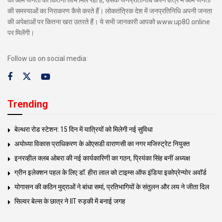
की समस्याओं का निराकरण कैसे करते हैं। लोकतंत्रिक देश में जनप्रतिनिधि अपनी जनता
की अपेक्षाओं पर कितना खरा उतरते हैं। ये सभी जानकारी आपको www.up80.online
पर मिलेंगी।
Follow us on social media:
Trending
बेल्थरा रोड स्टेशन: 15 दिन में यात्रियों को मिलेगी नई सुविधा
अयोध्या विकास प्राधिकरण के ओएसडी वाराणसी का नगर मजिस्ट्रेट नियुक्त
इनरव्हील क्लब ओबरा की नई कार्यकारिणी का गठन, प्रियंका सिंह बनीं अध्यक्ष
ग्रीन इलेक्शन पहल के लिए डॉ. हीरा लाल को टाइम्स ऑफ इंडिया इकोप्रेन्योर अवॉर्ड
योगासन की कठिन मुद्राओं ने बांधा समां, प्रतिभागियों के संतुलन और लय ने जीता दिल
सिल्वर बेल्स के छात्र ने IIT रुड़की में बनाई जगह