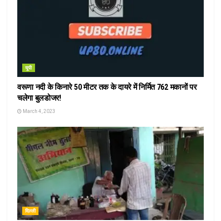
यूपी
वरूणा नदी के किनारे 50 मीटर तक के दायरे में निर्मित 762 मकानों पर
चलेगा बुलडोजर!
March 4, 2023
दिल्ली