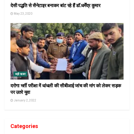
देसी पद्धति से सैनेटाइर बनाकर बांट रहे हैं डॉ.धर्मेंद्र कुमार
May 23, 2020
बड़ी खबर
दरोगा भर्ती परीक्षा में धांधली की सीबीआई जांच की मांग को लेकर सड़क
पर उतरे युवा
January 2, 2022
Categories