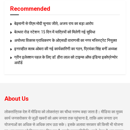
Recommended
बेइमानी से पीएम मोदी चुनाव जीते, अजय राय का बड़ा आरोप
बेल्थरा रोड स्टेशन: 15 दिन में यात्रियों को मिलेगी नई सुविधा
अयोध्या विकास प्राधिकरण के ओएसडी वाराणसी का नगर मजिस्ट्रेट नियुक्त
इनरव्हील क्लब ओबरा की नई कार्यकारिणी का गठन, प्रियंका सिंह बनीं अध्यक्ष
ग्रीन इलेक्शन पहल के लिए डॉ. हीरा लाल को टाइम्स ऑफ इंडिया इकोप्रेन्योर
अवॉर्ड
About Us
लोकतांत्रिक देश में मीडिया को लोकतंत्र का चौथा स्तम्भ कहा जाता है। मीडिया का मुख्य
कार्य जनसरोकार से जुड़ी खबरों को आम जनता तक पहुंचाना है, ताकि आम जनता उन
योजनाओं का अधिक से अधिक लाभ उठा सके। इसके अलावा सरकार की किसी भी योजना