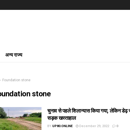
अन्य राज्य
Foundation stone
oundation stone
चुनाव से पहले शिलान्यास किया गया, लेकिन डेढ़
सड़क खस्ताहाल
BY
UP80.ONLINE
December 29, 2022
0