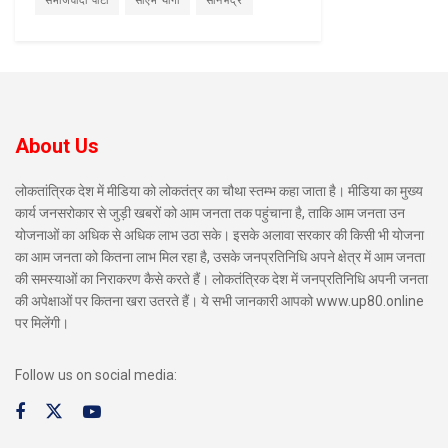
समाजवादी पार्टी
सीएम योगी
सोनभद्र
About Us
लोकतांत्रिक देश में मीडिया को लोकतंत्र का चौथा स्तम्भ कहा जाता है। मीडिया का मुख्य
कार्य जनसरोकार से जुड़ी खबरों को आम जनता तक पहुंचाना है, ताकि आम जनता उन
योजनाओं का अधिक से अधिक लाभ उठा सके। इसके अलावा सरकार की किसी भी योजना
का आम जनता को कितना लाभ मिल रहा है, उसके जनप्रतिनिधि अपने क्षेत्र में आम जनता
की समस्याओं का निराकरण कैसे करते हैं। लोकतंत्रिक देश में जनप्रतिनिधि अपनी जनता
की अपेक्षाओं पर कितना खरा उतरते हैं। ये सभी जानकारी आपको www.up80.online
पर मिलेंगी।
Follow us on social media: