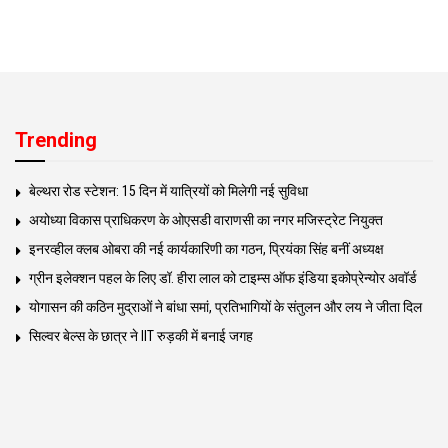
Trending
बेल्थरा रोड स्टेशन: 15 दिन में यात्रियों को मिलेगी नई सुविधा
अयोध्या विकास प्राधिकरण के ओएसडी वाराणसी का नगर मजिस्ट्रेट नियुक्त
इनरव्हील क्लब ओबरा की नई कार्यकारिणी का गठन, प्रियंका सिंह बनीं अध्यक्ष
ग्रीन इलेक्शन पहल के लिए डॉ. हीरा लाल को टाइम्स ऑफ इंडिया इकोप्रेन्योर अवॉर्ड
योगासन की कठिन मुद्राओं ने बांधा समां, प्रतिभागियों के संतुलन और लय ने जीता दिल
सिल्वर बेल्स के छात्र ने IIT रुड़की में बनाई जगह