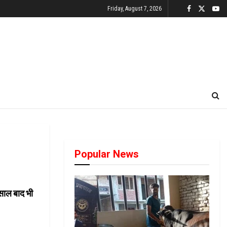
Friday, August 7, 2026
Popular News
 साल बाद भी