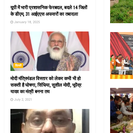
यूपी में भारी प्रशासनिक फेरबदल, बदले 14 जिलों
के डीएम, 31 आईएएस अफसरों का तबादला
January 18, 2025
दिल्ली
मोदी मंत्रिमंडल विस्तार को लेकर कभी भी हो
सकती है घोषणा, सिंधिया, सुशील मोदी, भूपेंद्र
यादव का मंत्री बनना तय
July 2, 2021