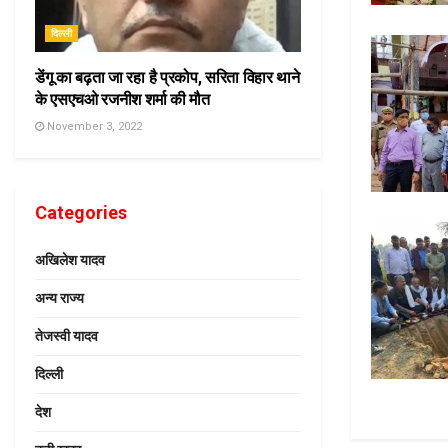
दिल्ली
डेंगू का बढ़ता जा रहा है प्रकोप, सरिता विहार थाने
के एसएचओ रजनीश शर्मा की मौत
November 3, 2022
Categories
अखिलेश यादव
अन्य राज्य
तेजस्वी यादव
दिल्ली
देश