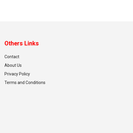
Others Links
Contact
About Us
Privacy Policy
Terms and Conditions