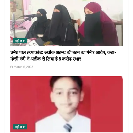
बड़ी खबर
उमेश पाल हत्याकांड: अतीक अहमद की बहन का गंभीर आरोप, कहा-
मंत्री नंदी ने अतीक से लिया है 5 करोड़ उधार
March 6, 2023
बड़ी खबर