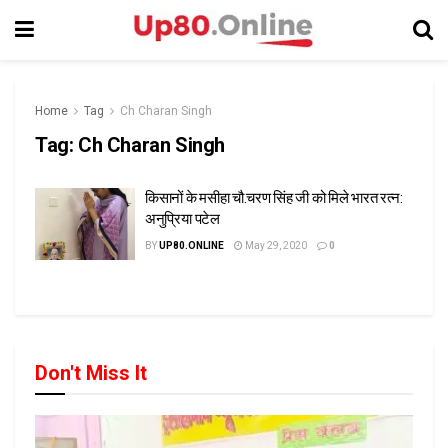
Home
Tag
Ch Charan Singh
Tag:
Ch Charan Singh
किसानों के मसीहा चौ.चरण सिंह जी को मिले भारत रत्न:
अनुप्रिया पटेल
BY
UP80.ONLINE
May 29, 2020
0
Don't Miss It