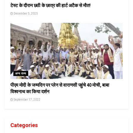
टेस्ट के दौरान छठी के छात्र की हार्ट अटैक से मौत!
December 5, 2025
अन्य राज्य
पीएम मोदी के जन्मदिन पर प्लेन से वाराणसी पहुंचे 40 मोची, बाबा
विश्वनाथ का किया दर्शन
September 17, 2022
Categories