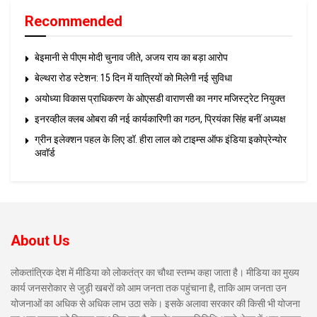
Recommended
बेइमानी से पीएम मोदी चुनाव जीते, अजय राय का बड़ा आरोप
बेल्थरा रोड स्टेशन: 15 दिन में यात्रियों को मिलेगी नई सुविधा
अयोध्या विकास प्राधिकरण के ओएसडी वाराणसी का नगर मजिस्ट्रेट नियुक्त
इनरव्हील क्लब ओबरा की नई कार्यकारिणी का गठन, प्रियंका सिंह बनीं अध्यक्ष
ग्रीन इलेक्शन पहल के लिए डॉ. हीरा लाल को टाइम्स ऑफ इंडिया इकोप्रेन्योर
अवॉर्ड
About Us
लोकतांत्रिक देश में मीडिया को लोकतंत्र का चौथा स्तम्भ कहा जाता है। मीडिया का मुख्य
कार्य जनसरोकार से जुड़ी खबरों को आम जनता तक पहुंचाना है, ताकि आम जनता उन
योजनाओं का अधिक से अधिक लाभ उठा सके। इसके अलावा सरकार की किसी भी योजना