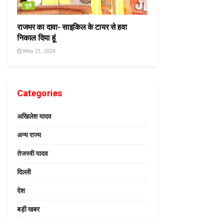
यूपी
राजभर का दावा- साइकिल के टायर से हवा
निकाल दिया हूं
May 21, 2024
Categories
अखिलेश यादव
अन्य राज्य
तेजस्वी यादव
दिल्ली
देश
बड़ी खबर