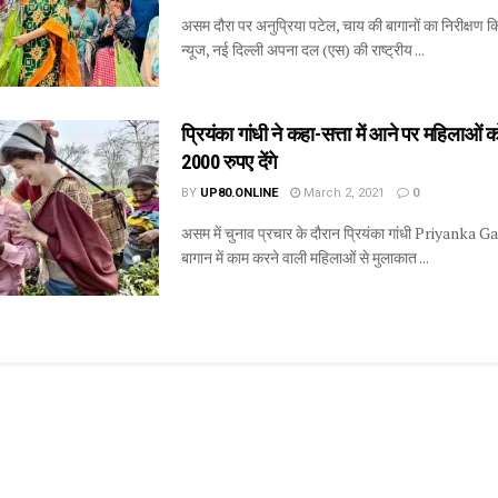
असम दौरा पर अनुप्रिया पटेल, चाय की बागानों का निरीक्षण 
न्यूज, नई दिल्ली अपना दल (एस) की राष्ट्रीय ...
प्रियंका गांधी ने कहा-सत्ता में आने पर महिलाओं 
2000 रुपए देंगे
BY
UP80.ONLINE
March 2, 2021
0
असम में चुनाव प्रचार के दौरान प्रियंका गांधी Priyanka G
बागान में काम करने वाली महिलाओं से मुलाकात ...