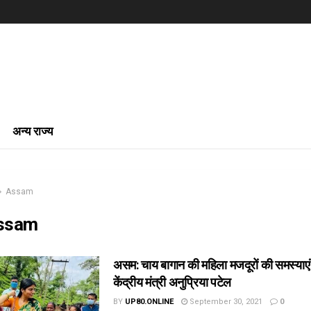
अन्य राज्य
Assam
ssam
असम: चाय बागान की महिला मजदूरों की समस्याएं
केंद्रीय मंत्री अनुप्रिया पटेल
BY
UP80.ONLINE
September 30, 2021
0