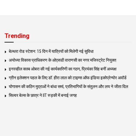
Trending
बेल्थरा रोड स्टेशन: 15 दिन में यात्रियों को मिलेगी नई सुविधा
अयोध्या विकास प्राधिकरण के ओएसडी वाराणसी का नगर मजिस्ट्रेट नियुक्त
इनरव्हील क्लब ओबरा की नई कार्यकारिणी का गठन, प्रियंका सिंह बनीं अध्यक्ष
ग्रीन इलेक्शन पहल के लिए डॉ. हीरा लाल को टाइम्स ऑफ इंडिया इकोप्रेन्योर अवॉर्ड
योगासन की कठिन मुद्राओं ने बांधा समां, प्रतिभागियों के संतुलन और लय ने जीता दिल
सिल्वर बेल्स के छात्र ने IIT रुड़की में बनाई जगह