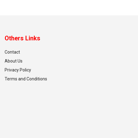
Others Links
Contact
About Us
Privacy Policy
Terms and Conditions