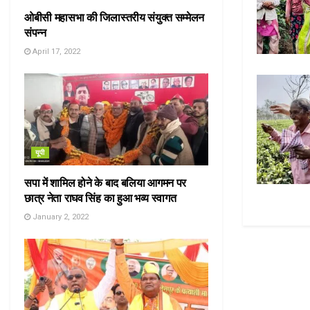
ओबीसी महासभा की जिलास्तरीय संयुक्त सम्मेलन
संपन्न
April 17, 2022
यूपी
सपा में शामिल होने के बाद बलिया आगमन पर
छात्र नेता राघव सिंह का हुआ भव्य स्वागत
January 2, 2022