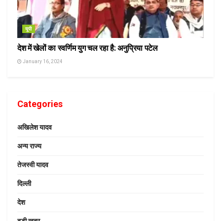
यूपी
देश में खेलों का स्वर्णिम युग चल रहा है: अनुप्रिया पटेल
January 16, 2024
Categories
अखिलेश यादव
अन्य राज्य
तेजस्वी यादव
दिल्ली
देश