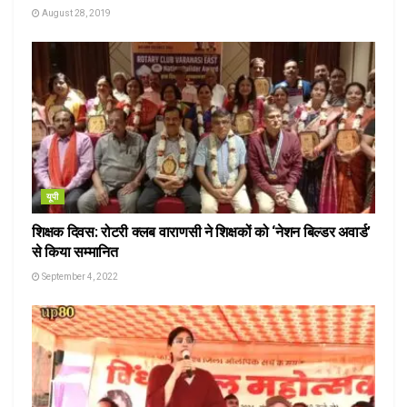
August 28, 2019
यूपी
शिक्षक दिवस: रोटरी क्लब वाराणसी ने शिक्षकों को ‘नेशन बिल्डर अवार्ड’
से किया सम्मानित
September 4, 2022