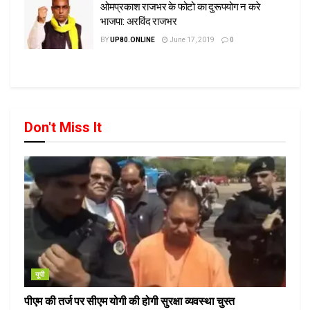
ओमप्रकाश राजभर के फोटो का दुरूपयोग न करे
भाजपा: अरविंद राजभर
BY
UP80.ONLINE
June 17, 2019
0
Don't Miss It
यूपी
पीएम की तर्ज पर सीएम योगी की होगी सुरक्षा व्यवस्था चुस्त