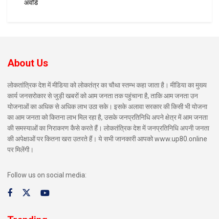
अवॉर्ड
About Us
लोकतांत्रिक देश में मीडिया को लोकतंत्र का चौथा स्तम्भ कहा जाता है। मीडिया का मुख्य
कार्य जनसरोकार से जुड़ी खबरों को आम जनता तक पहुंचाना है, ताकि आम जनता उन
योजनाओं का अधिक से अधिक लाभ उठा सके। इसके अलावा सरकार की किसी भी योजना
का आम जनता को कितना लाभ मिल रहा है, उसके जनप्रतिनिधि अपने क्षेत्र में आम जनता
की समस्याओं का निराकरण कैसे करते हैं। लोकतंत्रिक देश में जनप्रतिनिधि अपनी जनता
की अपेक्षाओं पर कितना खरा उतरते हैं। ये सभी जानकारी आपको www.up80.online
पर मिलेंगी।
Follow us on social media: