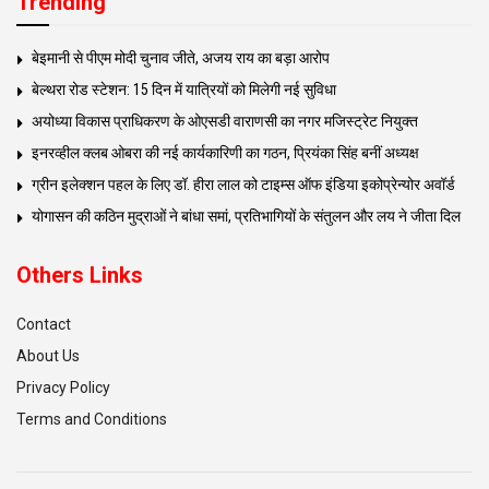
Trending
बेइमानी से पीएम मोदी चुनाव जीते, अजय राय का बड़ा आरोप
बेल्थरा रोड स्टेशन: 15 दिन में यात्रियों को मिलेगी नई सुविधा
अयोध्या विकास प्राधिकरण के ओएसडी वाराणसी का नगर मजिस्ट्रेट नियुक्त
इनरव्हील क्लब ओबरा की नई कार्यकारिणी का गठन, प्रियंका सिंह बनीं अध्यक्ष
ग्रीन इलेक्शन पहल के लिए डॉ. हीरा लाल को टाइम्स ऑफ इंडिया इकोप्रेन्योर अवॉर्ड
योगासन की कठिन मुद्राओं ने बांधा समां, प्रतिभागियों के संतुलन और लय ने जीता दिल
Others Links
Contact
About Us
Privacy Policy
Terms and Conditions