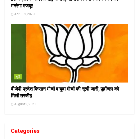
मनरेगा मजदूर
April 18, 2020
यूपी
बीजेपी प्रदेश किसान मोर्चा व युवा मोर्चा की सूची जारी, पूर्वांचल को
मिली तरजीह
August 2, 2021
Categories