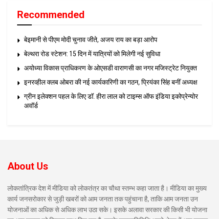
Recommended
बेइमानी से पीएम मोदी चुनाव जीते, अजय राय का बड़ा आरोप
बेल्थरा रोड स्टेशन: 15 दिन में यात्रियों को मिलेगी नई सुविधा
अयोध्या विकास प्राधिकरण के ओएसडी वाराणसी का नगर मजिस्ट्रेट नियुक्त
इनरव्हील क्लब ओबरा की नई कार्यकारिणी का गठन, प्रियंका सिंह बनीं अध्यक्ष
ग्रीन इलेक्शन पहल के लिए डॉ. हीरा लाल को टाइम्स ऑफ इंडिया इकोप्रेन्योर
अवॉर्ड
About Us
लोकतांत्रिक देश में मीडिया को लोकतंत्र का चौथा स्तम्भ कहा जाता है। मीडिया का मुख्य
कार्य जनसरोकार से जुड़ी खबरों को आम जनता तक पहुंचाना है, ताकि आम जनता उन
योजनाओं का अधिक से अधिक लाभ उठा सके। इसके अलावा सरकार की किसी भी योजना