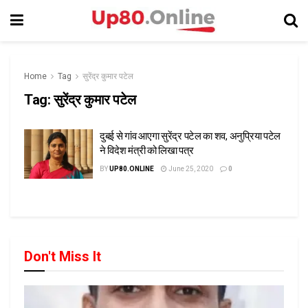
Home
Tag
सुरेंद्र कुमार पटेल
Tag:
सुरेंद्र कुमार पटेल
दुबई से गांव आएगा सुरेंद्र पटेल का शव, अनुप्रिया पटेल
ने विदेश मंत्री को लिखा पत्र
BY
UP80.ONLINE
June 25, 2020
0
Don't Miss It