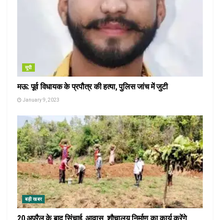
यूपी
मऊ: पूर्व विधायक के प्रपौत्र की हत्या, पुलिस जांच में जुटी
January 9, 2023
बड़ी खबर
20 अप्रैल के बाद सिंचाई, आवास, शौचालय निर्माण का कार्य करेंगे