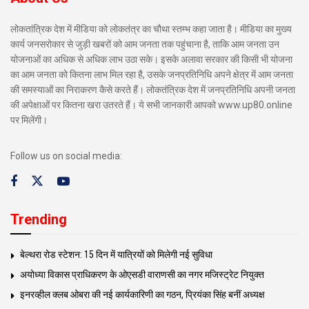
लोकतांत्रिक देश में मीडिया को लोकतंत्र का चौथा स्तम्भ कहा जाता है। मीडिया का मुख्य
कार्य जनसरोकार से जुड़ी खबरों को आम जनता तक पहुंचाना है, ताकि आम जनता उन
योजनाओं का अधिक से अधिक लाभ उठा सके। इसके अलावा सरकार की किसी भी योजना
का आम जनता को कितना लाभ मिल रहा है, उसके जनप्रतिनिधि अपने क्षेत्र में आम जनता
की समस्याओं का निराकरण कैसे करते हैं। लोकतंत्रिक देश में जनप्रतिनिधि अपनी जनता
की अपेक्षाओं पर कितना खरा उतरते हैं। ये सभी जानकारी आपको www.up80.online
पर मिलेंगी।
Follow us on social media:
Trending
बेल्थरा रोड स्टेशन: 15 दिन में यात्रियों को मिलेगी नई सुविधा
अयोध्या विकास प्राधिकरण के ओएसडी वाराणसी का नगर मजिस्ट्रेट नियुक्त
इनरव्हील क्लब ओबरा की नई कार्यकारिणी का गठन, प्रियंका सिंह बनीं अध्यक्ष