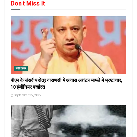
Don't Miss It
बड़ी खबर
पीएम के संसदीय क्षेत्र वाराणसी में आवास आवंटन मामले में भ्रष्टाचार,
10 इंजीनियर बर्खास्त
September 25, 2022