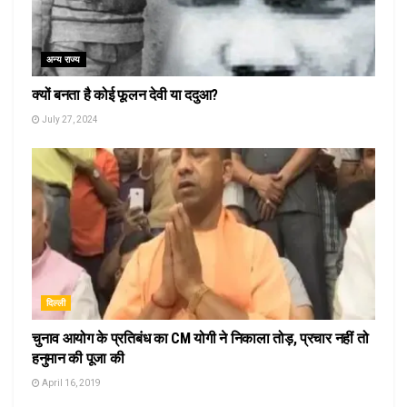
अन्य राज्य
क्यों बनता है कोई फूलन देवी या ददुआ?
July 27, 2024
दिल्ली
चुनाव आयोग के प्रतिबंध का CM योगी ने निकाला तोड़, प्रचार नहीं तो
हनुमान की पूजा की
April 16, 2019