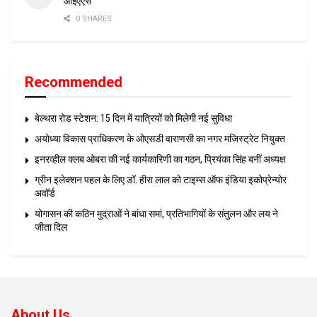
आईएएस
0 SHARES
Recommended
बेल्थरा रोड स्टेशन: 15 दिन में यात्रियों को मिलेगी नई सुविधा
अयोध्या विकास प्राधिकरण के ओएसडी वाराणसी का नगर मजिस्ट्रेट नियुक्त
इनरव्हील क्लब ओबरा की नई कार्यकारिणी का गठन, प्रियंका सिंह बनीं अध्यक्ष
ग्रीन इलेक्शन पहल के लिए डॉ. हीरा लाल को टाइम्स ऑफ इंडिया इकोप्रेन्योर
अवॉर्ड
योगासन की कठिन मुद्राओं ने बांधा समां, प्रतिभागियों के संतुलन और लय ने
जीता दिल
About Us